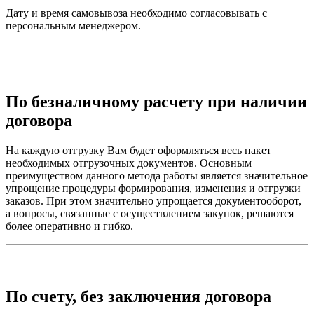
Дату и время самовывоза необходимо согласовывать с
персональным менеджером.
По безналичному расчету при наличии
договора
На каждую отгрузку Вам будет оформляться весь пакет
необходимых отгрузочных документов. Основным
преимуществом данного метода работы является значительное
упрощение процедуры формирования, изменения и отгрузки
заказов. При этом значительно упрощается документооборот,
а вопросы, связанные с осуществлением закупок, решаются
более оперативно и гибко.
По счету, без заключения договора