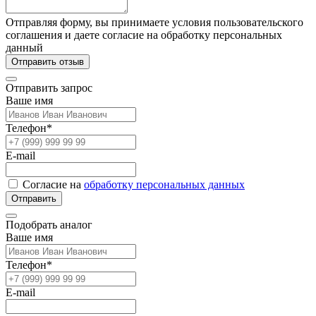
Отправляя форму, вы принимаете условия пользовательского
соглашения и даете согласие на обработку персональных
данный
Отправить отзыв
Отправить запрос
Ваше имя
Телефон*
E-mail
Согласие на
обработку персональных данных
Отправить
Подобрать аналог
Ваше имя
Телефон*
E-mail