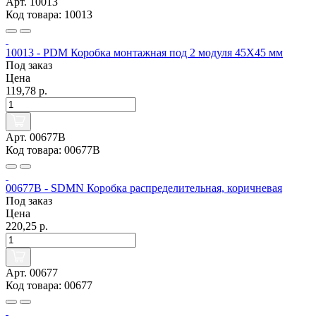
Арт. 10013
Код товара: 10013
10013 - PDM Коробка монтажная под 2 модуля 45X45 мм
Под заказ
Цена
119,78 р.
Арт. 00677B
Код товара: 00677B
00677B - SDMN Коробка распределительная, коричневая
Под заказ
Цена
220,25 р.
Арт. 00677
Код товара: 00677