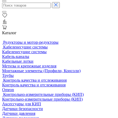
Каталог
Редукторы и мотор-редукторы
Кабеленесущие системы
Кабеленесущие системы
Кабель-каналы
Кабельные лотки
Метизы и крепежные изделия
Монтажные элементы (Профили, Консоли)
Трубы
Контроль качества и отслеживания
Контроль качества и отслеживания
Omron
Контрольно-измерительные приборы (КИП)
Контрольно-измерительные приборы (КИП)
Аксессуары для КИП
Датчики безопасности
Датчики давления