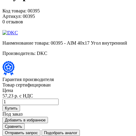
Код товара:
00395
Артикул:
00395
0 отзывов
Наименование товара:
00395 - AIM 40x17 Угол внутренний
Производитель:
DKC
Гарантия производителя
Товар сертифицирован
Цена
57,23 р.
с НДС
Купить
Под заказ
Добавить в избранное
Сравнить
Отправить запрос
Подобрать аналог