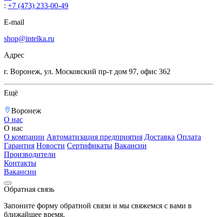
:
+7 (473) 233-00-49
E-mail
shop@intelka.ru
Адрес
г. Воронеж, ул. Московский пр-т дом 97, офис 362
Ещё
Воронеж
О нас
О нас
О компании
Автоматизация предприятия
Доставка
Оплата
Гарантия
Новости
Сертификаты
Вакансии
Производители
Контакты
Вакансии
Обратная связь
Запоните форму обратной связи и мы свяжемся с вами в
ближайшее время.