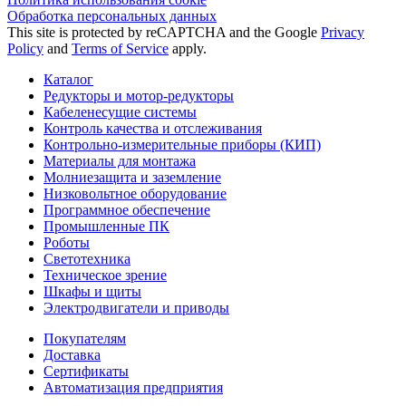
Обработка персональных данных
This site is protected by reCAPTCHA and the Google
Privacy
Policy
and
Terms of Service
apply.
Каталог
Редукторы и мотор-редукторы
Кабеленесущие системы
Контроль качества и отслеживания
Контрольно-измерительные приборы (КИП)
Материалы для монтажа
Молниезащита и заземление
Низковольтное оборудование
Программное обеспечение
Промышленные ПК
Роботы
Светотехника
Техническое зрение
Шкафы и щиты
Электродвигатели и приводы
Покупателям
Доставка
Сертификаты
Автоматизация предприятия