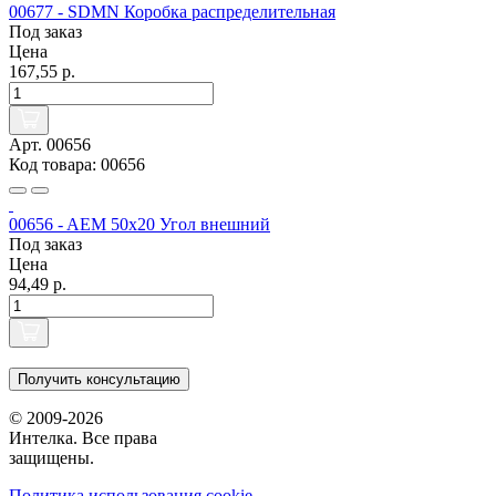
00677 - SDMN Коробка распределительная
Под заказ
Цена
167,55 р.
Арт. 00656
Код товара: 00656
00656 - AEM 50x20 Угол внешний
Под заказ
Цена
94,49 р.
Получить консультацию
© 2009-2026
Интелка. Все права
защищены.
Политика использования сookie