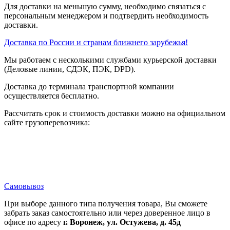
Для доставки на меньшую сумму, необходимо связаться с
персональным менеджером и подтвердить необходимость
доставки.
Доставка по России и странам ближнего зарубежья!
Мы работаем с несколькими службами курьерской доставки
(Деловые линии, СДЭК, ПЭК, DPD).
Доставка до терминала транспортной компании
осуществляется бесплатно.
Рассчитать срок и стоимость доставки можно на официальном
сайте грузоперевозчика:
Самовывоз
При выборе данного типа получения товара, Вы сможете
забрать заказ самостоятельно или через доверенное лицо в
офисе по адресу
г. Воронеж, ул. Остужева, д. 45д