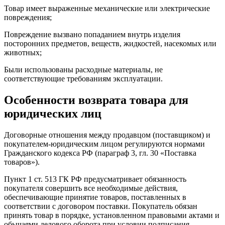
Товар имеет выраженные механические или электрические
повреждения;
Повреждение вызвано попаданием внутрь изделия
посторонних предметов, веществ, жидкостей, насекомых или
животных;
Были использованы расходные материалы, не
соответствующие требованиям эксплуатации.
Особенности возврата товара для
юридических лиц
Договорные отношения между продавцом (поставщиком) и
покупателем-юридическим лицом регулируются нормами
Гражданского кодекса РФ (параграф 3, гл. 30 «Поставка
товаров»).
Пункт 1 ст. 513 ГК РФ предусматривает обязанность
покупателя совершить все необходимые действия,
обеспечивающие принятие товаров, поставленных в
соответствии с договором поставки. Покупатель обязан
принять товар в порядке, установленном правовыми актами и
обычаями делового оборота при условии подписания