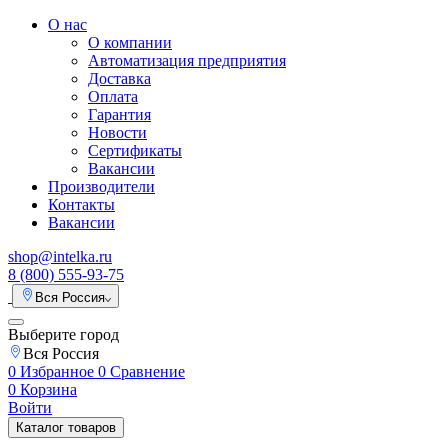
О нас
О компании
Автоматизация предприятия
Доставка
Оплата
Гарантия
Новости
Сертификаты
Вакансии
Производители
Контакты
Вакансии
shop@intelka.ru
8 (800) 555-93-75
Вся Россия
Выберите город
Вся Россия
0
Избранное
0
Сравнение
0
Корзина
Войти
Каталог товаров