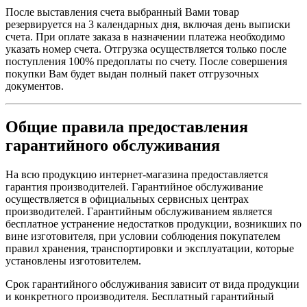
После выставления счета выбранный Вами товар
резервируется на 3 календарных дня, включая день выписки
счета. При оплате заказа в назначении платежа необходимо
указать номер счета. Отгрузка осуществляется только после
поступления 100% предоплаты по счету. После совершения
покупки Вам будет выдан полный пакет отгрузочных
документов.
Общие правила предоставления
гарантийного обслуживания
На всю продукцию интернет-магазина предоставляется
гарантия производителей. Гарантийное обслуживание
осуществляется в официальных сервисных центрах
производителей. Гарантийным обслуживанием является
бесплатное устранение недостатков продукции, возникших по
вине изготовителя, при условии соблюдения покупателем
правил хранения, транспортировки и эксплуатации, которые
установлены изготовителем.
Срок гарантийного обслуживания зависит от вида продукции
и конкретного производителя. Бесплатный гарантийный