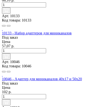
68,10 р.
Арт. 10133
Код товара: 10133
10133 - Набор адаптеров для миниканалов
Под заказ
Цена
57,07 р.
Арт. 10046
Код товара: 10046
10046 - Адаптер для миниканалов 40х17 и 50х20
Под заказ
Цена
102 р.