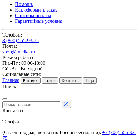
Помощь
Как оформить заказ
Способы оплаты
Гарантийные условия
Телефон:
8 (800) 555-93-75
Почта:
shop@intelka.ru
Режим работы:
Пн.-Пт.: 09:00-18:00
Сб.-Вс.: Выходной
Социальные сети:
Главная
Каталог
Поиск
Контакты
Ещё
Поиск
Контакты
Телефон
(Отдел продаж, звонки по России бесплатно):
+7 (800) 555-93-
75