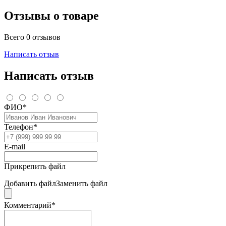
Отзывы о товаре
Всего 0 отзывов
Написать отзыв
Написать отзыв
ФИО*
Телефон*
E-mail
Прикрепить файл
Добавить файл
Заменить файл
Комментарий*