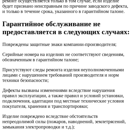
ремонт осуществляется только в том случае, если изделие
будет признано неисправным по причине заводского дефекта,
и только в течение срока, указанного в гарантийном талоне.
Гарантийное обслуживание не
предоставляется в следующих случаях:
Повреждены защитные знаки компании-производителя;
Серийные номера на изделиях не соответствуют сведениям,
обозначенным в гарантийном талоне;
Присутствуют следы ремонта изделия неуполномоченными
лицами с нарушением требований производителя и норм
техники безопасности;
Дефекты вызваны изменениями вследствие нарушения
правил эксплуатации, а также правил и условий установки,
подключения, адаптации под местные технические условия
покупателя, хранения и транспортировки;
Изделие повреждено вследствие обстоятельств
непреодолимой силы (пожаров, наводнений, землетрясений,
замыкания электропроводки и т.д.);