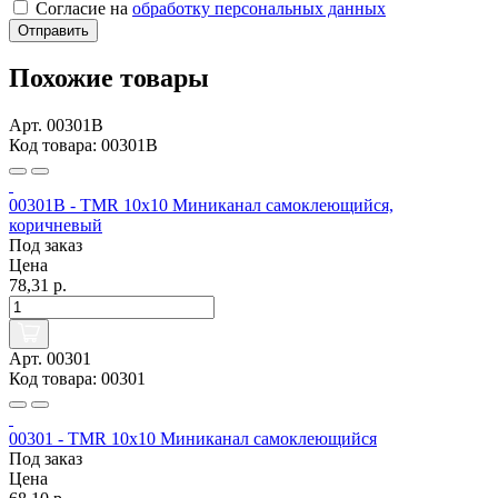
Согласие на
обработку персональных данных
Отправить
Похожие товары
Арт. 00301B
Код товара: 00301B
00301B - TMR 10х10 Миниканал самоклеющийся,
коричневый
Под заказ
Цена
78,31 р.
Арт. 00301
Код товара: 00301
00301 - TMR 10х10 Миниканал самоклеющийся
Под заказ
Цена