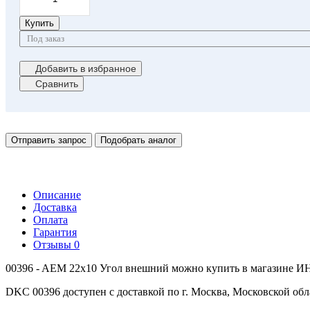
Купить
Под заказ
Добавить в избранное
Сравнить
Отправить запрос
Подобрать аналог
Описание
Доставка
Оплата
Гарантия
Отзывы
0
00396 - AEM 22x10 Угол внешний можно купить в магазине ИН
DKC 00396 доступен с доставкой по г. Москва, Московской обл