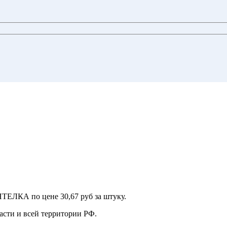
ТЕЛКА по цене 30,67 руб за штуку.
асти и всей территории РФ.