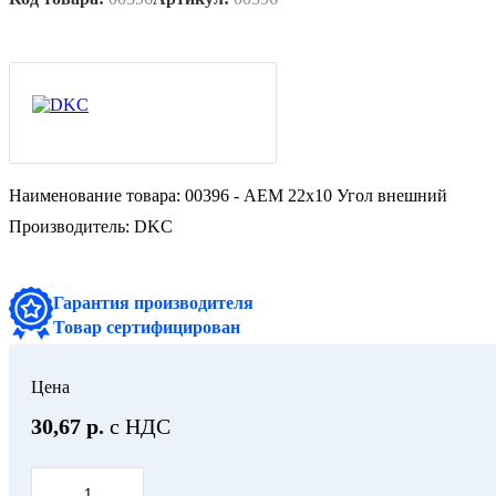
Наименование товара:
00396 - AEM 22x10 Угол внешний
Производитель:
DKC
Гарантия производителя
Товар сертифицирован
Цена
30,67 р.
с НДС