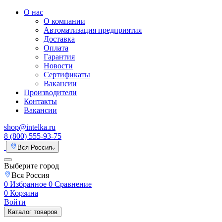
О нас
О компании
Автоматизация предприятия
Доставка
Оплата
Гарантия
Новости
Сертификаты
Вакансии
Производители
Контакты
Вакансии
shop@intelka.ru
8 (800) 555-93-75
Вся Россия
Выберите город
Вся Россия
0
Избранное
0
Сравнение
0
Корзина
Войти
Каталог товаров