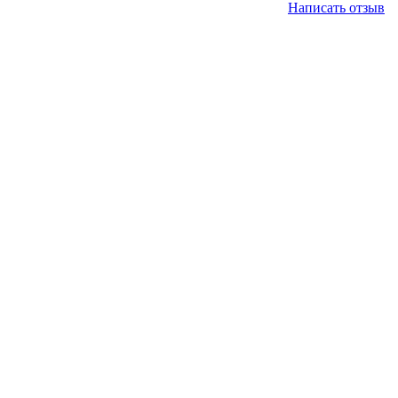
Написать отзыв