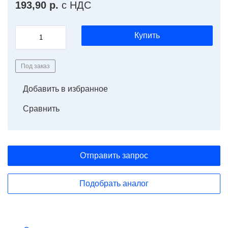
193,90 р.
с НДС
Купить
Под заказ
Добавить в избранное
Сравнить
Отправить запрос
Подобрать аналог