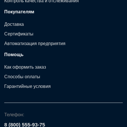
Контроль качества и отслеживания
Покупателям
Доставка
Сертификаты
Автоматизация предприятия
Помощь
Как оформить заказ
Способы оплаты
Гарантийные условия
Телефон:
8 (800) 555-93-75