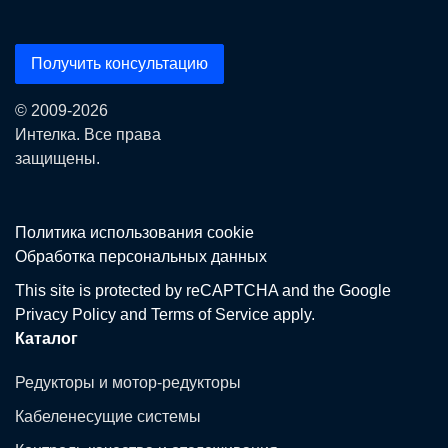
Получить консультацию
© 2009-2026
Интелка. Все права
защищены.
Политика использования сookie
Обработка персональных данных
This site is protected by reCAPTCHA and the Google
Privacy Policy
and
Terms of Service
apply.
Каталог
Редукторы и мотор-редукторы
Кабеленесущие системы