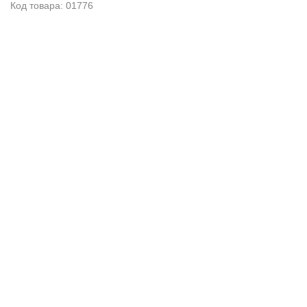
Код товара: 01776