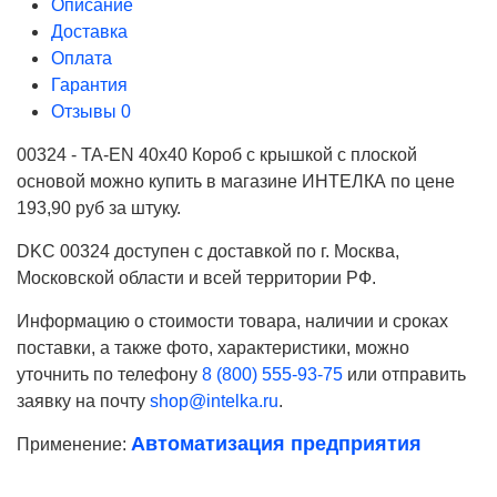
Описание
Доставка
Оплата
Гарантия
Отзывы
0
00324 - TA-EN 40x40 Короб с крышкой с плоской
основой можно купить в магазине ИНТЕЛКА по цене
193,90 руб за штуку.
DKC 00324 доступен с доставкой по г. Москва,
Московской области и всей территории РФ.
Информацию о стоимости товара, наличии и сроках
поставки, а также фото, характеристики, можно
уточнить по телефону
8 (800) 555-93-75
или отправить
заявку на почту
shop@intelka.ru
.
Автоматизация предприятия
Применение:
Ваше имя