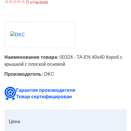
0 отзывов
Наименование товара:
00324 - TA-EN 40x40 Короб с
крышкой с плоской основой
Производитель:
DKC
Гарантия производителя
Товар сертифицирован
Цена