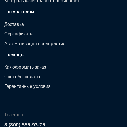
Контроль качества и отслеживания
Покупателям
Доставка
Сертификаты
Автоматизация предприятия
Помощь
Как оформить заказ
Способы оплаты
Гарантийные условия
Телефон:
8 (800) 555-93-75