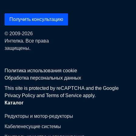
Получить консультацию
© 2009-2026
Интелка. Все права
защищены.
Политика использования сookie
Обработка персональных данных
This site is protected by reCAPTCHA and the Google
Privacy Policy
and
Terms of Service
apply.
Каталог
Редукторы и мотор-редукторы
Кабеленесущие системы