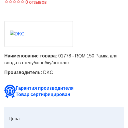
0 отзывов
Наименование товара:
01778 - RQM 150 Рамка для
ввода в стену/коробку/потолок
Производитель:
DKC
Гарантия производителя
Товар сертифицирован
Цена