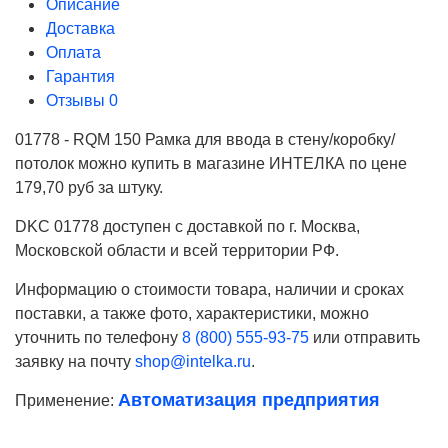
Описание
Доставка
Оплата
Гарантия
Отзывы
0
01778 - RQM 150 Рамка для ввода в стену/коробку/
потолок можно купить в магазине ИНТЕЛКА по цене
179,70 руб за штуку.
DKC 01778 доступен с доставкой по г. Москва,
Московской области и всей территории РФ.
Информацию о стоимости товара, наличии и сроках
поставки, а также фото, характеристики, можно
уточнить по телефону
8 (800) 555-93-75
или отправить
заявку на почту
shop@intelka.ru
.
Автоматизация предприятия
Применение:
Ваше имя