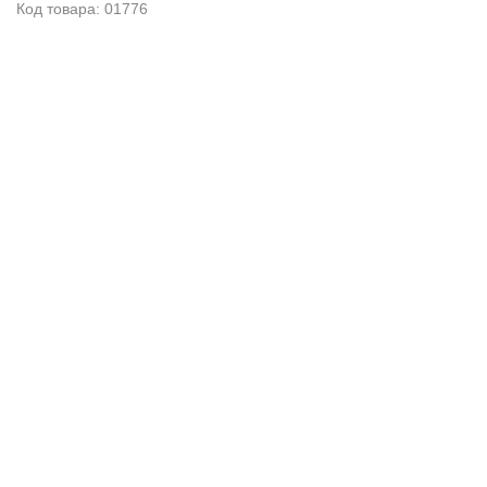
Код товара: 01776