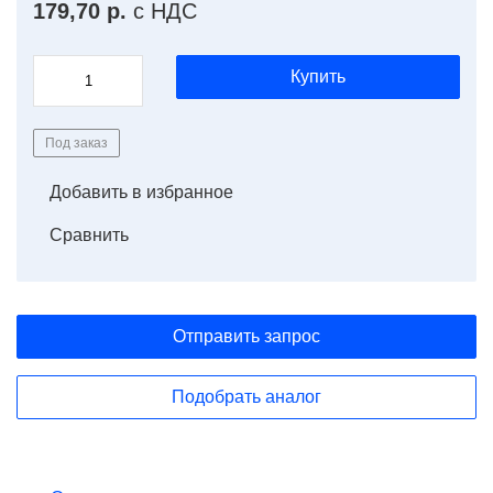
179,70 р.
с НДС
Купить
Под заказ
Добавить в избранное
Сравнить
Отправить запрос
Подобрать аналог