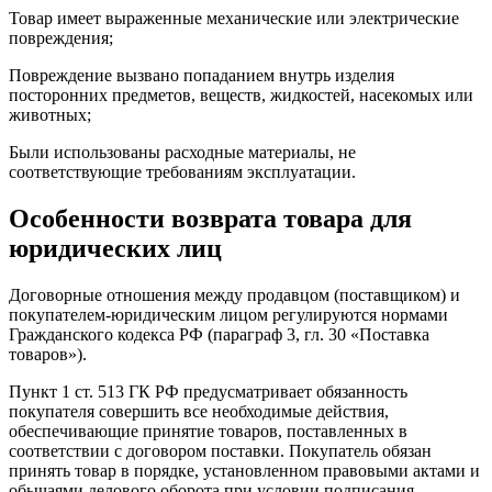
Товар имеет выраженные механические или электрические
повреждения;
Повреждение вызвано попаданием внутрь изделия
посторонних предметов, веществ, жидкостей, насекомых или
животных;
Были использованы расходные материалы, не
соответствующие требованиям эксплуатации.
Особенности возврата товара для
юридических лиц
Договорные отношения между продавцом (поставщиком) и
покупателем-юридическим лицом регулируются нормами
Гражданского кодекса РФ (параграф 3, гл. 30 «Поставка
товаров»).
Пункт 1 ст. 513 ГК РФ предусматривает обязанность
покупателя совершить все необходимые действия,
обеспечивающие принятие товаров, поставленных в
соответствии с договором поставки. Покупатель обязан
принять товар в порядке, установленном правовыми актами и
обычаями делового оборота при условии подписания