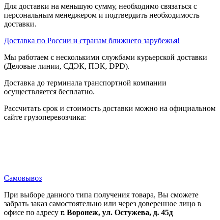
Для доставки на меньшую сумму, необходимо связаться с
персональным менеджером и подтвердить необходимость
доставки.
Доставка по России и странам ближнего зарубежья!
Мы работаем с несколькими службами курьерской доставки
(Деловые линии, СДЭК, ПЭК, DPD).
Доставка до терминала транспортной компании
осуществляется бесплатно.
Рассчитать срок и стоимость доставки можно на официальном
сайте грузоперевозчика:
Самовывоз
При выборе данного типа получения товара, Вы сможете
забрать заказ самостоятельно или через доверенное лицо в
офисе по адресу
г. Воронеж, ул. Остужева, д. 45д