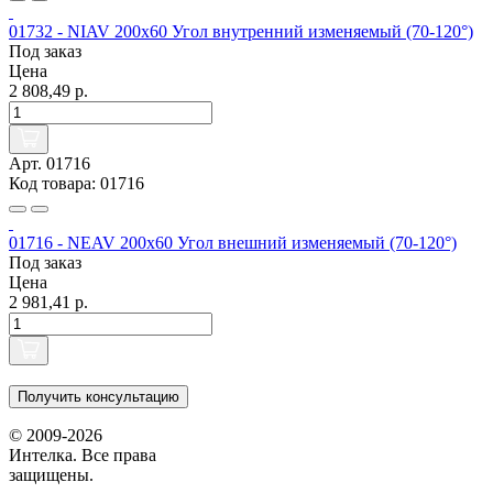
01732 - NIAV 200x60 Угол внутренний изменяемый (70-120°)
Под заказ
Цена
2 808,49 р.
Арт. 01716
Код товара: 01716
01716 - NEAV 200x60 Угол внешний изменяемый (70-120°)
Под заказ
Цена
2 981,41 р.
Получить консультацию
© 2009-2026
Интелка. Все права
защищены.