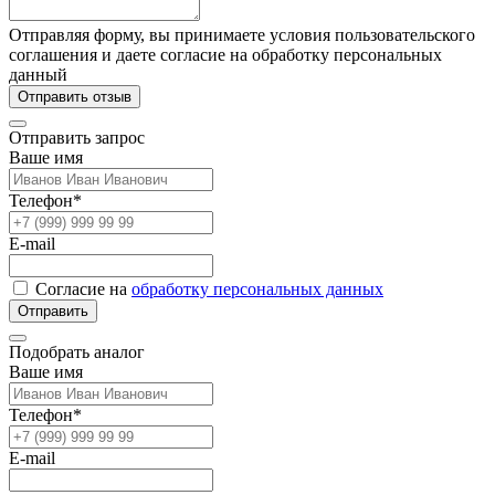
Отправляя форму, вы принимаете условия пользовательского
соглашения и даете согласие на обработку персональных
данный
Отправить отзыв
Отправить запрос
Ваше имя
Телефон*
E-mail
Согласие на
обработку персональных данных
Отправить
Подобрать аналог
Ваше имя
Телефон*
E-mail