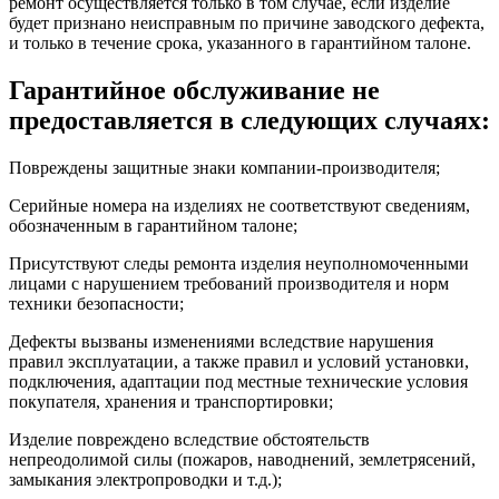
ремонт осуществляется только в том случае, если изделие
будет признано неисправным по причине заводского дефекта,
и только в течение срока, указанного в гарантийном талоне.
Гарантийное обслуживание не
предоставляется в следующих случаях:
Повреждены защитные знаки компании-производителя;
Серийные номера на изделиях не соответствуют сведениям,
обозначенным в гарантийном талоне;
Присутствуют следы ремонта изделия неуполномоченными
лицами с нарушением требований производителя и норм
техники безопасности;
Дефекты вызваны изменениями вследствие нарушения
правил эксплуатации, а также правил и условий установки,
подключения, адаптации под местные технические условия
покупателя, хранения и транспортировки;
Изделие повреждено вследствие обстоятельств
непреодолимой силы (пожаров, наводнений, землетрясений,
замыкания электропроводки и т.д.);