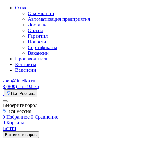
О нас
О компании
Автоматизация предприятия
Доставка
Оплата
Гарантия
Новости
Сертификаты
Вакансии
Производители
Контакты
Вакансии
shop@intelka.ru
8 (800) 555-93-75
Вся Россия
Выберите город
Вся Россия
0
Избранное
0
Сравнение
0
Корзина
Войти
Каталог товаров