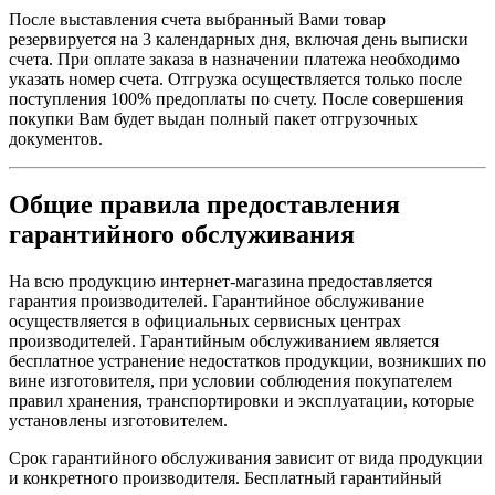
После выставления счета выбранный Вами товар
резервируется на 3 календарных дня, включая день выписки
счета. При оплате заказа в назначении платежа необходимо
указать номер счета. Отгрузка осуществляется только после
поступления 100% предоплаты по счету. После совершения
покупки Вам будет выдан полный пакет отгрузочных
документов.
Общие правила предоставления
гарантийного обслуживания
На всю продукцию интернет-магазина предоставляется
гарантия производителей. Гарантийное обслуживание
осуществляется в официальных сервисных центрах
производителей. Гарантийным обслуживанием является
бесплатное устранение недостатков продукции, возникших по
вине изготовителя, при условии соблюдения покупателем
правил хранения, транспортировки и эксплуатации, которые
установлены изготовителем.
Срок гарантийного обслуживания зависит от вида продукции
и конкретного производителя. Бесплатный гарантийный