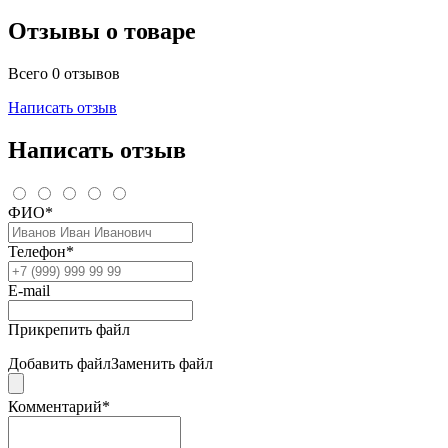
Отзывы о товаре
Всего 0 отзывов
Написать отзыв
Написать отзыв
ФИО*
Телефон*
E-mail
Прикрепить файл
Добавить файл
Заменить файл
Комментарий*