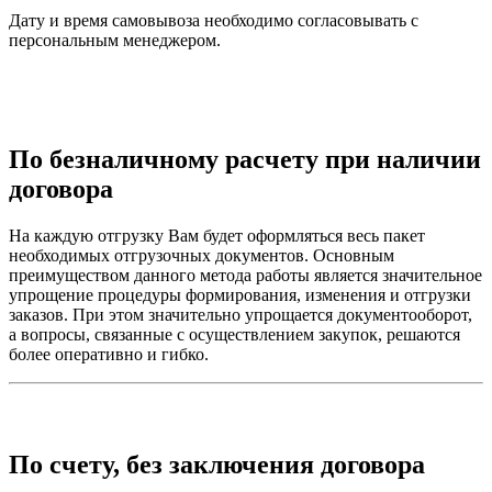
Дату и время самовывоза необходимо согласовывать с
персональным менеджером.
По безналичному расчету при наличии
договора
На каждую отгрузку Вам будет оформляться весь пакет
необходимых отгрузочных документов. Основным
преимуществом данного метода работы является значительное
упрощение процедуры формирования, изменения и отгрузки
заказов. При этом значительно упрощается документооборот,
а вопросы, связанные с осуществлением закупок, решаются
более оперативно и гибко.
По счету, без заключения договора