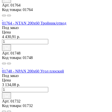
Арт. 01764
Код товара: 01764
01764 - NTAN 200x60 Тройник/отвод
Под заказ
Цена
4 430,91 р.
Арт. 01748
Код товара: 01748
01748 - NPAN 200x60 Угол плоский
Под заказ
Цена
3 134,08 р.
Арт. 01732
Код товара: 01732