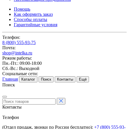
Помощь
Как оформить заказ
Способы оплаты
Гарантийные условия
Телефон:
8 (800) 555-93-75
Почта:
shop@intelka.ru
Режим работы:
Пн.-Пт.: 09:00-18:00
Сб.-Вс.: Выходной
Социальные сети:
Главная
Каталог
Поиск
Контакты
Ещё
Поиск
Контакты
Телефон
(Отдел продаж, звонки по России бесплатно):
+7 (800) 555-93-