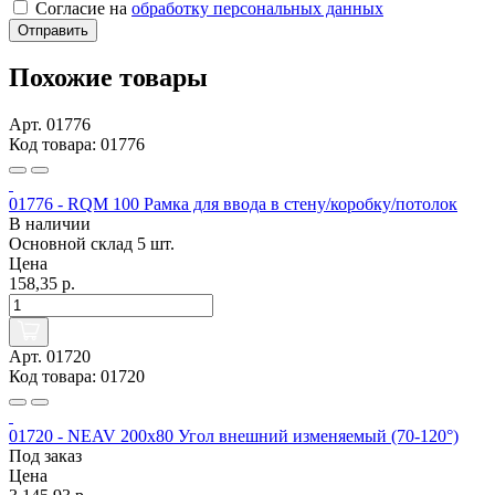
Согласие на
обработку персональных данных
Отправить
Похожие товары
Арт. 01776
Код товара: 01776
01776 - RQM 100 Рамка для ввода в стену/коробку/потолок
В наличии
Основной склад
5 шт.
Цена
158,35 р.
Арт. 01720
Код товара: 01720
01720 - NEAV 200x80 Угол внешний изменяемый (70-120°)
Под заказ
Цена