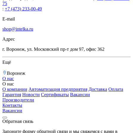
75
:
+7 (473) 233-00-49
E-mail
shop@intelka.ru
Адрес
г. Воронеж, ул. Московский пр-т дом 97, офис 362
Ещё
Воронеж
О нас
О нас
О компании
Автоматизация предприятия
Доставка
Оплата
Гарантия
Новости
Сертификаты
Вакансии
Производители
Контакты
Вакансии
Обратная связь
Запоните форму обратной связи и мы свяжемся с вами в