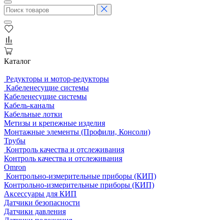
Каталог
Редукторы и мотор-редукторы
Кабеленесущие системы
Кабеленесущие системы
Кабель-каналы
Кабельные лотки
Метизы и крепежные изделия
Монтажные элементы (Профили, Консоли)
Трубы
Контроль качества и отслеживания
Контроль качества и отслеживания
Omron
Контрольно-измерительные приборы (КИП)
Контрольно-измерительные приборы (КИП)
Аксессуары для КИП
Датчики безопасности
Датчики давления