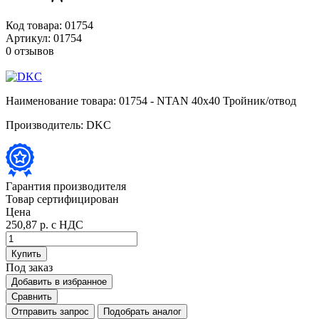
Код товара:
01754
Артикул:
01754
0 отзывов
Наименование товара:
01754 - NTAN 40x40 Тройник/отвод
Производитель:
DKC
Гарантия производителя
Товар сертифицирован
Цена
250,87 р.
с НДС
Купить
Под заказ
Добавить в избранное
Сравнить
Отправить запрос
Подобрать аналог