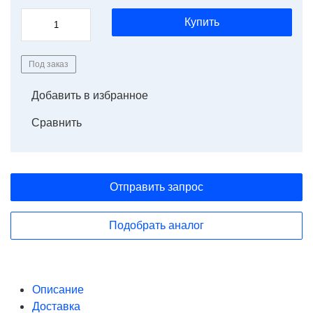
Купить
Под заказ
Добавить в избранное
Сравнить
Отправить запрос
Подобрать аналог
Описание
Доставка