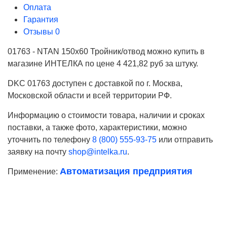
Оплата
Гарантия
Отзывы
0
01763 - NTAN 150x60 Тройник/отвод можно купить в
магазине ИНТЕЛКА по цене 4 421,82 руб за штуку.
DKC 01763 доступен с доставкой по г. Москва,
Московской области и всей территории РФ.
Информацию о стоимости товара, наличии и сроках
поставки, а также фото, характеристики, можно
уточнить по телефону
8 (800) 555-93-75
или отправить
заявку на почту
shop@intelka.ru
.
Автоматизация предприятия
Применение:
Ваше имя
Телефон*