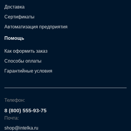
Доставка
Сертификаты
Автоматизация предприятия
Помощь
Как оформить заказ
Способы оплаты
Гарантийные условия
Телефон:
8 (800) 555-93-75
Почта:
shop@intelka.ru