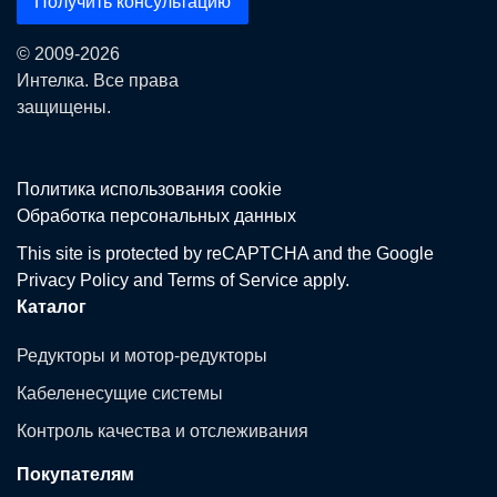
Получить консультацию
© 2009-2026
Интелка. Все права
защищены.
Политика использования сookie
Обработка персональных данных
This site is protected by reCAPTCHA and the Google
Privacy Policy
and
Terms of Service
apply.
Каталог
Редукторы и мотор-редукторы
Кабеленесущие системы
Контроль качества и отслеживания
Покупателям