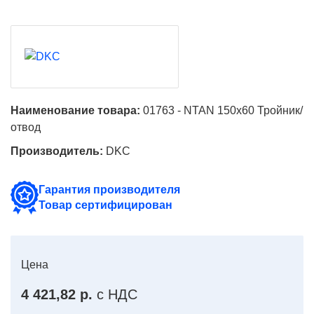
Наименование товара:
01763 - NTAN 150x60 Тройник/
отвод
Производитель:
DKC
Гарантия производителя
Товар сертифицирован
Цена
4 421,82 р.
с НДС