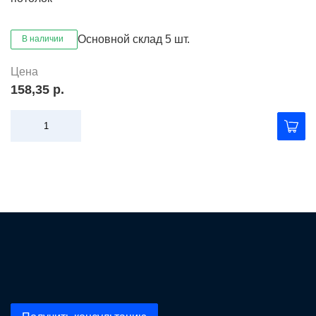
Основной склад
5 шт.
В наличии
Цена
158,35 р.