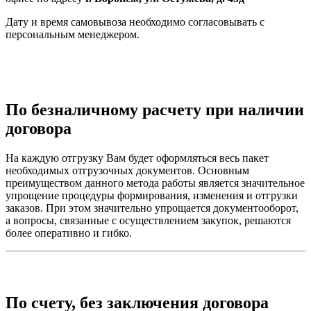
Дату и время самовывоза необходимо согласовывать с
персональным менеджером.
По безналичному расчету при наличии
договора
На каждую отгрузку Вам будет оформляться весь пакет
необходимых отгрузочных документов. Основным
преимуществом данного метода работы является значительное
упрощение процедуры формирования, изменения и отгрузки
заказов. При этом значительно упрощается документооборот,
а вопросы, связанные с осуществлением закупок, решаются
более оперативно и гибко.
По счету, без заключения договора