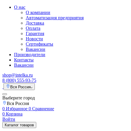
О нас
О компании
Автоматизация предприятия
Доставка
Оплата
Гарантия
Новости
Сертификаты
Вакансии
Производители
Контакты
Вакансии
shop@intelka.ru
8 (800) 555-93-75
Вся Россия
Выберите город
Вся Россия
0
Избранное
0
Сравнение
0
Корзина
Войти
Каталог товаров