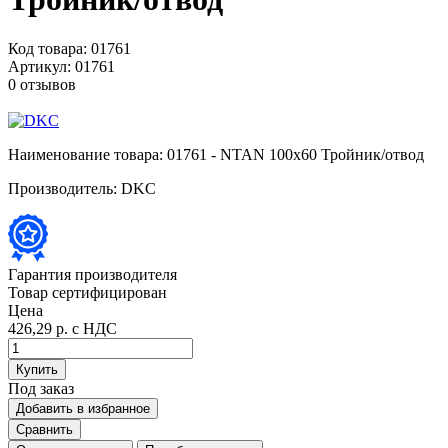
Код товара:
01761
Артикул:
01761
0 отзывов
Наименование товара:
01761 - NTAN 100x60 Тройник/отвод
Производитель:
DKC
Гарантия производителя
Товар сертифицирован
Цена
426,29 р.
с НДС
Купить
Под заказ
Добавить в избранное
Сравнить