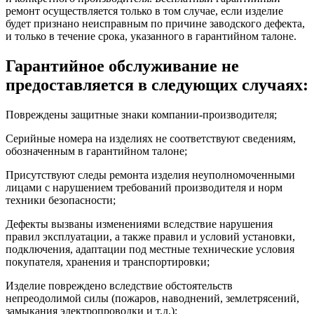
ремонт осуществляется только в том случае, если изделие
будет признано неисправным по причине заводского дефекта,
и только в течение срока, указанного в гарантийном талоне.
Гарантийное обслуживание не
предоставляется в следующих случаях:
Повреждены защитные знаки компании-производителя;
Серийные номера на изделиях не соответствуют сведениям,
обозначенным в гарантийном талоне;
Присутствуют следы ремонта изделия неуполномоченными
лицами с нарушением требований производителя и норм
техники безопасности;
Дефекты вызваны изменениями вследствие нарушения
правил эксплуатации, а также правил и условий установки,
подключения, адаптации под местные технические условия
покупателя, хранения и транспортировки;
Изделие повреждено вследствие обстоятельств
непреодолимой силы (пожаров, наводнений, землетрясений,
замыкания электропроводки и т.д.);