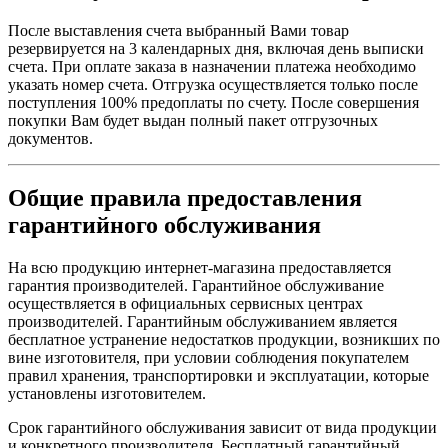
После выставления счета выбранный Вами товар
резервируется на 3 календарных дня, включая день выписки
счета. При оплате заказа в назначении платежа необходимо
указать номер счета. Отгрузка осуществляется только после
поступления 100% предоплаты по счету. После совершения
покупки Вам будет выдан полный пакет отгрузочных
документов.
Общие правила предоставления
гарантийного обслуживания
На всю продукцию интернет-магазина предоставляется
гарантия производителей. Гарантийное обслуживание
осуществляется в официальных сервисных центрах
производителей. Гарантийным обслуживанием является
бесплатное устранение недостатков продукции, возникших по
вине изготовителя, при условии соблюдения покупателем
правил хранения, транспортировки и эксплуатации, которые
установлены изготовителем.
Срок гарантийного обслуживания зависит от вида продукции
и конкретного производителя. Бесплатный гарантийный