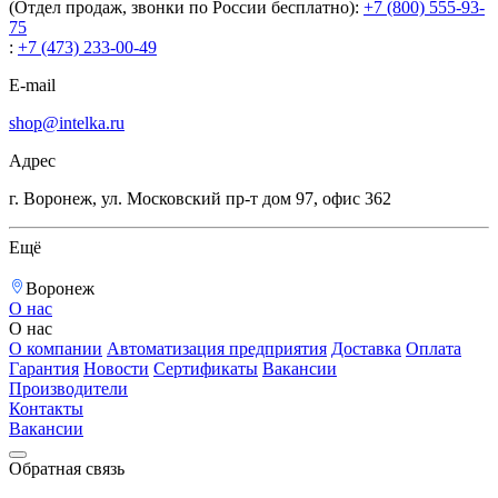
(Отдел продаж, звонки по России бесплатно):
+7 (800) 555-93-
75
:
+7 (473) 233-00-49
E-mail
shop@intelka.ru
Адрес
г. Воронеж, ул. Московский пр-т дом 97, офис 362
Ещё
Воронеж
О нас
О нас
О компании
Автоматизация предприятия
Доставка
Оплата
Гарантия
Новости
Сертификаты
Вакансии
Производители
Контакты
Вакансии
Обратная связь