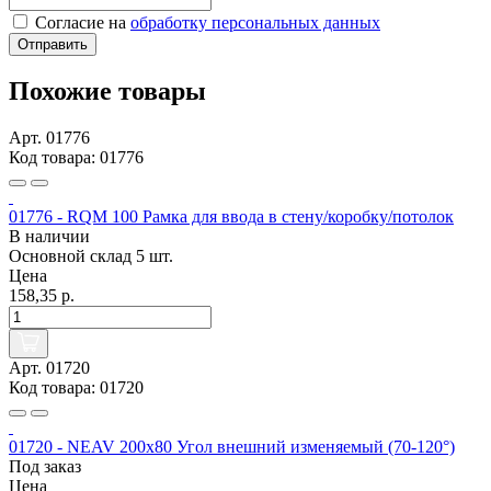
Согласие на
обработку персональных данных
Отправить
Похожие товары
Арт. 01776
Код товара: 01776
01776 - RQM 100 Рамка для ввода в стену/коробку/потолок
В наличии
Основной склад
5 шт.
Цена
158,35 р.
Арт. 01720
Код товара: 01720
01720 - NEAV 200x80 Угол внешний изменяемый (70-120°)
Под заказ
Цена