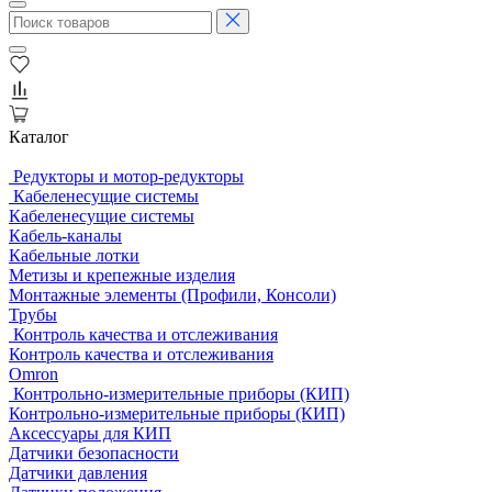
Каталог
Редукторы и мотор-редукторы
Кабеленесущие системы
Кабеленесущие системы
Кабель-каналы
Кабельные лотки
Метизы и крепежные изделия
Монтажные элементы (Профили, Консоли)
Трубы
Контроль качества и отслеживания
Контроль качества и отслеживания
Omron
Контрольно-измерительные приборы (КИП)
Контрольно-измерительные приборы (КИП)
Аксессуары для КИП
Датчики безопасности
Датчики давления