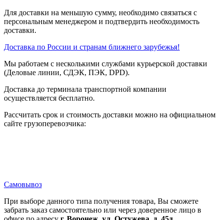
Для доставки на меньшую сумму, необходимо связаться с
персональным менеджером и подтвердить необходимость
доставки.
Доставка по России и странам ближнего зарубежья!
Мы работаем с несколькими службами курьерской доставки
(Деловые линии, СДЭК, ПЭК, DPD).
Доставка до терминала транспортной компании
осуществляется бесплатно.
Рассчитать срок и стоимость доставки можно на официальном
сайте грузоперевозчика:
Самовывоз
При выборе данного типа получения товара, Вы сможете
забрать заказ самостоятельно или через доверенное лицо в
офисе по адресу
г. Воронеж, ул. Остужева, д. 45д