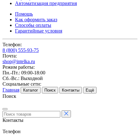
Автоматизация предприятия
Помощь
Как оформить заказ
Способы оплаты
Гарантийные условия
Телефон:
8 (800) 555-93-75
Почта:
shop@intelka.ru
Режим работы:
Пн.-Пт.: 09:00-18:00
Сб.-Вс.: Выходной
Социальные сети:
Главная
Каталог
Поиск
Контакты
Ещё
Поиск
Контакты
Телефон