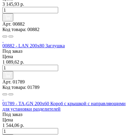
3 145,93 р.
Арт. 00882
Код товара: 00882
00882 - LAN 200x80 Заглушка
Под заказ
Цена
1 089,62 р.
Арт. 01789
Код товара: 01789
01789 - TA-GN 200x60 Короб с крышкой с направляющими
для установки разделителей
Под заказ
Цена
1 544,06 р.