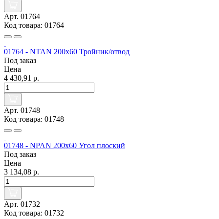
Арт. 01764
Код товара: 01764
01764 - NTAN 200x60 Тройник/отвод
Под заказ
Цена
4 430,91 р.
Арт. 01748
Код товара: 01748
01748 - NPAN 200x60 Угол плоский
Под заказ
Цена
3 134,08 р.
Арт. 01732
Код товара: 01732