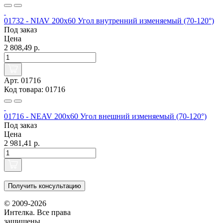
01732 - NIAV 200x60 Угол внутренний изменяемый (70-120°)
Под заказ
Цена
2 808,49 р.
Арт. 01716
Код товара: 01716
01716 - NEAV 200x60 Угол внешний изменяемый (70-120°)
Под заказ
Цена
2 981,41 р.
Получить консультацию
© 2009-2026
Интелка. Все права
защищены.