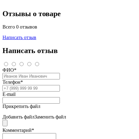
Отзывы о товаре
Всего 0 отзывов
Написать отзыв
Написать отзыв
ФИО*
Телефон*
E-mail
Прикрепить файл
Добавить файл
Заменить файл
Комментарий*