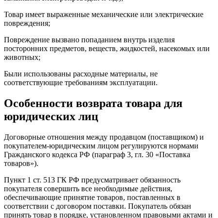
Товар имеет выраженные механические или электрические
повреждения;
Повреждение вызвано попаданием внутрь изделия
посторонних предметов, веществ, жидкостей, насекомых или
животных;
Были использованы расходные материалы, не
соответствующие требованиям эксплуатации.
Особенности возврата товара для
юридических лиц
Договорные отношения между продавцом (поставщиком) и
покупателем-юридическим лицом регулируются нормами
Гражданского кодекса РФ (параграф 3, гл. 30 «Поставка
товаров»).
Пункт 1 ст. 513 ГК РФ предусматривает обязанность
покупателя совершить все необходимые действия,
обеспечивающие принятие товаров, поставленных в
соответствии с договором поставки. Покупатель обязан
принять товар в порядке, установленном правовыми актами и