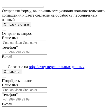
Отправляя форму, вы принимаете условия пользовательского
соглашения и даете согласие на обработку персональных
данный
Отправить отзыв
Отправить запрос
Ваше имя
Телефон*
E-mail
Согласие на
обработку персональных данных
Отправить
Подобрать аналог
Ваше имя
Телефон*
E-mail