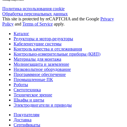
Политика использования сookie
Обработка персональных данных
This site is protected by reCAPTCHA and the Google
Privacy
Policy
and
Terms of Service
apply.
Каталог
Редукторы и мотор-редукторы
Кабеленесущие системы
Контроль качества и отслеживания
Контрольно-измерительные приборы (КИП)
Материалы для монтажа
Молниезащита и заземление
Низковольтное оборудование
Программное обеспечение
Промышленные ПК
Роботы
Светотехника
Техническое зрение
Шкафы и щиты
Электродвигатели и приводы
Покупателям
Доставка
Сертификаты