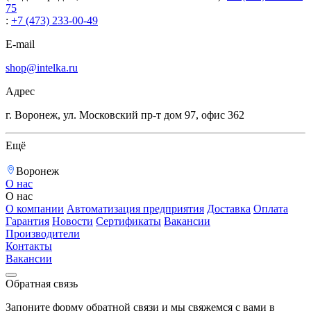
75
:
+7 (473) 233-00-49
E-mail
shop@intelka.ru
Адрес
г. Воронеж, ул. Московский пр-т дом 97, офис 362
Ещё
Воронеж
О нас
О нас
О компании
Автоматизация предприятия
Доставка
Оплата
Гарантия
Новости
Сертификаты
Вакансии
Производители
Контакты
Вакансии
Обратная связь
Запоните форму обратной связи и мы свяжемся с вами в