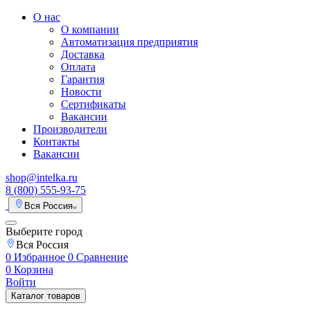
О нас
О компании
Автоматизация предприятия
Доставка
Оплата
Гарантия
Новости
Сертификаты
Вакансии
Производители
Контакты
Вакансии
shop@intelka.ru
8 (800) 555-93-75
Вся Россия
Выберите город
Вся Россия
0
Избранное
0
Сравнение
0
Корзина
Войти
Каталог товаров