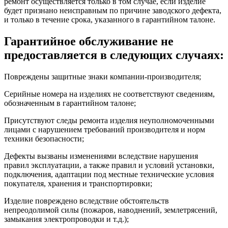
ремонт осуществляется только в том случае, если изделие
будет признано неисправным по причине заводского дефекта,
и только в течение срока, указанного в гарантийном талоне.
Гарантийное обслуживание не
предоставляется в следующих случаях:
Повреждены защитные знаки компании-производителя;
Серийные номера на изделиях не соответствуют сведениям,
обозначенным в гарантийном талоне;
Присутствуют следы ремонта изделия неуполномоченными
лицами с нарушением требований производителя и норм
техники безопасности;
Дефекты вызваны изменениями вследствие нарушения
правил эксплуатации, а также правил и условий установки,
подключения, адаптации под местные технические условия
покупателя, хранения и транспортировки;
Изделие повреждено вследствие обстоятельств
непреодолимой силы (пожаров, наводнений, землетрясений,
замыкания электропроводки и т.д.);