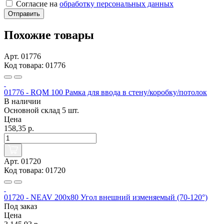
Согласие на
обработку персональных данных
Отправить
Похожие товары
Арт. 01776
Код товара: 01776
01776 - RQM 100 Рамка для ввода в стену/коробку/потолок
В наличии
Основной склад
5 шт.
Цена
158,35 р.
Арт. 01720
Код товара: 01720
01720 - NEAV 200x80 Угол внешний изменяемый (70-120°)
Под заказ
Цена