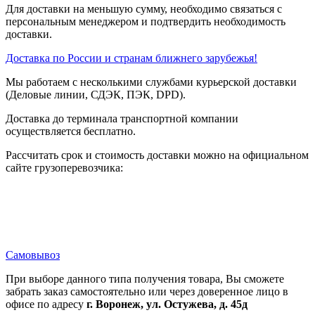
Для доставки на меньшую сумму, необходимо связаться с
персональным менеджером и подтвердить необходимость
доставки.
Доставка по России и странам ближнего зарубежья!
Мы работаем с несколькими службами курьерской доставки
(Деловые линии, СДЭК, ПЭК, DPD).
Доставка до терминала транспортной компании
осуществляется бесплатно.
Рассчитать срок и стоимость доставки можно на официальном
сайте грузоперевозчика:
Самовывоз
При выборе данного типа получения товара, Вы сможете
забрать заказ самостоятельно или через доверенное лицо в
офисе по адресу
г. Воронеж, ул. Остужева, д. 45д