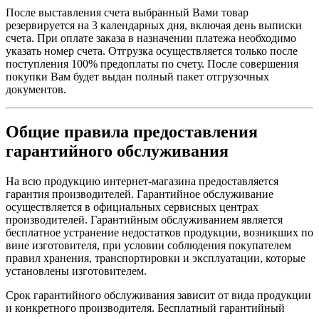
После выставления счета выбранный Вами товар
резервируется на 3 календарных дня, включая день выписки
счета. При оплате заказа в назначении платежа необходимо
указать номер счета. Отгрузка осуществляется только после
поступления 100% предоплаты по счету. После совершения
покупки Вам будет выдан полный пакет отгрузочных
документов.
Общие правила предоставления
гарантийного обслуживания
На всю продукцию интернет-магазина предоставляется
гарантия производителей. Гарантийное обслуживание
осуществляется в официальных сервисных центрах
производителей. Гарантийным обслуживанием является
бесплатное устранение недостатков продукции, возникших по
вине изготовителя, при условии соблюдения покупателем
правил хранения, транспортировки и эксплуатации, которые
установлены изготовителем.
Срок гарантийного обслуживания зависит от вида продукции
и конкретного производителя. Бесплатный гарантийный