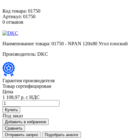
Код товара:
01750
Артикул:
01750
0 отзывов
Наименование товара:
01750 - NPAN 120x80 Угол плоский
Производитель:
DKC
Гарантия производителя
Товар сертифицирован
Цена
1 108,97 р.
с НДС
Купить
Под заказ
Добавить в избранное
Сравнить
Отправить запрос
Подобрать аналог