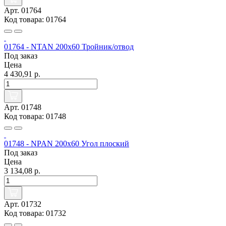
Арт. 01764
Код товара: 01764
01764 - NTAN 200x60 Тройник/отвод
Под заказ
Цена
4 430,91 р.
Арт. 01748
Код товара: 01748
01748 - NPAN 200x60 Угол плоский
Под заказ
Цена
3 134,08 р.
Арт. 01732
Код товара: 01732