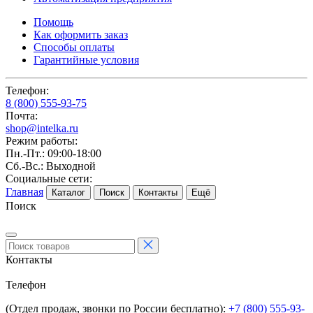
Помощь
Как оформить заказ
Способы оплаты
Гарантийные условия
Телефон:
8 (800) 555-93-75
Почта:
shop@intelka.ru
Режим работы:
Пн.-Пт.: 09:00-18:00
Сб.-Вс.: Выходной
Социальные сети:
Главная
Каталог
Поиск
Контакты
Ещё
Поиск
Контакты
Телефон
(Отдел продаж, звонки по России бесплатно):
+7 (800) 555-93-