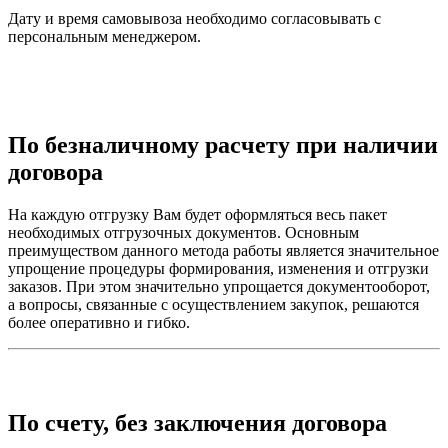
Дату и время самовывоза необходимо согласовывать с
персональным менеджером.
По безналичному расчету при наличии
договора
На каждую отгрузку Вам будет оформляться весь пакет
необходимых отгрузочных документов. Основным
преимуществом данного метода работы является значительное
упрощение процедуры формирования, изменения и отгрузки
заказов. При этом значительно упрощается документооборот,
а вопросы, связанные с осуществлением закупок, решаются
более оперативно и гибко.
По счету, без заключения договора