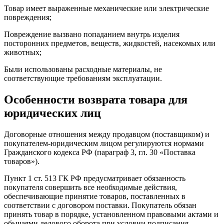
Товар имеет выраженные механические или электрические
повреждения;
Повреждение вызвано попаданием внутрь изделия
посторонних предметов, веществ, жидкостей, насекомых или
животных;
Были использованы расходные материалы, не
соответствующие требованиям эксплуатации.
Особенности возврата товара для
юридических лиц
Договорные отношения между продавцом (поставщиком) и
покупателем-юридическим лицом регулируются нормами
Гражданского кодекса РФ (параграф 3, гл. 30 «Поставка
товаров»).
Пункт 1 ст. 513 ГК РФ предусматривает обязанность
покупателя совершить все необходимые действия,
обеспечивающие принятие товаров, поставленных в
соответствии с договором поставки. Покупатель обязан
принять товар в порядке, установленном правовыми актами и
обычаями делового оборота при условии подписания