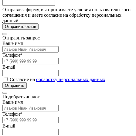
Отправляя форму, вы принимаете условия пользовательского
соглашения и даете согласие на обработку персональных
данный
Отправить отзыв
Отправить запрос
Ваше имя
Телефон*
E-mail
Согласие на
обработку персональных данных
Отправить
Подобрать аналог
Ваше имя
Телефон*
E-mail