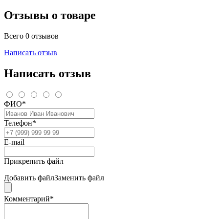
Отзывы о товаре
Всего 0 отзывов
Написать отзыв
Написать отзыв
ФИО*
Телефон*
E-mail
Прикрепить файл
Добавить файл
Заменить файл
Комментарий*