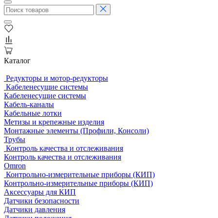
Каталог
Редукторы и мотор-редукторы
Кабеленесущие системы
Кабеленесущие системы
Кабель-каналы
Кабельные лотки
Метизы и крепежные изделия
Монтажные элементы (Профили, Консоли)
Трубы
Контроль качества и отслеживания
Контроль качества и отслеживания
Omron
Контрольно-измерительные приборы (КИП)
Контрольно-измерительные приборы (КИП)
Аксессуары для КИП
Датчики безопасности
Датчики давления