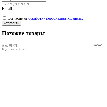
E-mail
Согласие на
обработку персональных данных
Отправить
Похожие товары
Арт. 01771
Код товара: 01771