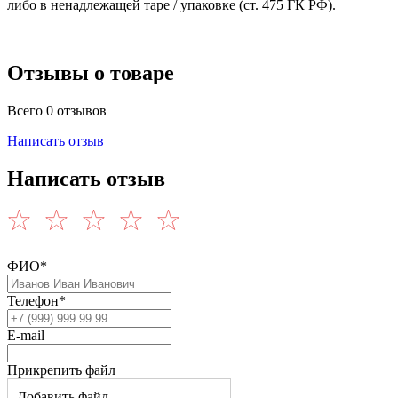
либо в ненадлежащей таре / упаковке (ст. 475 ГК РФ).
Отзывы о товаре
Всего 0 отзывов
Написать отзыв
Написать отзыв
ФИО*
Телефон*
E-mail
Прикрепить файл
Добавить файл