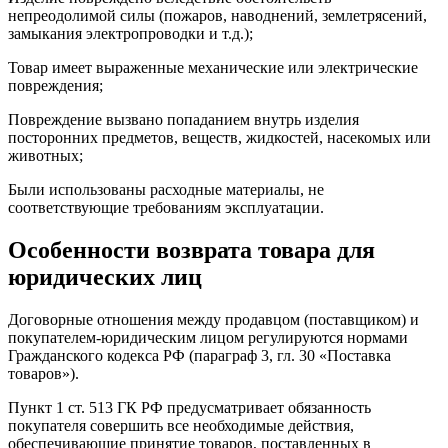
непреодолимой силы (пожаров, наводнений, землетрясений,
замыкания электропроводки и т.д.);
Товар имеет выраженные механические или электрические
повреждения;
Повреждение вызвано попаданием внутрь изделия
посторонних предметов, веществ, жидкостей, насекомых или
животных;
Были использованы расходные материалы, не
соответствующие требованиям эксплуатации.
Особенности возврата товара для
юридических лиц
Договорные отношения между продавцом (поставщиком) и
покупателем-юридическим лицом регулируются нормами
Гражданского кодекса РФ (параграф 3, гл. 30 «Поставка
товаров»).
Пункт 1 ст. 513 ГК РФ предусматривает обязанность
покупателя совершить все необходимые действия,
обеспечивающие принятие товаров, поставленных в