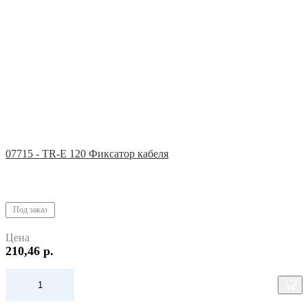
07715 - TR-E 120 Фиксатор кабеля
Под заказ
Цена
210,46 р.