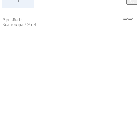
Арт. 09514
Код товара: 09514