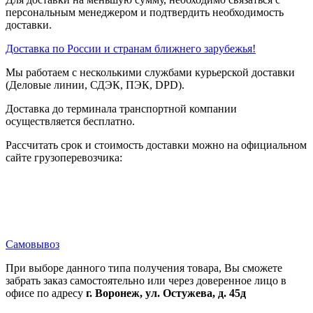
персональным менеджером и подтвердить необходимость
доставки.
Доставка по России и странам ближнего зарубежья!
Мы работаем с несколькими службами курьерской доставки
(Деловые линии, СДЭК, ПЭК, DPD).
Доставка до терминала транспортной компании
осуществляется бесплатно.
Рассчитать срок и стоимость доставки можно на официальном
сайте грузоперевозчика:
Самовывоз
При выборе данного типа получения товара, Вы сможете
забрать заказ самостоятельно или через доверенное лицо в
офисе по адресу
г. Воронеж, ул. Остужева, д. 45д