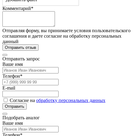
Комментарий*
Отправляя форму, вы принимаете условия пользовательского
соглашения и даете согласие на обработку персональных
данный
Отправить отзыв
Отправить запрос
Ваше имя
Телефон*
E-mail
Согласие на
обработку персональных данных
Отправить
Подобрать аналог
Ваше имя
Телефон*