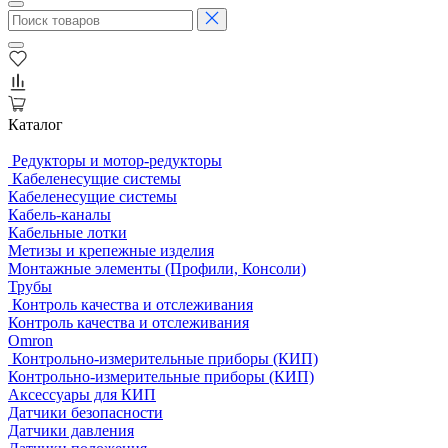
Каталог
Редукторы и мотор-редукторы
Кабеленесущие системы
Кабеленесущие системы
Кабель-каналы
Кабельные лотки
Метизы и крепежные изделия
Монтажные элементы (Профили, Консоли)
Трубы
Контроль качества и отслеживания
Контроль качества и отслеживания
Omron
Контрольно-измерительные приборы (КИП)
Контрольно-измерительные приборы (КИП)
Аксессуары для КИП
Датчики безопасности
Датчики давления