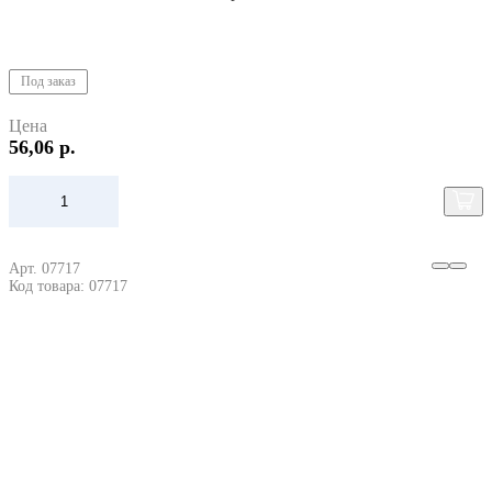
Под заказ
Цена
56,06 р.
Арт. 07717
Код товара: 07717