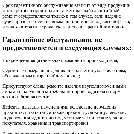
Срок гарантийного обслуживания зависит от вида продукции
и конкретного производителя. Бесплатный гарантийный
ремонт осуществляется только в том случае, если изделие
будет признано неисправным по причине заводского дефекта,
и только в течение срока, указанного в гарантийном талоне.
Гарантийное обслуживание не
предоставляется в следующих случаях:
Повреждены защитные знаки компании-производителя;
Серийные номера на изделиях не соответствуют сведениям,
обозначенным в гарантийном талоне;
Присутствуют следы ремонта изделия неуполномоченными
лицами с нарушением требований производителя и норм
техники безопасности;
Дефекты вызваны изменениями вследствие нарушения
правил эксплуатации, а также правил и условий установки,
подключения, адаптации под местные технические условия
покупателя, хранения и транспортировки;
Изделие повреждено вследствие обстоятельств