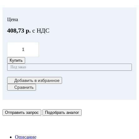
Цена
408,73 р.
с НДС
Купить
Под заказ
Добавить в избранное
Сравнить
Отправить запрос
Подобрать аналог
Описание