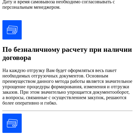
Дату и время самовывоза необходимо согласовывать с
персональным менеджером.
По безналичному расчету при наличии
договора
На каждую отгрузку Вам будет оформляться весь пакет
необходимых отгрузочных документов. Основным
преимуществом данного метода работы является значительное
упрощение процедуры формирования, изменения и отгрузки
заказов. При этом значительно упрощается документооборот,
а вопросы, связанные с осуществлением закупок, решаются
более оперативно и гибко.