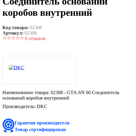
Соединитель оснований
коробов внутренний
Код товара:
02308
Артикул:
02308
0 отзывов
Наименование товара:
02308 - GTA-SN 60 Соединитель
оснований коробов внутренний
Производитель:
DKC
Гарантия производителя
Товар сертифицирован