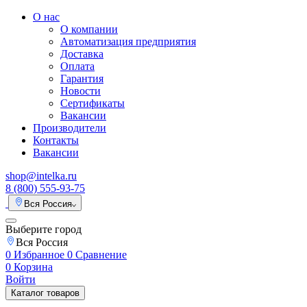
О нас
О компании
Автоматизация предприятия
Доставка
Оплата
Гарантия
Новости
Сертификаты
Вакансии
Производители
Контакты
Вакансии
shop@intelka.ru
8 (800) 555-93-75
Вся Россия
Выберите город
Вся Россия
0
Избранное
0
Сравнение
0
Корзина
Войти
Каталог товаров