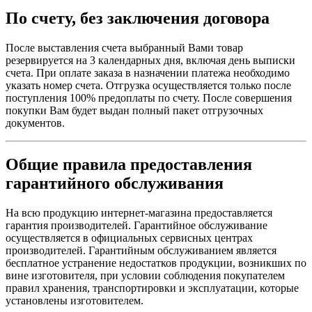
По счету, без заключения договора
После выставления счета выбранный Вами товар
резервируется на 3 календарных дня, включая день выписки
счета. При оплате заказа в назначении платежа необходимо
указать номер счета. Отгрузка осуществляется только после
поступления 100% предоплаты по счету. После совершения
покупки Вам будет выдан полный пакет отгрузочных
документов.
Общие правила предоставления
гарантийного обслуживания
На всю продукцию интернет-магазина предоставляется
гарантия производителей. Гарантийное обслуживание
осуществляется в официальных сервисных центрах
производителей. Гарантийным обслуживанием является
бесплатное устранение недостатков продукции, возникших по
вине изготовителя, при условии соблюдения покупателем
правил хранения, транспортировки и эксплуатации, которые
установлены изготовителем.