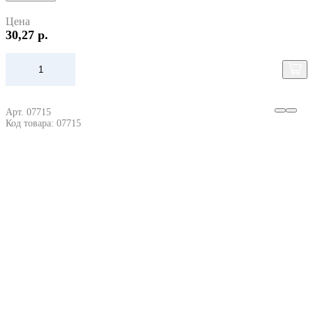
Цена
30,27 р.
Арт. 07715
Код товара: 07715