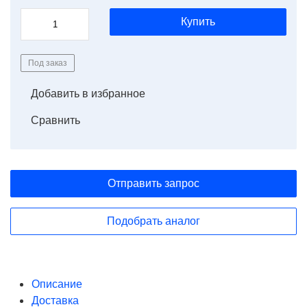
Купить
Под заказ
Добавить в избранное
Сравнить
Отправить запрос
Подобрать аналог
Описание
Доставка