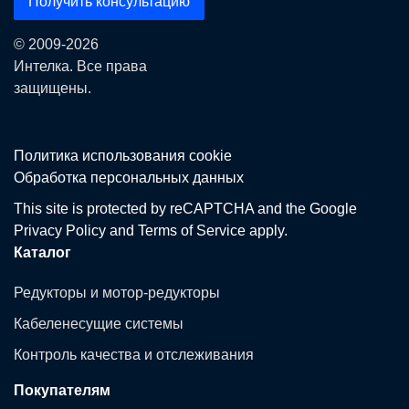
Получить консультацию
© 2009-2026
Интелка. Все права
защищены.
Политика использования сookie
Обработка персональных данных
This site is protected by reCAPTCHA and the Google
Privacy Policy
and
Terms of Service
apply.
Каталог
Редукторы и мотор-редукторы
Кабеленесущие системы
Контроль качества и отслеживания
Покупателям