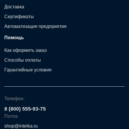
Доставка
Сертификаты
Автоматизация предприятия
Помощь
Как оформить заказ
Способы оплаты
Гарантийные условия
Телефон:
8 (800) 555-93-75
Почта:
shop@intelka.ru