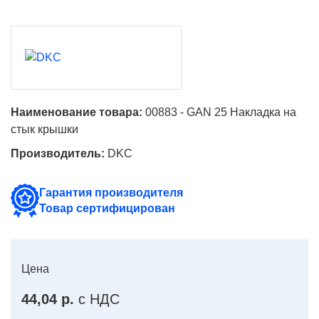
Наименование товара:
00883 - GAN 25 Накладка на
стык крышки
Производитель:
DKC
Гарантия производителя
Товар сертифицирован
Цена
44,04 р.
с НДС