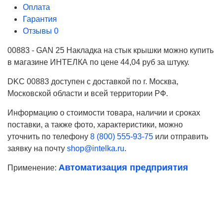
Оплата
Гарантия
Отзывы
0
00883 - GAN 25 Накладка на стык крышки можно купить
в магазине ИНТЕЛКА по цене 44,04 руб за штуку.
DKC 00883 доступен с доставкой по г. Москва,
Московской области и всей территории РФ.
Информацию о стоимости товара, наличии и сроках
поставки, а также фото, характеристики, можно
уточнить по телефону
8 (800) 555-93-75
или отправить
заявку на почту
shop@intelka.ru
.
Автоматизация предприятия
Применение:
Ваше имя
Телефон*