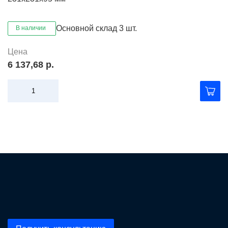
Основной склад
3 шт.
В наличии
Цена
6 137,68 р.