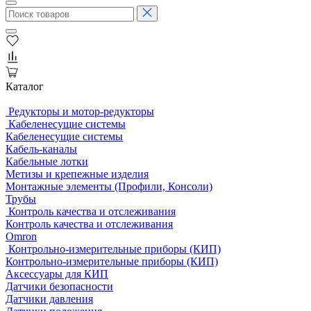
Каталог
Редукторы и мотор-редукторы
Кабеленесущие системы
Кабеленесущие системы
Кабель-каналы
Кабельные лотки
Метизы и крепежные изделия
Монтажные элементы (Профили, Консоли)
Трубы
Контроль качества и отслеживания
Контроль качества и отслеживания
Omron
Контрольно-измерительные приборы (КИП)
Контрольно-измерительные приборы (КИП)
Аксессуары для КИП
Датчики безопасности
Датчики давления