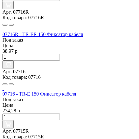
Арт. 07716R
Код товара: 07716R
07716R - TR-ER 150 Фиксатор кабеля
Под заказ
Цена
38,97 р.
Арт. 07716
Код товара: 07716
07716 - TR-E 150 Фиксатор кабеля
Под заказ
Цена
274,28 р.
Арт. 07715R
Код товара: 07715R