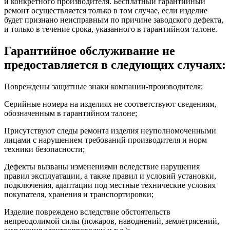
и конкретного производителя. Бесплатный гарантийный
ремонт осуществляется только в том случае, если изделие
будет признано неисправным по причине заводского дефекта,
и только в течение срока, указанного в гарантийном талоне.
Гарантийное обслуживание не
предоставляется в следующих случаях:
Повреждены защитные знаки компании-производителя;
Серийные номера на изделиях не соответствуют сведениям,
обозначенным в гарантийном талоне;
Присутствуют следы ремонта изделия неуполномоченными
лицами с нарушением требований производителя и норм
техники безопасности;
Дефекты вызваны изменениями вследствие нарушения
правил эксплуатации, а также правил и условий установки,
подключения, адаптации под местные технические условия
покупателя, хранения и транспортировки;
Изделие повреждено вследствие обстоятельств
непреодолимой силы (пожаров, наводнений, землетрясений,