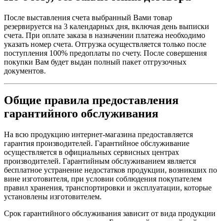
После выставления счета выбранный Вами товар
резервируется на 3 календарных дня, включая день выписки
счета. При оплате заказа в назначении платежа необходимо
указать номер счета. Отгрузка осуществляется только после
поступления 100% предоплаты по счету. После совершения
покупки Вам будет выдан полный пакет отгрузочных
документов.
Общие правила предоставления
гарантийного обслуживания
На всю продукцию интернет-магазина предоставляется
гарантия производителей. Гарантийное обслуживание
осуществляется в официальных сервисных центрах
производителей. Гарантийным обслуживанием является
бесплатное устранение недостатков продукции, возникших по
вине изготовителя, при условии соблюдения покупателем
правил хранения, транспортировки и эксплуатации, которые
установлены изготовителем.
Срок гарантийного обслуживания зависит от вида продукции