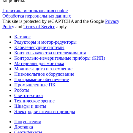
защищены.
Политика использования сookie
Обработка персональных данных
This site is protected by reCAPTCHA and the Google
Privacy
Policy
and
Terms of Service
apply.
Каталог
Редукторы и мотор-редукторы
Кабеленесущие системы
Контроль качества и отслеживания
Контрольно-измерительные приборы (КИП)
Материалы для монтажа
Молниезащита и заземление
Низковольтное оборудование
Программное обеспечение
Промышленные ПК
Роботы
Светотехника
Техническое зрение
Шкафы и щиты
Электродвигатели и приводы
Покупателям
Доставка
Сертификаты