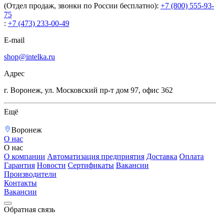
(Отдел продаж, звонки по России бесплатно):
+7 (800) 555-93-
75
:
+7 (473) 233-00-49
E-mail
shop@intelka.ru
Адрес
г. Воронеж, ул. Московский пр-т дом 97, офис 362
Ещё
Воронеж
О нас
О нас
О компании
Автоматизация предприятия
Доставка
Оплата
Гарантия
Новости
Сертификаты
Вакансии
Производители
Контакты
Вакансии
Обратная связь