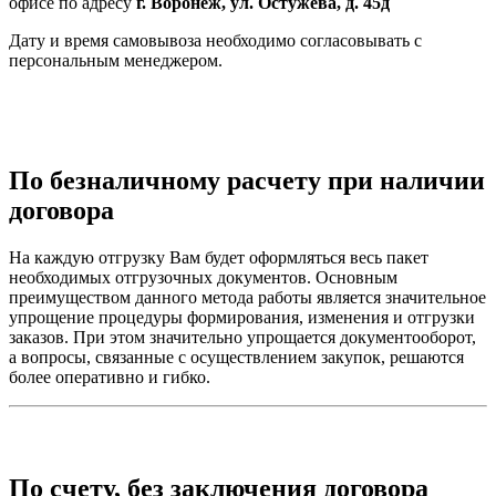
офисе по адресу
г. Воронеж, ул. Остужева, д. 45д
Дату и время самовывоза необходимо согласовывать с
персональным менеджером.
По безналичному расчету при наличии
договора
На каждую отгрузку Вам будет оформляться весь пакет
необходимых отгрузочных документов. Основным
преимуществом данного метода работы является значительное
упрощение процедуры формирования, изменения и отгрузки
заказов. При этом значительно упрощается документооборот,
а вопросы, связанные с осуществлением закупок, решаются
более оперативно и гибко.
По счету, без заключения договора