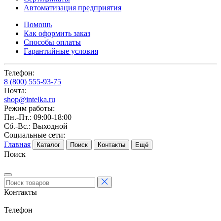
Автоматизация предприятия
Помощь
Как оформить заказ
Способы оплаты
Гарантийные условия
Телефон:
8 (800) 555-93-75
Почта:
shop@intelka.ru
Режим работы:
Пн.-Пт.: 09:00-18:00
Сб.-Вс.: Выходной
Социальные сети:
Главная
Каталог
Поиск
Контакты
Ещё
Поиск
Контакты
Телефон