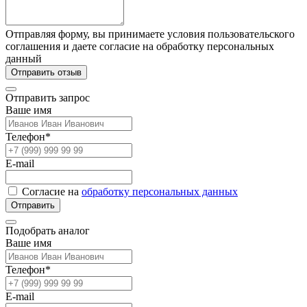
Отправляя форму, вы принимаете условия пользовательского
соглашения и даете согласие на обработку персональных
данный
Отправить отзыв
Отправить запрос
Ваше имя
Телефон*
E-mail
Согласие на
обработку персональных данных
Отправить
Подобрать аналог
Ваше имя
Телефон*
E-mail