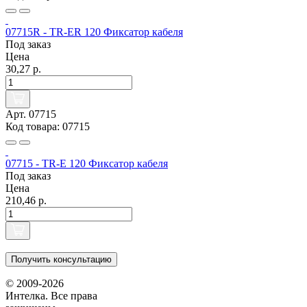
07715R - TR-ER 120 Фиксатор кабеля
Под заказ
Цена
30,27 р.
Арт. 07715
Код товара: 07715
07715 - TR-E 120 Фиксатор кабеля
Под заказ
Цена
210,46 р.
Получить консультацию
© 2009-2026
Интелка. Все права