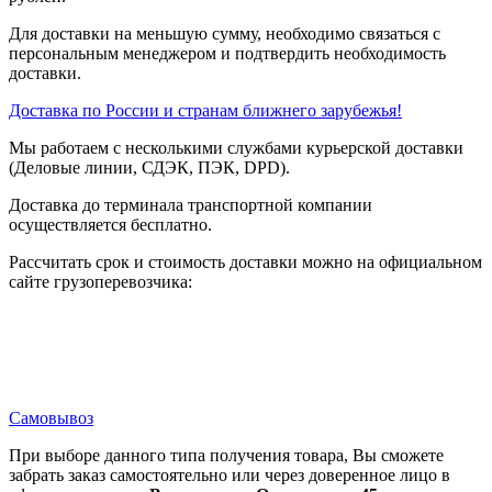
Для доставки на меньшую сумму, необходимо связаться с
персональным менеджером и подтвердить необходимость
доставки.
Доставка по России и странам ближнего зарубежья!
Мы работаем с несколькими службами курьерской доставки
(Деловые линии, СДЭК, ПЭК, DPD).
Доставка до терминала транспортной компании
осуществляется бесплатно.
Рассчитать срок и стоимость доставки можно на официальном
сайте грузоперевозчика:
Самовывоз
При выборе данного типа получения товара, Вы сможете
забрать заказ самостоятельно или через доверенное лицо в