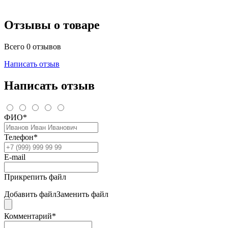
Отзывы о товаре
Всего 0 отзывов
Написать отзыв
Написать отзыв
ФИО*
Телефон*
E-mail
Прикрепить файл
Добавить файл
Заменить файл
Комментарий*