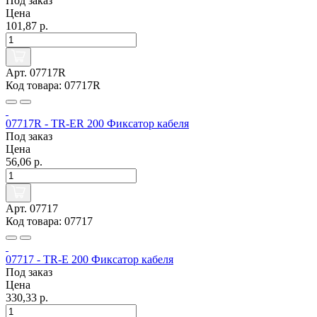
Под заказ
Цена
101,87 р.
Арт. 07717R
Код товара: 07717R
07717R - TR-ER 200 Фиксатор кабеля
Под заказ
Цена
56,06 р.
Арт. 07717
Код товара: 07717
07717 - TR-E 200 Фиксатор кабеля
Под заказ
Цена
330,33 р.