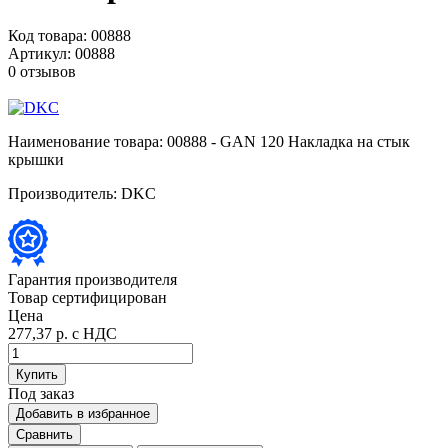
Код товара:
00888
Артикул:
00888
0 отзывов
Наименование товара:
00888 - GAN 120 Накладка на стык
крышки
Производитель:
DKC
Гарантия производителя
Товар сертифицирован
Цена
277,37 р.
с НДС
Купить
Под заказ
Добавить в избранное
Сравнить