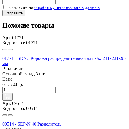
Согласие на
обработку персональных данных
Отправить
Похожие товары
Арт. 01771
Код товара: 01771
01771 - SDN3 Коробка распределительная для к/к, 231x231x95
мм
В наличии
Основной склад
3 шт.
Цена
6 137,68 р.
Арт. 09514
Код товара: 09514
09514 - SEP-N 40 Разделитель