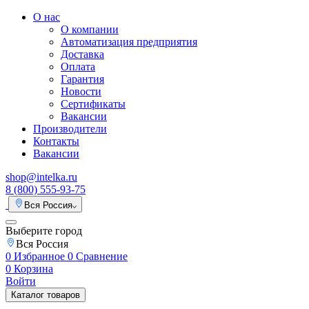
О нас
О компании
Автоматизация предприятия
Доставка
Оплата
Гарантия
Новости
Сертификаты
Вакансии
Производители
Контакты
Вакансии
shop@intelka.ru
8 (800) 555-93-75
Вся Россия
Выберите город
Вся Россия
0
Избранное
0
Сравнение
0
Корзина
Войти
Каталог товаров