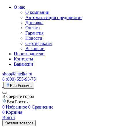
О нас
О компании
Автоматизация предприятия
Доставка
Оплата
Гарантия
Новости
Сертификаты
Вакансии
Производители
Контакты
Вакансии
shop@intelka.ru
8 (800) 555-93-75
Вся Россия
Выберите город
Вся Россия
0
Избранное
0
Сравнение
0
Корзина
Войти
Каталог товаров