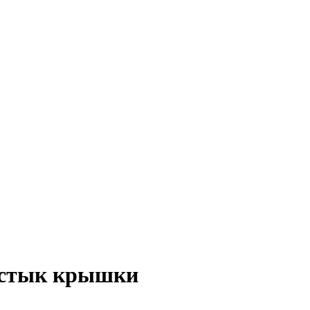
а стык крышки