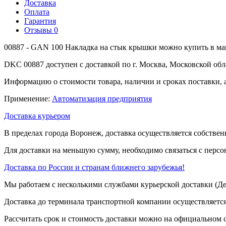
Доставка
Оплата
Гарантия
Отзывы
0
00887 - GAN 100 Накладка на стык крышки можно купить в ма
DKC 00887 доступен с доставкой по г. Москва, Московской обл
Информацию о стоимости товара, наличии и сроках поставки, 
Применение:
Автоматизация предприятия
Доставка курьером
В пределах города Воронеж, доставка осуществляется собствен
Для доставки на меньшую сумму, необходимо связаться с перс
Доставка по России и странам ближнего зарубежья!
Мы работаем с несколькими службами курьерской доставки (
Доставка до терминала транспортной компании осуществляется
Рассчитать срок и стоимость доставки можно на официальном с