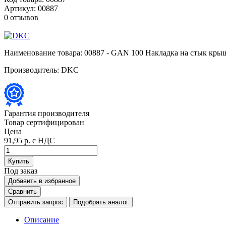
Артикул:
00887
0 отзывов
Наименование товара:
00887 - GAN 100 Накладка на стык кры
Производитель:
DKC
Гарантия производителя
Товар сертифицирован
Цена
91,95 р.
с НДС
Купить
Под заказ
Добавить в избранное
Сравнить
Отправить запрос
Подобрать аналог
Описание