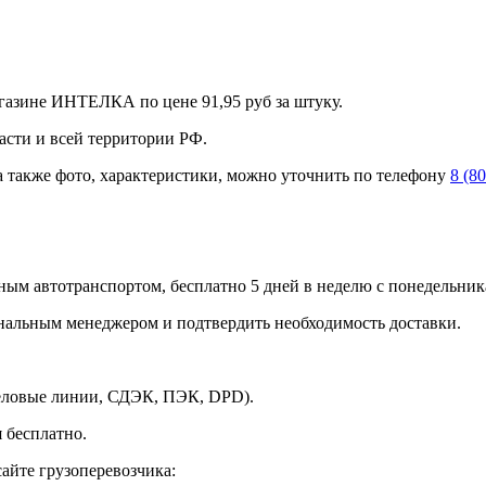
газине ИНТЕЛКА по цене 91,95 руб за штуку.
асти и всей территории РФ.
а также фото, характеристики, можно уточнить по телефону
8 (8
ным автотранспортом, бесплатно 5 дней в неделю с понедельника
ональным менеджером и подтвердить необходимость доставки.
Деловые линии, СДЭК, ПЭК, DPD).
 бесплатно.
айте грузоперевозчика: