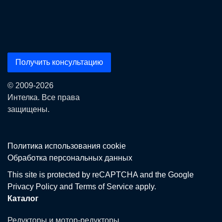
Получить консультацию
© 2009-2026
Интелка. Все права
защищены.
Политика использования сookie
Обработка персональных данных
This site is protected by reCAPTCHA and the Google
Privacy Policy
and
Terms of Service
apply.
Каталог
Редукторы и мотор-редукторы