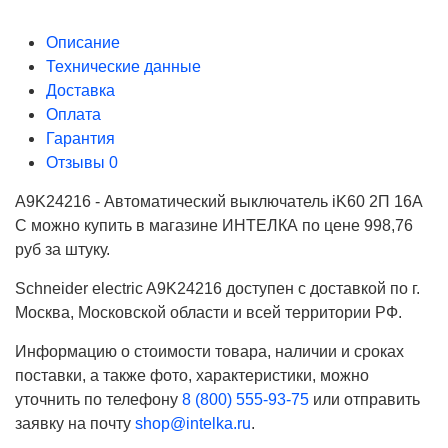
Описание
Технические данные
Доставка
Оплата
Гарантия
Отзывы
0
A9K24216 - Автоматический выключатель iK60 2П 16A
C можно купить в магазине ИНТЕЛКА по цене 998,76
руб за штуку.
Schneider electric A9K24216 доступен с доставкой по г.
Москва, Московской области и всей территории РФ.
Информацию о стоимости товара, наличии и сроках
поставки, а также фото, характеристики, можно
уточнить по телефону
8 (800) 555-93-75
или отправить
заявку на почту
shop@intelka.ru
.