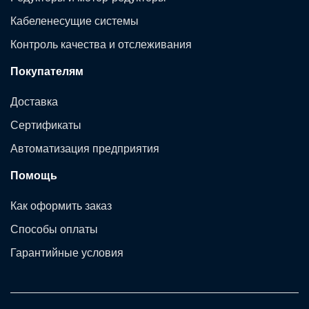
Кабеленесущие системы
Контроль качества и отслеживания
Покупателям
Доставка
Сертификаты
Автоматизация предприятия
Помощь
Как оформить заказ
Способы оплаты
Гарантийные условия