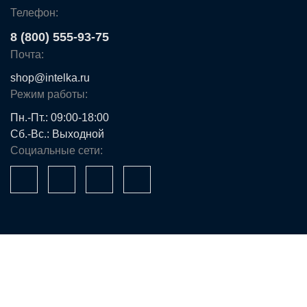
Телефон:
8 (800) 555-93-75
Почта:
shop@intelka.ru
Режим работы:
Пн.-Пт.: 09:00-18:00
Сб.-Вс.: Выходной
Социальные сети:
Ваше имя*