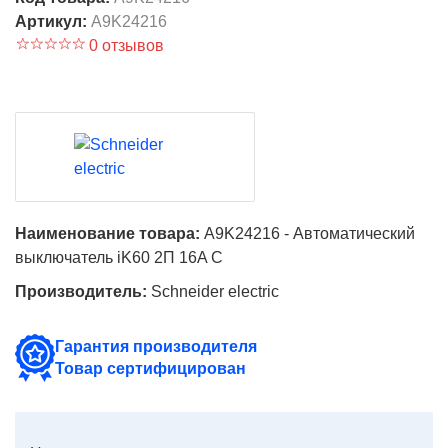
Артикул:
A9K24216
0 отзывов
Наименование товара:
A9K24216 - Автоматический
выключатель iK60 2П 16A C
Производитель:
Schneider electric
Гарантия производителя
Товар сертифицирован