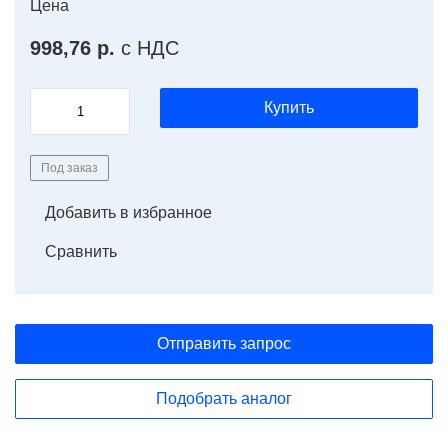
Цена
998,76 р.
с НДС
Купить
Под заказ
Добавить в избранное
Сравнить
Отправить запрос
Подобрать аналог