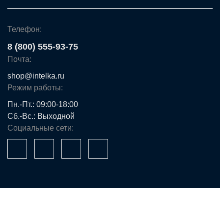
Телефон:
8 (800) 555-93-75
Почта:
shop@intelka.ru
Режим работы:
Пн.-Пт.: 09:00-18:00
Сб.-Вс.: Выходной
Социальные сети:
Ваше имя*