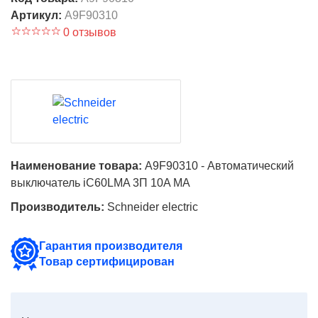
Артикул:
A9F90310
0 отзывов
Наименование товара:
A9F90310 - Автоматический
выключатель iC60LMA 3П 10A MA
Производитель:
Schneider electric
Гарантия производителя
Товар сертифицирован