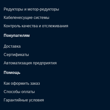
Редукторы и мотор-редукторы
Кабеленесущие системы
Контроль качества и отслеживания
Покупателям
Доставка
Сертификаты
Автоматизация предприятия
Помощь
Как оформить заказ
Способы оплаты
Гарантийные условия