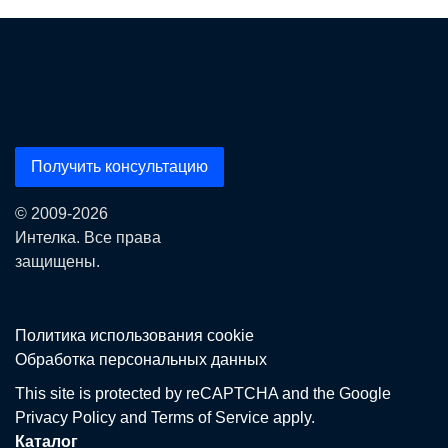
Получить консультацию
© 2009-2026
Интелка. Все права
защищены.
Политика использования сookie
Обработка персональных данных
This site is protected by reCAPTCHA and the Google
Privacy Policy
and
Terms of Service
apply.
Каталог