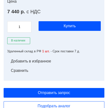
Цена
7 440 р.
с НДС
Купить
В наличии
Удаленный склад в РФ
1 шт.
- Срок поставки 7 д.
Добавить в избранное
Сравнить
Отправить запрос
Подобрать аналог