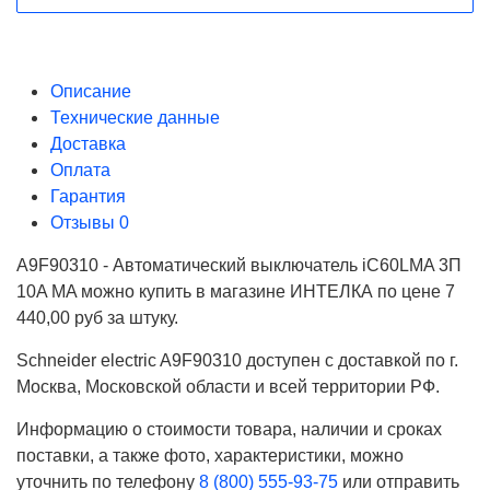
Описание
Технические данные
Доставка
Оплата
Гарантия
Отзывы
0
A9F90310 - Автоматический выключатель iC60LMA 3П
10A MA можно купить в магазине ИНТЕЛКА по цене 7
440,00 руб за штуку.
Schneider electric A9F90310 доступен с доставкой по г.
Москва, Московской области и всей территории РФ.
Информацию о стоимости товара, наличии и сроках
поставки, а также фото, характеристики, можно
уточнить по телефону
8 (800) 555-93-75
или отправить