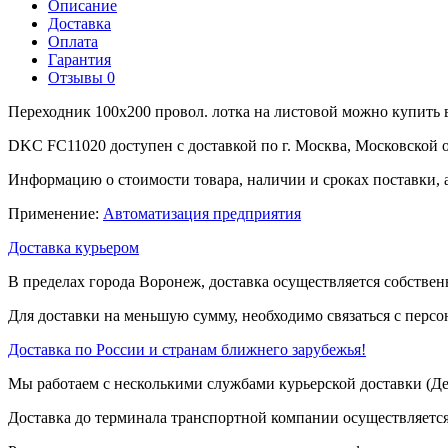
Описание
Доставка
Оплата
Гарантия
Отзывы
0
Переходник 100х200 провол. лотка на листовой можно купить 
DKC FC11020 доступен с доставкой по г. Москва, Московской 
Информацию о стоимости товара, наличии и сроках поставки, 
Применение:
Автоматизация предприятия
Доставка курьером
В пределах города Воронеж, доставка осуществляется собствен
Для доставки на меньшую сумму, необходимо связаться с перс
Доставка по России и странам ближнего зарубежья!
Мы работаем с несколькими службами курьерской доставки (
Доставка до терминала транспортной компании осуществляется