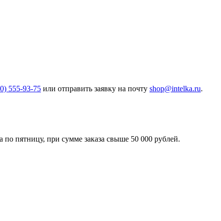
00) 555-93-75
или отправить заявку на почту
shop@intelka.ru
.
 по пятницу, при сумме заказа свыше 50 000 рублей.