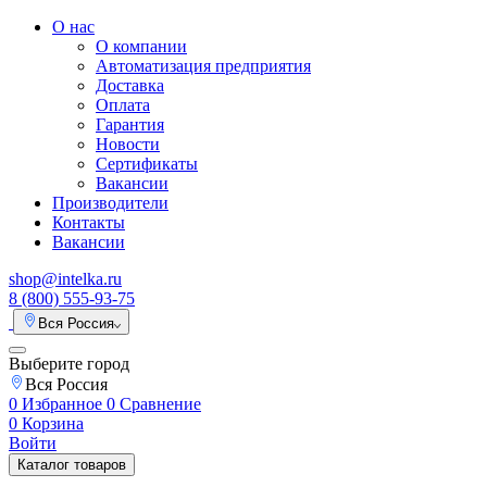
О нас
О компании
Автоматизация предприятия
Доставка
Оплата
Гарантия
Новости
Сертификаты
Вакансии
Производители
Контакты
Вакансии
shop@intelka.ru
8 (800) 555-93-75
Вся Россия
Выберите город
Вся Россия
0
Избранное
0
Сравнение
0
Корзина
Войти
Каталог товаров