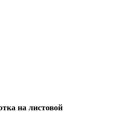
отка на листовой