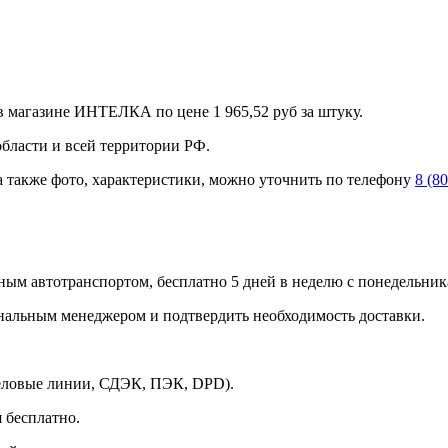
в магазине ИНТЕЛКА по цене 1 965,52 руб за штуку.
области и всей территории РФ.
а также фото, характеристики, можно уточнить по телефону
8 (8
ным автотранспортом, бесплатно 5 дней в неделю с понедельника
ональным менеджером и подтвердить необходимость доставки.
Деловые линии, СДЭК, ПЭК, DPD).
 бесплатно.