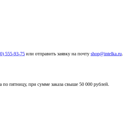
00) 555-93-75
или отправить заявку на почту
shop@intelka.ru
.
 по пятницу, при сумме заказа свыше 50 000 рублей.