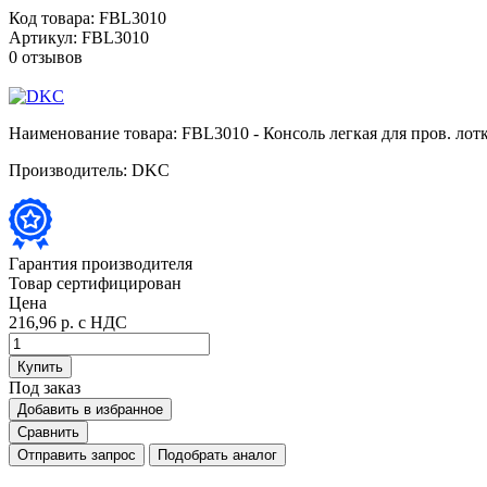
Код товара:
FBL3010
Артикул:
FBL3010
0 отзывов
Наименование товара:
FBL3010 - Консоль легкая для пров. лот
Производитель:
DKC
Гарантия производителя
Товар сертифицирован
Цена
216,96 р.
с НДС
Купить
Под заказ
Добавить в избранное
Сравнить
Отправить запрос
Подобрать аналог