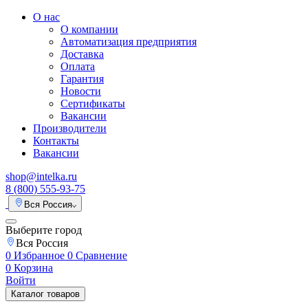
О нас
О компании
Автоматизация предприятия
Доставка
Оплата
Гарантия
Новости
Сертификаты
Вакансии
Производители
Контакты
Вакансии
shop@intelka.ru
8 (800) 555-93-75
Вся Россия
Выберите город
Вся Россия
0
Избранное
0
Сравнение
0
Корзина
Войти
Каталог товаров