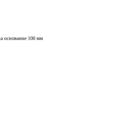
ка основание 100 мм