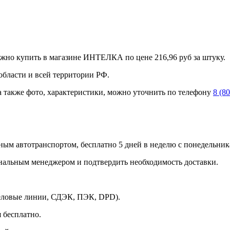
ожно купить в магазине ИНТЕЛКА по цене 216,96 руб за штуку.
области и всей территории РФ.
а также фото, характеристики, можно уточнить по телефону
8 (8
ным автотранспортом, бесплатно 5 дней в неделю с понедельника
ональным менеджером и подтвердить необходимость доставки.
Деловые линии, СДЭК, ПЭК, DPD).
 бесплатно.