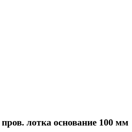
 пров. лотка основание 100 мм