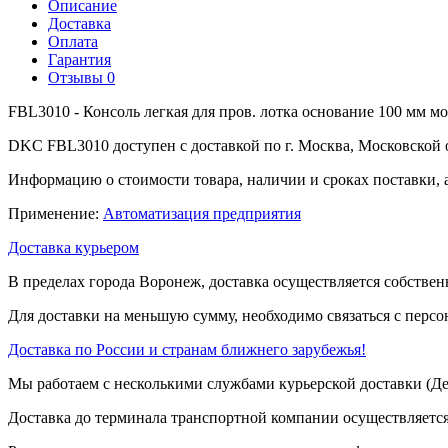
Описание
Доставка
Оплата
Гарантия
Отзывы
0
FBL3010 - Консоль легкая для пров. лотка основание 100 мм м
DKC FBL3010 доступен с доставкой по г. Москва, Московской 
Информацию о стоимости товара, наличии и сроках поставки, 
Применение:
Автоматизация предприятия
Доставка курьером
В пределах города Воронеж, доставка осуществляется собствен
Для доставки на меньшую сумму, необходимо связаться с перс
Доставка по России и странам ближнего зарубежья!
Мы работаем с несколькими службами курьерской доставки (
Доставка до терминала транспортной компании осуществляется