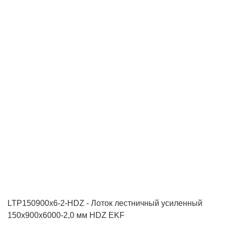
LTP150900x6-2-HDZ - Лоток лестничный усиленный
150х900х6000-2,0 мм HDZ EKF