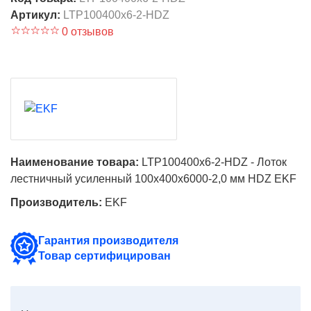
Артикул:
LTP100400x6-2-HDZ
0 отзывов
Наименование товара:
LTP100400x6-2-HDZ - Лоток
лестничный усиленный 100х400х6000-2,0 мм HDZ EKF
Производитель:
EKF
Гарантия производителя
Товар сертифицирован