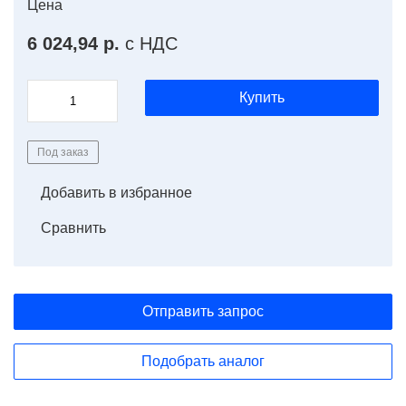
Цена
6 024,94 р.
с НДС
Купить
Под заказ
Добавить в избранное
Сравнить
Отправить запрос
Подобрать аналог