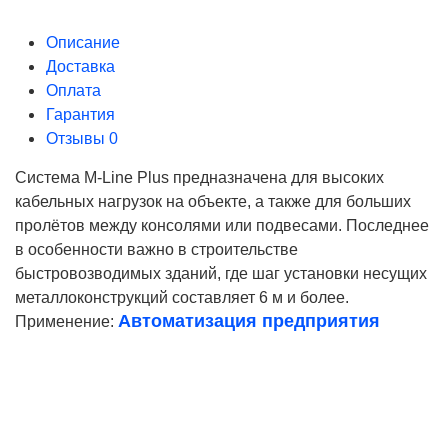
Описание
Доставка
Оплата
Гарантия
Отзывы
0
Система M-Line Plus предназначена для высоких
кабельных нагрузок на объекте, а также для больших
пролётов между консолями или подвесами. Последнее
в особенности важно в строительстве
быстровозводимых зданий, где шаг установки несущих
металлоконструкций составляет 6 м и более.
Автоматизация предприятия
Применение:
Ваше имя
Телефон*