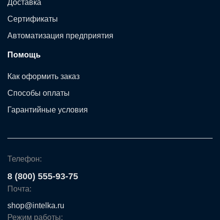
Доставка
Сертификаты
Автоматизация предприятия
Помощь
Как оформить заказ
Способы оплаты
Гарантийные условия
Телефон:
8 (800) 555-93-75
Почта:
shop@intelka.ru
Режим работы: