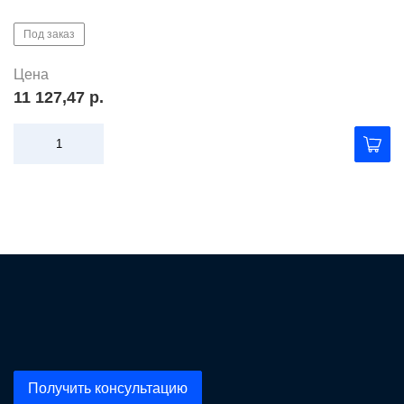
Под заказ
Цена
11 127,47 р.
Получить консультацию