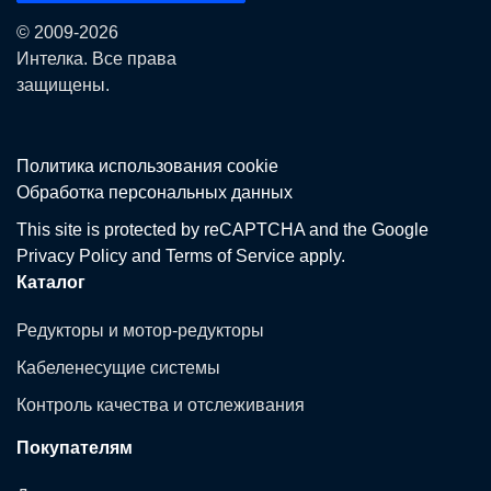
© 2009-2026
Интелка. Все права
защищены.
Политика использования сookie
Обработка персональных данных
This site is protected by reCAPTCHA and the Google
Privacy Policy
and
Terms of Service
apply.
Каталог
Редукторы и мотор-редукторы
Кабеленесущие системы
Контроль качества и отслеживания
Покупателям