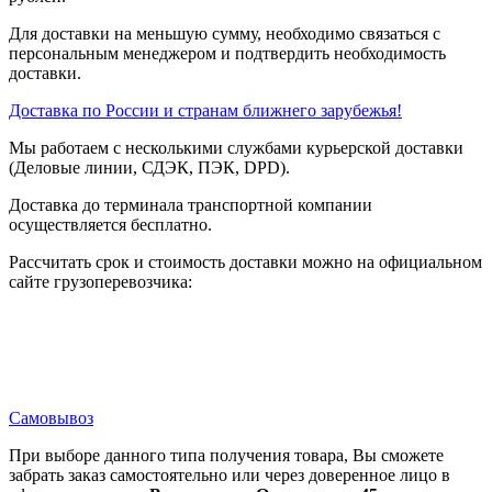
Для доставки на меньшую сумму, необходимо связаться с
персональным менеджером и подтвердить необходимость
доставки.
Доставка по России и странам ближнего зарубежья!
Мы работаем с несколькими службами курьерской доставки
(Деловые линии, СДЭК, ПЭК, DPD).
Доставка до терминала транспортной компании
осуществляется бесплатно.
Рассчитать срок и стоимость доставки можно на официальном
сайте грузоперевозчика:
Самовывоз
При выборе данного типа получения товара, Вы сможете
забрать заказ самостоятельно или через доверенное лицо в