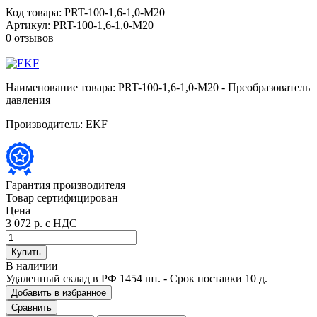
Код товара:
PRT-100-1,6-1,0-M20
Артикул:
PRT-100-1,6-1,0-M20
0 отзывов
Наименование товара:
PRT-100-1,6-1,0-M20 - Преобразователь
давления
Производитель:
EKF
Гарантия производителя
Товар сертифицирован
Цена
3 072 р.
с НДС
Купить
В наличии
Удаленный склад в РФ
1454 шт.
- Срок поставки 10 д.
Добавить в избранное
Сравнить