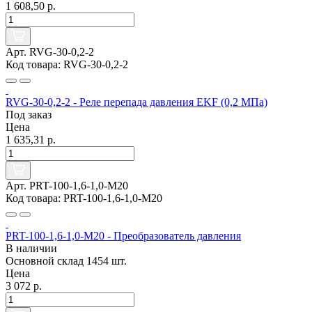
1 608,50 р.
Арт. RVG-30-0,2-2
Код товара: RVG-30-0,2-2
RVG-30-0,2-2 - Реле перепада давления EKF (0,2 МПа)
Под заказ
Цена
1 635,31 р.
Арт. PRT-100-1,6-1,0-M20
Код товара: PRT-100-1,6-1,0-M20
PRT-100-1,6-1,0-M20 - Преобразователь давления
В наличии
Основной склад
1454 шт.
Цена
3 072 р.