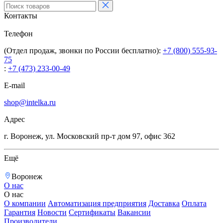
Контакты
Телефон
(Отдел продаж, звонки по России бесплатно):
+7 (800) 555-93-
75
:
+7 (473) 233-00-49
E-mail
shop@intelka.ru
Адрес
г. Воронеж, ул. Московский пр-т дом 97, офис 362
Ещё
Воронеж
О нас
О нас
О компании
Автоматизация предприятия
Доставка
Оплата
Гарантия
Новости
Сертификаты
Вакансии
Производители