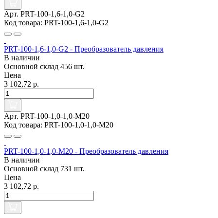
Арт. PRT-100-1,6-1,0-G2
Код товара: PRT-100-1,6-1,0-G2
PRT-100-1,6-1,0-G2 - Преобразователь давления
В наличии
Основной склад
456 шт.
Цена
3 102,72 р.
Арт. PRT-100-1,0-1,0-M20
Код товара: PRT-100-1,0-1,0-M20
PRT-100-1,0-1,0-M20 - Преобразователь давления
В наличии
Основной склад
731 шт.
Цена
3 102,72 р.