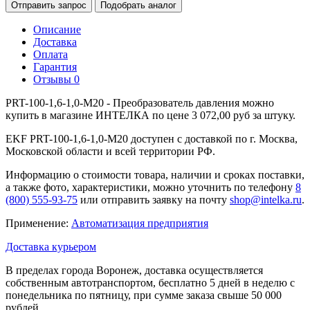
Отправить запрос
Подобрать аналог
Описание
Доставка
Оплата
Гарантия
Отзывы
0
PRT-100-1,6-1,0-M20 - Преобразователь давления можно
купить в магазине ИНТЕЛКА по цене 3 072,00 руб за штуку.
EKF PRT-100-1,6-1,0-M20 доступен с доставкой по г. Москва,
Московской области и всей территории РФ.
Информацию о стоимости товара, наличии и сроках поставки,
а также фото, характеристики, можно уточнить по телефону
8
(800) 555-93-75
или отправить заявку на почту
shop@intelka.ru
.
Применение:
Автоматизация предприятия
Доставка курьером
В пределах города Воронеж, доставка осуществляется
собственным автотранспортом, бесплатно 5 дней в неделю с
понедельника по пятницу, при сумме заказа свыше 50 000
рублей.