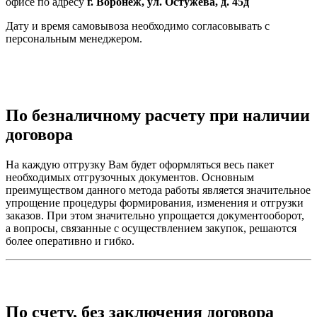
офисе по адресу
г. Воронеж, ул. Остужева, д. 45д
Дату и время самовывоза необходимо согласовывать с
персональным менеджером.
По безналичному расчету при наличии
договора
На каждую отгрузку Вам будет оформляться весь пакет
необходимых отгрузочных документов. Основным
преимуществом данного метода работы является значительное
упрощение процедуры формирования, изменения и отгрузки
заказов. При этом значительно упрощается документооборот,
а вопросы, связанные с осуществлением закупок, решаются
более оперативно и гибко.
По счету, без заключения договора