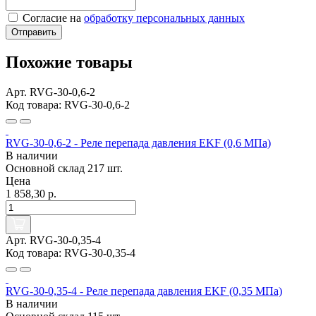
Согласие на
обработку персональных данных
Отправить
Похожие товары
Арт. RVG-30-0,6-2
Код товара: RVG-30-0,6-2
RVG-30-0,6-2 - Реле перепада давления EKF (0,6 МПа)
В наличии
Основной склад
217 шт.
Цена
1 858,30 р.
Арт. RVG-30-0,35-4
Код товара: RVG-30-0,35-4
RVG-30-0,35-4 - Реле перепада давления EKF (0,35 МПа)
В наличии