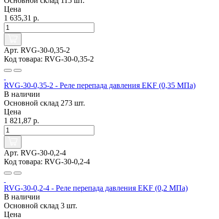
Основной склад
115 шт.
Цена
1 635,31 р.
Арт. RVG-30-0,35-2
Код товара: RVG-30-0,35-2
RVG-30-0,35-2 - Реле перепада давления EKF (0,35 МПа)
В наличии
Основной склад
273 шт.
Цена
1 821,87 р.
Арт. RVG-30-0,2-4
Код товара: RVG-30-0,2-4
RVG-30-0,2-4 - Реле перепада давления EKF (0,2 МПа)
В наличии
Основной склад
3 шт.
Цена