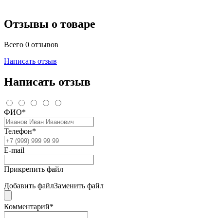
Отзывы о товаре
Всего 0 отзывов
Написать отзыв
Написать отзыв
ФИО*
Телефон*
E-mail
Прикрепить файл
Добавить файл
Заменить файл
Комментарий*