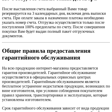
После выставления счета выбранный Вами товар
резервируется на 3 календарных дня, включая день выписки
счета. При оплате заказа в назначении платежа необходимо
указать номер счета. Отгрузка осуществляется только после
поступления 100% предоплаты по счету. После совершения
покупки Вам будет выдан полный пакет отгрузочных
документов.
Общие правила предоставления
гарантийного обслуживания
На всю продукцию интернет-магазина предоставляется
гарантия производителей. Гарантийное обслуживание
осуществляется в официальных сервисных центрах
производителей. Гарантийным обслуживанием является
бесплатное устранение недостатков продукции, возникших по
вине изготовителя, при условии соблюдения покупателем
правил хранения, транспортировки и эксплуатации, которые
установлены изготовителем.
Срок гарантийного обслуживания зависит от вида продукции