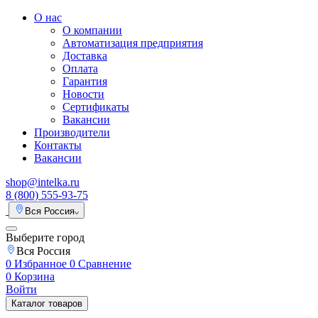
О нас
О компании
Автоматизация предприятия
Доставка
Оплата
Гарантия
Новости
Сертификаты
Вакансии
Производители
Контакты
Вакансии
shop@intelka.ru
8 (800) 555-93-75
Вся Россия
Выберите город
Вся Россия
0
Избранное
0
Сравнение
0
Корзина
Войти
Каталог товаров