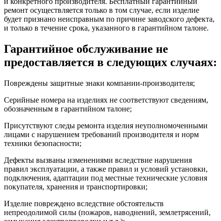
и конкретного производителя. Бесплатный гарантийный
ремонт осуществляется только в том случае, если изделие
будет признано неисправным по причине заводского дефекта,
и только в течение срока, указанного в гарантийном талоне.
Гарантийное обслуживание не
предоставляется в следующих случаях:
Повреждены защитные знаки компании-производителя;
Серийные номера на изделиях не соответствуют сведениям,
обозначенным в гарантийном талоне;
Присутствуют следы ремонта изделия неуполномоченными
лицами с нарушением требований производителя и норм
техники безопасности;
Дефекты вызваны изменениями вследствие нарушения
правил эксплуатации, а также правил и условий установки,
подключения, адаптации под местные технические условия
покупателя, хранения и транспортировки;
Изделие повреждено вследствие обстоятельств
непреодолимой силы (пожаров, наводнений, землетрясений,