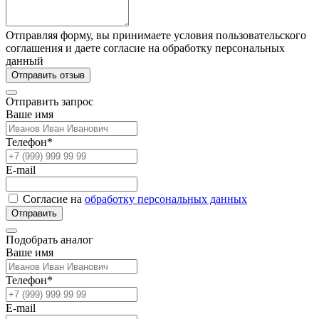
Отправляя форму, вы принимаете условия пользовательского
соглашения и даете согласие на обработку персональных
данный
Отправить отзыв
Отправить запрос
Ваше имя
Телефон*
E-mail
Согласие на
обработку персональных данных
Отправить
Подобрать аналог
Ваше имя
Телефон*
E-mail