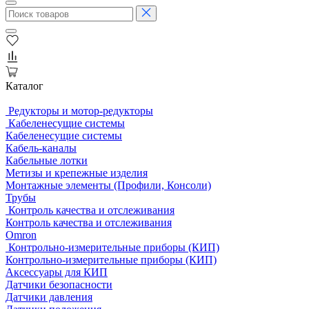
Каталог
Редукторы и мотор-редукторы
Кабеленесущие системы
Кабеленесущие системы
Кабель-каналы
Кабельные лотки
Метизы и крепежные изделия
Монтажные элементы (Профили, Консоли)
Трубы
Контроль качества и отслеживания
Контроль качества и отслеживания
Omron
Контрольно-измерительные приборы (КИП)
Контрольно-измерительные приборы (КИП)
Аксессуары для КИП
Датчики безопасности
Датчики давления