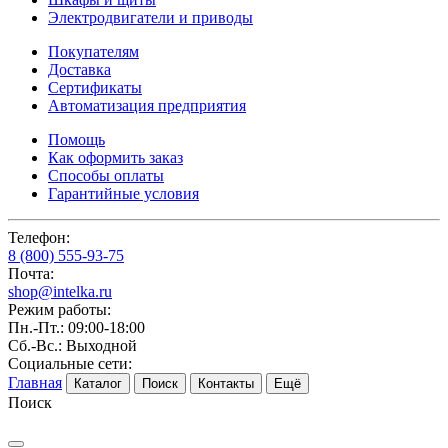
Электродвигатели и приводы
Покупателям
Доставка
Сертификаты
Автоматизация предприятия
Помощь
Как оформить заказ
Способы оплаты
Гарантийные условия
Телефон:
8 (800) 555-93-75
Почта:
shop@intelka.ru
Режим работы:
Пн.-Пт.: 09:00-18:00
Сб.-Вс.: Выходной
Социальные сети:
Главная
Каталог
Поиск
Контакты
Ещё
Поиск