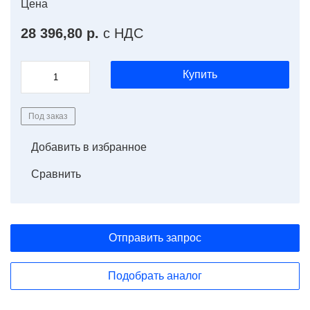
Цена
28 396,80 р.
с НДС
Купить
Под заказ
Добавить в избранное
Сравнить
Отправить запрос
Подобрать аналог