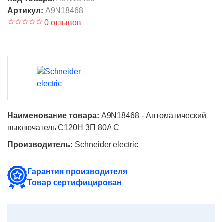
Артикул:
A9N18468
0 отзывов
Наименование товара:
A9N18468 - Автоматический
выключатель C120H 3П 80A C
Производитель:
Schneider electric
Гарантия производителя
Товар сертифицирован