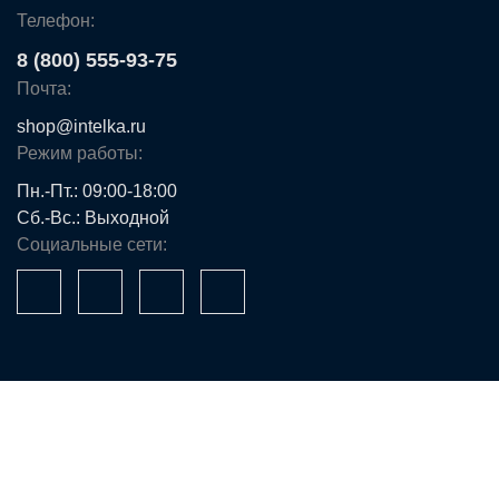
Телефон:
8 (800) 555-93-75
Почта:
shop@intelka.ru
Режим работы:
Пн.-Пт.: 09:00-18:00
Сб.-Вс.: Выходной
Социальные сети:
Ваше имя*