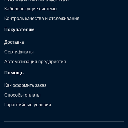
Кабеленесущие системы
Контроль качества и отслеживания
Покупателям
Доставка
Сертификаты
Автоматизация предприятия
Помощь
Как оформить заказ
Способы оплаты
Гарантийные условия