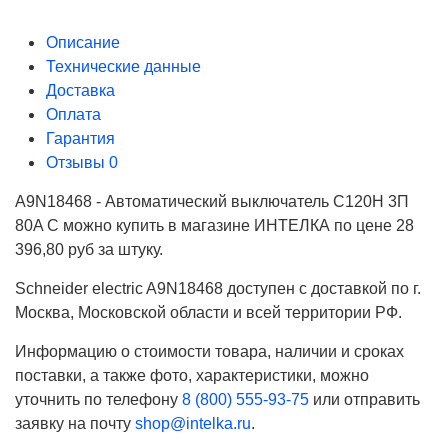
Описание
Технические данные
Доставка
Оплата
Гарантия
Отзывы
0
A9N18468 - Автоматический выключатель C120H 3П
80A C можно купить в магазине ИНТЕЛКА по цене 28
396,80 руб за штуку.
Schneider electric A9N18468 доступен с доставкой по г.
Москва, Московской области и всей территории РФ.
Информацию о стоимости товара, наличии и сроках
поставки, а также фото, характеристики, можно
уточнить по телефону
8 (800) 555-93-75
или отправить
заявку на почту
shop@intelka.ru
.