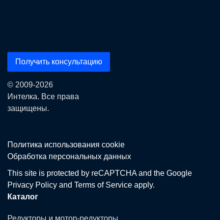
Получить консультацию
© 2009-2026
Интелка. Все права
защищены.
Политика использования сookie
Обработка персональных данных
This site is protected by reCAPTCHA and the Google
Privacy Policy
and
Terms of Service
apply.
Каталог
Редукторы и мотор-редукторы