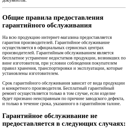
документов.
Общие правила предоставления
гарантийного обслуживания
На всю продукцию интернет-магазина предоставляется
гарантия производителей. Гарантийное обслуживание
осуществляется в официальных сервисных центрах
производителей. Гарантийным обслуживанием является
бесплатное устранение недостатков продукции, возникших по
вине изготовителя, при условии соблюдения покупателем
правил хранения, транспортировки и эксплуатации, которые
установлены изготовителем.
Срок гарантийного обслуживания зависит от вида продукции
и конкретного производителя. Бесплатный гарантийный
ремонт осуществляется только в том случае, если изделие
будет признано неисправным по причине заводского дефекта,
и только в течение срока, указанного в гарантийном талоне.
Гарантийное обслуживание не
предоставляется в следующих случаях: