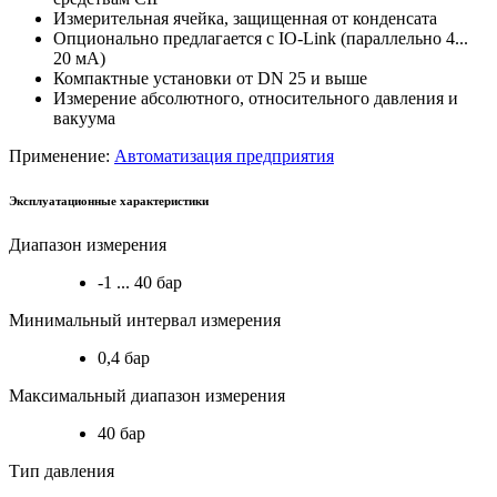
Измерительная ячейка, защищенная от конденсата
Опционально предлагается с IO-Link (параллельно 4...
20 мА)
Компактные установки от DN 25 и выше
Измерение абсолютного, относительного давления и
вакуума
Применение:
Автоматизация предприятия
Эксплуатационные характеристики
Диапазон измерения
-1 ... 40 бар
Минимальный интервал измерения
0,4 бар
Максимальный диапазон измерения
40 бар
Тип давления