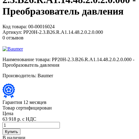
Преобразователь давления
Код товара:
00-00016024
Артикул:
PP20H-2.3.B26.R.A1.14.48.2.0.2.0.000
0 отзывов
Наименование товара:
PP20H-2.3.B26.R.A1.14.48.2.0.2.0.000 -
Преобразователь давления
Производитель:
Baumer
Гарантия 12 месяцев
Товар сертифицирован
Цена
63 918 р.
с НДС
Купить
В наличии