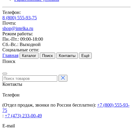
Телефон:
8 (800) 555-93-75
Почта:
shop@intelka.ru
Режим работы:
Пн.-Пт.: 09:00-18:00
Сб.-Вс.: Выходной
Социальные сети:
Главная
Каталог
Поиск
Контакты
Ещё
Поиск
Контакты
Телефон
(Отдел продаж, звонки по России бесплатно):
+7 (800) 555-93-
75
:
+7 (473) 233-00-49
E-mail