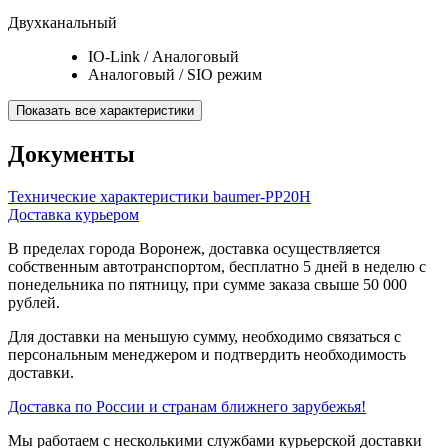
Двухканальный
IO-Link / Аналоговый
Аналоговый / SIO режим
Показать все характеристики
Документы
Технические характеристики baumer-PP20H
Доставка курьером
В пределах города Воронеж, доставка осуществляется
собственным автотранспортом, бесплатно 5 дней в неделю с
понедельника по пятницу, при сумме заказа свыше 50 000
рублей.
Для доставки на меньшую сумму, необходимо связаться с
персональным менеджером и подтвердить необходимость
доставки.
Доставка по России и странам ближнего зарубежья!
Мы работаем с несколькими службами курьерской доставки