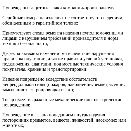
Повреждены защитные знаки компании-производителя;
Серийные номера на изделиях не соответствуют сведениям,
обозначенным в гарантийном талоне;
Присутствуют следы ремонта изделия неуполномоченными
лицами с нарушением требований производителя и норм
техники безопасности;
Дефекты вызваны изменениями вследствие нарушения
правил эксплуатации, а также правил и условий установки,
подключения, адаптации под местные технические условия
покупателя, хранения и транспортировки;
Изделие повреждено вследствие обстоятельств
непреодолимой силы (пожаров, наводнений, землетрясений,
замыкания электропроводки и т.д.);
Товар имеет выраженные механические или электрические
повреждения;
Повреждение вызвано попаданием внутрь изделия
посторонних предметов, веществ, жидкостей, насекомых или
животных;