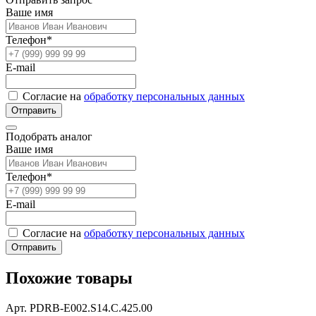
Ваше имя
Телефон*
E-mail
Согласие на
обработку персональных данных
Отправить
Подобрать аналог
Ваше имя
Телефон*
E-mail
Согласие на
обработку персональных данных
Отправить
Похожие товары
Арт. PDRB-E002.S14.C.425.00