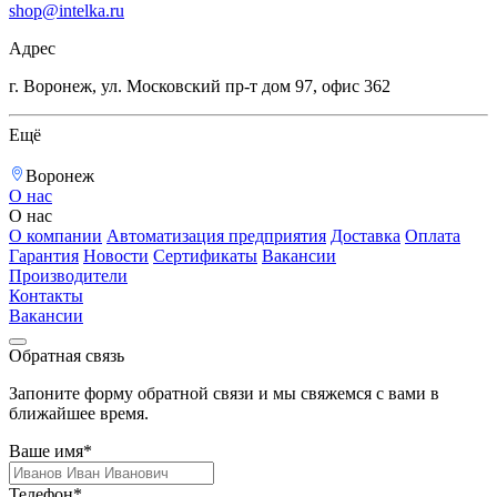
shop@intelka.ru
Адрес
г. Воронеж, ул. Московский пр-т дом 97, офис 362
Ещё
Воронеж
О нас
О нас
О компании
Автоматизация предприятия
Доставка
Оплата
Гарантия
Новости
Сертификаты
Вакансии
Производители
Контакты
Вакансии
Обратная связь
Запоните форму обратной связи и мы свяжемся с вами в
ближайшее время.
Ваше имя*
Телефон*