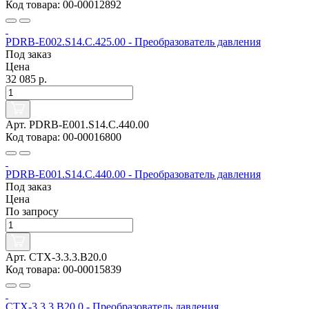
Код товара: 00-00012892
PDRB-E002.S14.C.425.00 - Преобразователь давления
Под заказ
Цена
32 085 р.
Арт. PDRB-E001.S14.C.440.00
Код товара: 00-00016800
PDRB-E001.S14.C.440.00 - Преобразователь давления
Под заказ
Цена
По запросу
Арт. CTX-3.3.3.B20.0
Код товара: 00-00015839
CTX-3.3.3.B20.0 - Преобразователь давления