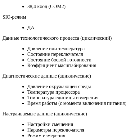
38,4 кбод (COM2)
SIO-режим
ДА
Данные технологического процесса (циклический)
Давление или температура
Состояние переключателя
Состояние боевой готовности
Коэффициент масштабирования
Диагностические данные (ациклические)
Давление окружающей среды
Температура процессора
Температура единицы измерения
Время работы (с момента включения питания)
Настраиваемые данные (ациклические)
Настройки смещения
Параметры переключателя
Режим измерения