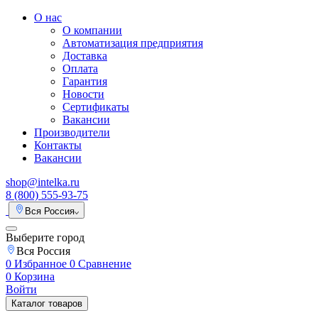
О нас
О компании
Автоматизация предприятия
Доставка
Оплата
Гарантия
Новости
Сертификаты
Вакансии
Производители
Контакты
Вакансии
shop@intelka.ru
8 (800) 555-93-75
Вся Россия
Выберите город
Вся Россия
0
Избранное
0
Сравнение
0
Корзина
Войти
Каталог товаров