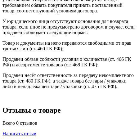
требованием обязать покупателя принять поставленный
товар, соответствующий условиям договора.
У юридического лица отсутствуют основания для возврата
товара, если иное не предусмотрено договором в случае, если
продавец соблюдает следующие нормы:
Товар и документы на него передаются свободными от прав
третьих лиц (ст. 460 ГК РФ);
Продавец обязан соблюсти условия о количестве (ст. 466 ГК
РФ) и ассортименте товаров (ст; 468 ГК РФ);
Продавец несёт ответственность за передачу некомплектного
товара (ст. 480 ГК РФ), а также товара без тары / упаковки
либо в ненадлежащей таре / упаковке (ст. 475 ГК РФ).
Отзывы о товаре
Всего 0 отзывов
Написать отзыв