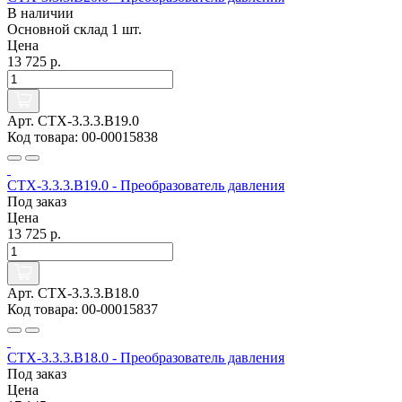
В наличии
Основной склад
1 шт.
Цена
13 725 р.
Арт. CTX-3.3.3.B19.0
Код товара: 00-00015838
CTX-3.3.3.B19.0 - Преобразователь давления
Под заказ
Цена
13 725 р.
Арт. CTX-3.3.3.B18.0
Код товара: 00-00015837
CTX-3.3.3.B18.0 - Преобразователь давления
Под заказ
Цена