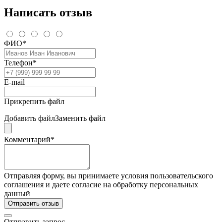
Написать отзыв
ФИО*
Телефон*
E-mail
Прикрепить файл
Добавить файл
Заменить файл
Комментарий*
Отправляя форму, вы принимаете условия пользовательского
соглашения и даете согласие на обработку персональных
данный
Отправить отзыв
Отправить запрос