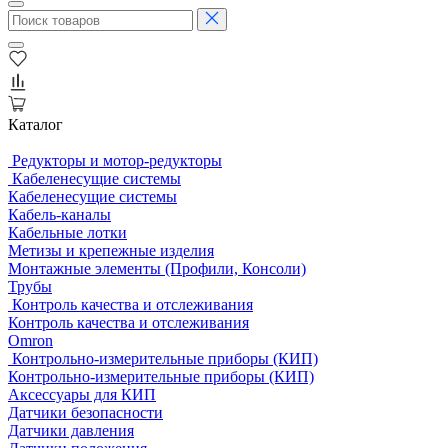
Каталог
Редукторы и мотор-редукторы
Кабеленесущие системы
Кабеленесущие системы
Кабель-каналы
Кабельные лотки
Метизы и крепежные изделия
Монтажные элементы (Профили, Консоли)
Трубы
Контроль качества и отслеживания
Контроль качества и отслеживания
Omron
Контрольно-измерительные приборы (КИП)
Контрольно-измерительные приборы (КИП)
Аксессуары для КИП
Датчики безопасности
Датчики давления