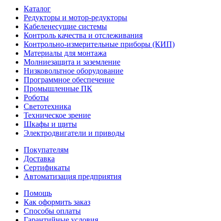
Каталог
Редукторы и мотор-редукторы
Кабеленесущие системы
Контроль качества и отслеживания
Контрольно-измерительные приборы (КИП)
Материалы для монтажа
Молниезащита и заземление
Низковольтное оборудование
Программное обеспечение
Промышленные ПК
Роботы
Светотехника
Техническое зрение
Шкафы и щиты
Электродвигатели и приводы
Покупателям
Доставка
Сертификаты
Автоматизация предприятия
Помощь
Как оформить заказ
Способы оплаты
Гарантийные условия