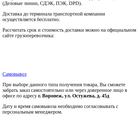
(Деловые линии, СДЭК, ПЭК, DPD).
Доставка до терминала транспортной компании
осуществляется бесплатно.
Рассчитать срок и стоимость доставки можно на официальном
сайте грузоперевозчика:
Самовывоз
При выборе данного типа получения товара, Вы сможете
забрать заказ самостоятельно или через доверенное лицо в
офисе по адресу
г. Воронеж, ул. Остужева, д. 45д
Дату и время самовывоза необходимо согласовывать с
персональным менеджером.