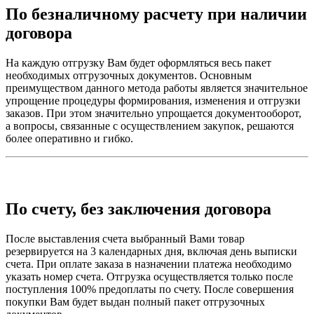
По безналичному расчету при наличии
договора
На каждую отгрузку Вам будет оформляться весь пакет
необходимых отгрузочных документов. Основным
преимуществом данного метода работы является значительное
упрощение процедуры формирования, изменения и отгрузки
заказов. При этом значительно упрощается документооборот,
а вопросы, связанные с осуществлением закупок, решаются
более оперативно и гибко.
По счету, без заключения договора
После выставления счета выбранный Вами товар
резервируется на 3 календарных дня, включая день выписки
счета. При оплате заказа в назначении платежа необходимо
указать номер счета. Отгрузка осуществляется только после
поступления 100% предоплаты по счету. После совершения
покупки Вам будет выдан полный пакет отгрузочных