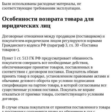
Были использованы расходные материалы, не
соответствующие требованиям эксплуатации.
Особенности возврата товара для
юридических лиц
Договорные отношения между продавцом (поставщиком) и
покупателем-юридическим лицом регулируются нормами
Гражданского кодекса РФ (параграф 3, гл. 30 «Поставка
товаров»).
Пункт 1 ст. 513 ГК РФ предусматривает обязанность
покупателя совершить все необходимые действия,
обеспечивающие принятие товаров, поставленных в
соответствии с договором поставки. Покупатель обязан
принять товар в порядке, установленном правовыми актами и
обычаями делового оборота при условии подписания
спецификации на партию товара, в которой согласованы все
существенные условия поставки. Покупать не вправе
отказаться от приемки товара, соответствующего условиям
договора.
В случае отказа покупателя от принятия поставленного товара
у поставщика сохраняется право на обращение в суд с