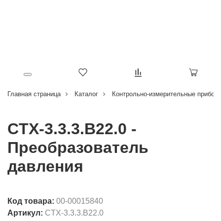
Главная страница
Каталог
Контрольно-измерительные приборы
CTX-3.3.3.B22.0 -
Преобразователь
давления
Код товара:
00-00015840
Артикул:
CTX-3.3.3.B22.0