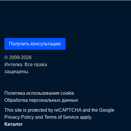
Получить консультацию
© 2009-2026
Интелка. Все права
защищены.
Политика использования сookie
Обработка персональных данных
This site is protected by reCAPTCHA and the Google
Privacy Policy
and
Terms of Service
apply.
Каталог