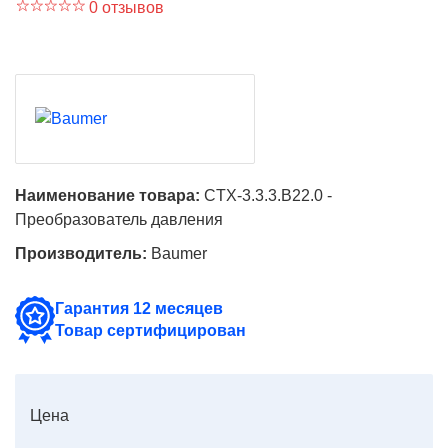
0 отзывов
Наименование товара:
CTX-3.3.3.B22.0 -
Преобразователь давления
Производитель:
Baumer
Гарантия 12 месяцев
Товар сертифицирован
Цена