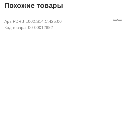
Похожие товары
Арт. PDRB-E002.S14.C.425.00
Код товара: 00-00012892