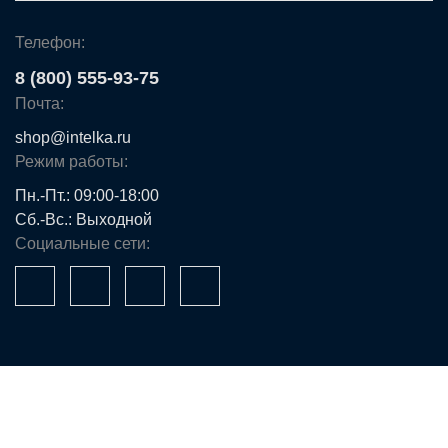
Телефон:
8 (800) 555-93-75
Почта:
shop@intelka.ru
Режим работы:
Пн.-Пт.: 09:00-18:00
Сб.-Вс.: Выходной
Социальные сети:
Ваше имя*