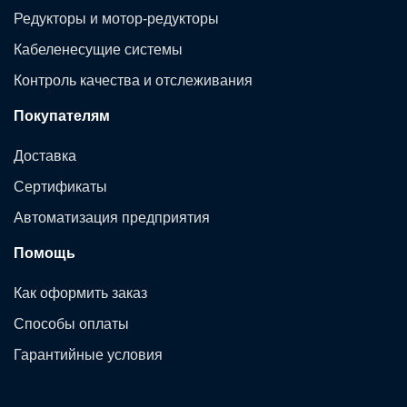
Редукторы и мотор-редукторы
Кабеленесущие системы
Контроль качества и отслеживания
Покупателям
Доставка
Сертификаты
Автоматизация предприятия
Помощь
Как оформить заказ
Способы оплаты
Гарантийные условия