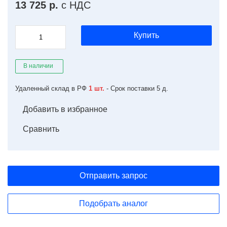
13 725 р.
с НДС
Купить
В наличии
Удаленный склад в РФ
1 шт.
- Срок поставки 5 д.
Добавить в избранное
Сравнить
Отправить запрос
Подобрать аналог