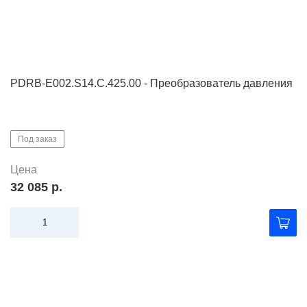
PDRB-E002.S14.C.425.00 - Преобразователь давления
Под заказ
Цена
32 085 р.