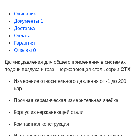
Описание
Документы
1
Доставка
Оплата
Гарантия
Отзывы
0
Датчик давления для общего применения в системах
подачи воздуха и газа - нержавеющая сталь серии
CTX
Измерение относительного давления от -1 до 200
бар
Прочная керамическая измерительная ячейка
Корпус из нержавеющей стали
Компактная конструкция
Измерение относительного давления и вакуума