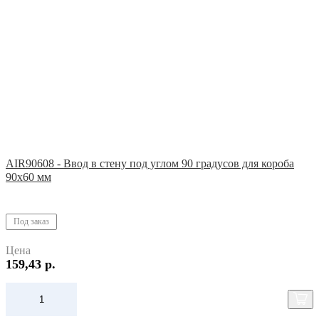
AIR90608 - Ввод в стену под углом 90 градусов для короба
90х60 мм
Под заказ
Цена
159,43 р.