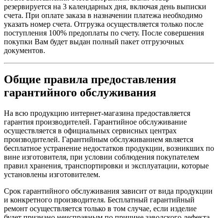
резервируется на 3 календарных дня, включая день выписки
счета. При оплате заказа в назначении платежа необходимо
указать номер счета. Отгрузка осуществляется только после
поступления 100% предоплаты по счету. После совершения
покупки Вам будет выдан полный пакет отгрузочных
документов.
Общие правила предоставления
гарантийного обслуживания
На всю продукцию интернет-магазина предоставляется
гарантия производителей. Гарантийное обслуживание
осуществляется в официальных сервисных центрах
производителей. Гарантийным обслуживанием является
бесплатное устранение недостатков продукции, возникших по
вине изготовителя, при условии соблюдения покупателем
правил хранения, транспортировки и эксплуатации, которые
установлены изготовителем.
Срок гарантийного обслуживания зависит от вида продукции
и конкретного производителя. Бесплатный гарантийный
ремонт осуществляется только в том случае, если изделие
будет признано неисправным по причине заводского дефекта,