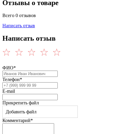
Отзывы о товаре
Всего 0 отзывов
Написать отзыв
Написать отзыв
ФИО*
Телефон*
E-mail
Прикрепить файл
Добавить файл
Комментарий*