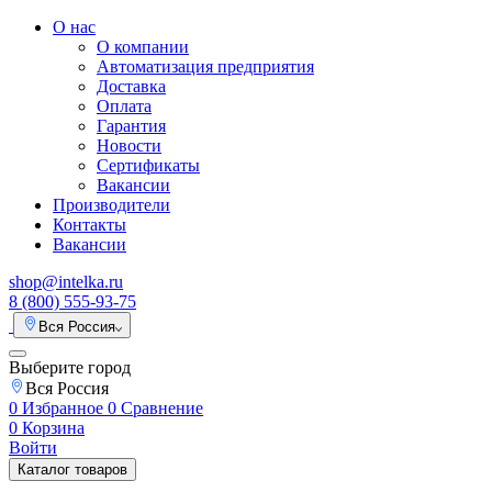
О нас
О компании
Автоматизация предприятия
Доставка
Оплата
Гарантия
Новости
Сертификаты
Вакансии
Производители
Контакты
Вакансии
shop@intelka.ru
8 (800) 555-93-75
Вся Россия
Выберите город
Вся Россия
0
Избранное
0
Сравнение
0
Корзина
Войти
Каталог товаров