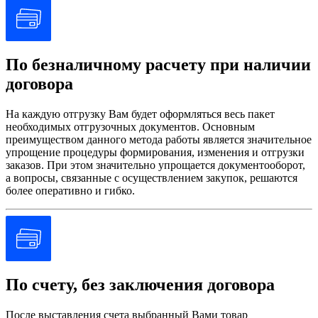
По безналичному расчету при наличии
договора
На каждую отгрузку Вам будет оформляться весь пакет
необходимых отгрузочных документов. Основным
преимуществом данного метода работы является значительное
упрощение процедуры формирования, изменения и отгрузки
заказов. При этом значительно упрощается документооборот,
а вопросы, связанные с осуществлением закупок, решаются
более оперативно и гибко.
По счету, без заключения договора
После выставления счета выбранный Вами товар