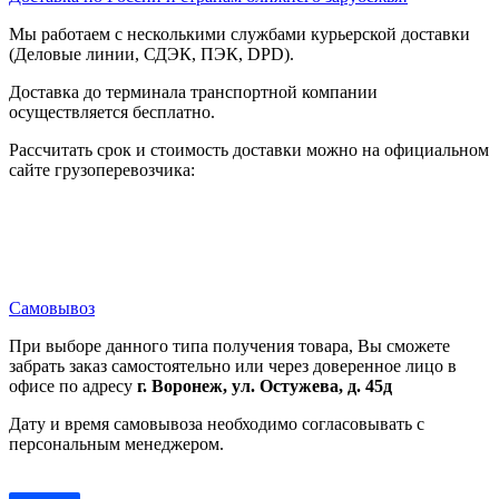
Мы работаем с несколькими службами курьерской доставки
(Деловые линии, СДЭК, ПЭК, DPD).
Доставка до терминала транспортной компании
осуществляется бесплатно.
Рассчитать срок и стоимость доставки можно на официальном
сайте грузоперевозчика:
Самовывоз
При выборе данного типа получения товара, Вы сможете
забрать заказ самостоятельно или через доверенное лицо в
офисе по адресу
г. Воронеж, ул. Остужева, д. 45д
Дату и время самовывоза необходимо согласовывать с
персональным менеджером.