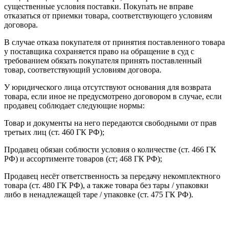
существенные условия поставки. Покупать не вправе
отказаться от приемки товара, соответствующего условиям
договора.
В случае отказа покупателя от принятия поставленного товара
у поставщика сохраняется право на обращение в суд с
требованием обязать покупателя принять поставленный
товар, соответствующий условиям договора.
У юридического лица отсутствуют основания для возврата
товара, если иное не предусмотрено договором в случае, если
продавец соблюдает следующие нормы:
Товар и документы на него передаются свободными от прав
третьих лиц (ст. 460 ГК РФ);
Продавец обязан соблюсти условия о количестве (ст. 466 ГК
РФ) и ассортименте товаров (ст; 468 ГК РФ);
Продавец несёт ответственность за передачу некомплектного
товара (ст. 480 ГК РФ), а также товара без тары / упаковки
либо в ненадлежащей таре / упаковке (ст. 475 ГК РФ).