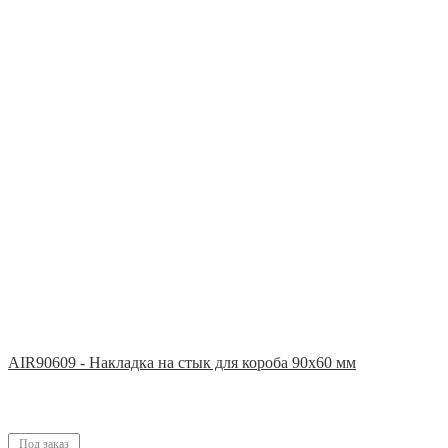
AIR90609 - Накладка на стык для короба 90х60 мм
Под заказ