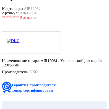
Код товара:
AIR12064
Артикул:
AIR12064
0 отзывов
Наименование товара:
AIR12064 - Угол плоский для короба
120х60 мм
Производитель:
DKC
Гарантия производителя
Товар сертифицирован