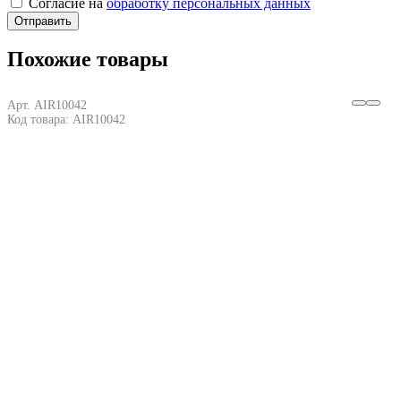
Согласие на
обработку персональных данных
Отправить
Похожие товары
Арт. AIR10042
Код товара: AIR10042