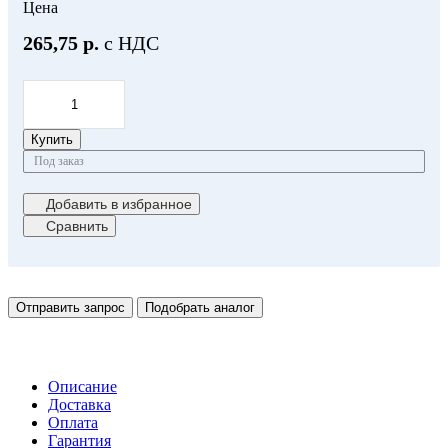
Цена
265,75 р.
с НДС
Купить
Под заказ
Добавить в избранное
Сравнить
Отправить запрос
Подобрать аналог
Описание
Доставка
Оплата
Гарантия