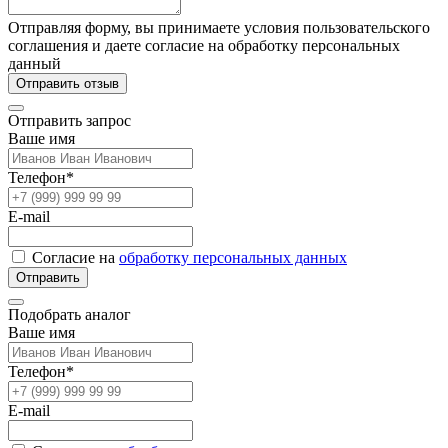
Отправляя форму, вы принимаете условия пользовательского
соглашения и даете согласие на обработку персональных
данный
Отправить отзыв
Отправить запрос
Ваше имя
Телефон*
E-mail
Согласие на
обработку персональных данных
Отправить
Подобрать аналог
Ваше имя
Телефон*
E-mail