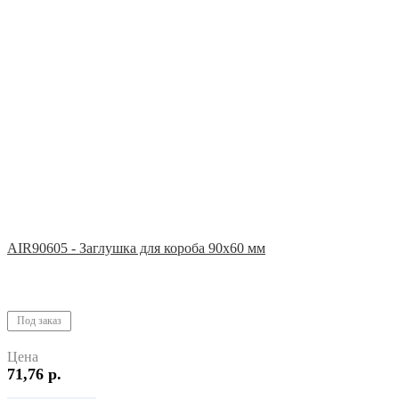
AIR90605 - Заглушка для короба 90х60 мм
Под заказ
Цена
71,76 р.