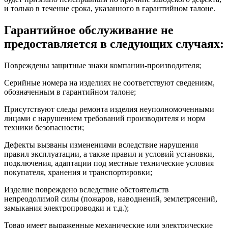
и только в течение срока, указанного в гарантийном талоне.
Гарантийное обслуживание не
предоставляется в следующих случаях:
Повреждены защитные знаки компании-производителя;
Серийные номера на изделиях не соответствуют сведениям,
обозначенным в гарантийном талоне;
Присутствуют следы ремонта изделия неуполномоченными
лицами с нарушением требований производителя и норм
техники безопасности;
Дефекты вызваны изменениями вследствие нарушения
правил эксплуатации, а также правил и условий установки,
подключения, адаптации под местные технические условия
покупателя, хранения и транспортировки;
Изделие повреждено вследствие обстоятельств
непреодолимой силы (пожаров, наводнений, землетрясений,
замыкания электропроводки и т.д.);
Товар имеет выраженные механические или электрические