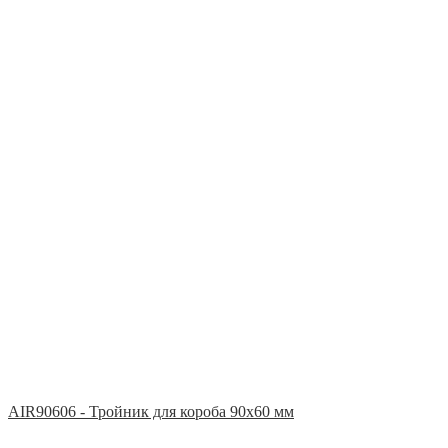
AIR90606 - Тройник для короба 90х60 мм