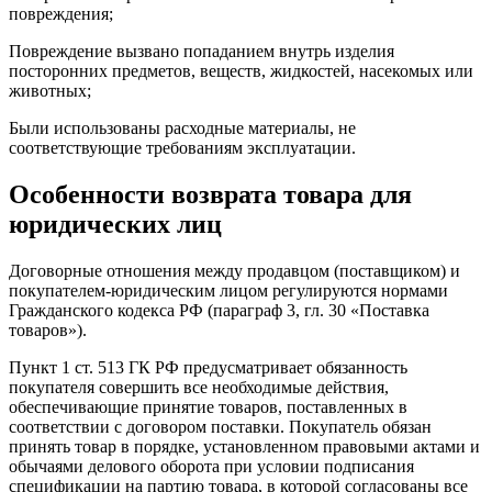
повреждения;
Повреждение вызвано попаданием внутрь изделия
посторонних предметов, веществ, жидкостей, насекомых или
животных;
Были использованы расходные материалы, не
соответствующие требованиям эксплуатации.
Особенности возврата товара для
юридических лиц
Договорные отношения между продавцом (поставщиком) и
покупателем-юридическим лицом регулируются нормами
Гражданского кодекса РФ (параграф 3, гл. 30 «Поставка
товаров»).
Пункт 1 ст. 513 ГК РФ предусматривает обязанность
покупателя совершить все необходимые действия,
обеспечивающие принятие товаров, поставленных в
соответствии с договором поставки. Покупатель обязан
принять товар в порядке, установленном правовыми актами и
обычаями делового оборота при условии подписания
спецификации на партию товара, в которой согласованы все