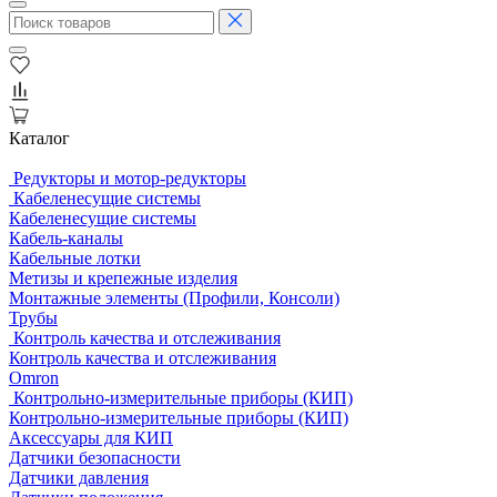
Каталог
Редукторы и мотор-редукторы
Кабеленесущие системы
Кабеленесущие системы
Кабель-каналы
Кабельные лотки
Метизы и крепежные изделия
Монтажные элементы (Профили, Консоли)
Трубы
Контроль качества и отслеживания
Контроль качества и отслеживания
Omron
Контрольно-измерительные приборы (КИП)
Контрольно-измерительные приборы (КИП)
Аксессуары для КИП
Датчики безопасности
Датчики давления