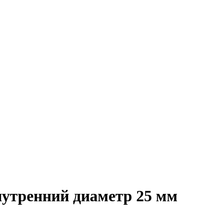
нутренний диаметр 25 мм