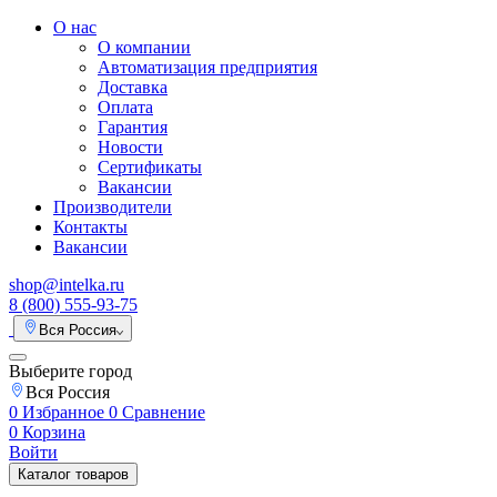
О нас
О компании
Автоматизация предприятия
Доставка
Оплата
Гарантия
Новости
Сертификаты
Вакансии
Производители
Контакты
Вакансии
shop@intelka.ru
8 (800) 555-93-75
Вся Россия
Выберите город
Вся Россия
0
Избранное
0
Сравнение
0
Корзина
Войти
Каталог товаров