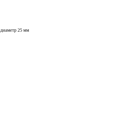
диаметр 25 мм