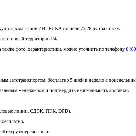
упить в магазине ИНТЕЛКА по цене 75,28 руб за штуку.
ласти и всей территории РФ.
а также фото, характеристики, можно уточнить по телефону
8 (8
ным автотранспортом, бесплатно 5 дней в неделю с понедельника
ональным менеджером и подтвердить необходимость доставки.
Деловые линии, СДЭК, ПЭК, DPD).
 бесплатно.
айте грузоперевозчика: