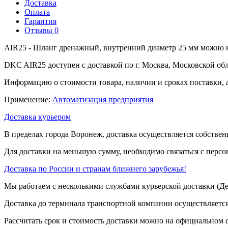
Доставка
Оплата
Гарантия
Отзывы
0
AIR25 - Шланг дренажный, внутренний диаметр 25 мм можно к
DKC AIR25 доступен с доставкой по г. Москва, Московской об
Информацию о стоимости товара, наличии и сроках поставки, 
Применение:
Автоматизация предприятия
Доставка курьером
В пределах города Воронеж, доставка осуществляется собствен
Для доставки на меньшую сумму, необходимо связаться с перс
Доставка по России и странам ближнего зарубежья!
Мы работаем с несколькими службами курьерской доставки (
Доставка до терминала транспортной компании осуществляется
Рассчитать срок и стоимость доставки можно на официальном с