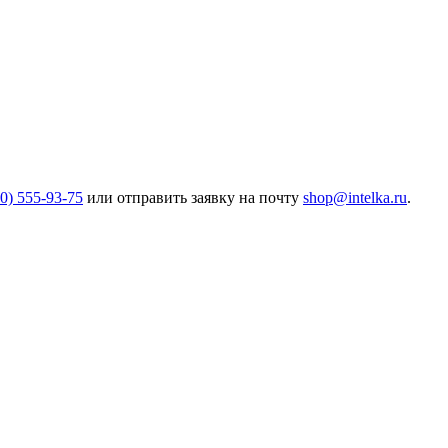
00) 555-93-75
или отправить заявку на почту
shop@intelka.ru
.