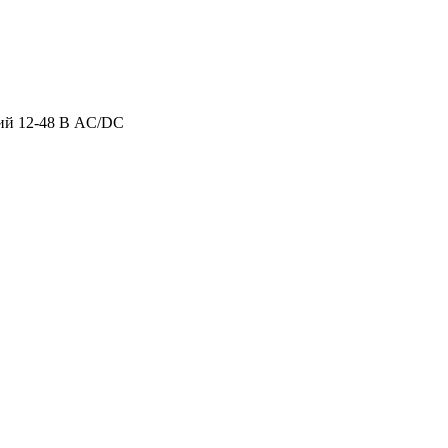
ний 12-48 В AC/DC