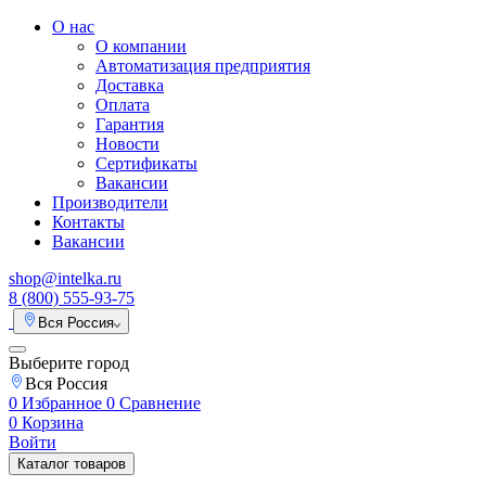
О нас
О компании
Автоматизация предприятия
Доставка
Оплата
Гарантия
Новости
Сертификаты
Вакансии
Производители
Контакты
Вакансии
shop@intelka.ru
8 (800) 555-93-75
Вся Россия
Выберите город
Вся Россия
0
Избранное
0
Сравнение
0
Корзина
Войти
Каталог товаров