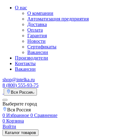
О нас
О компании
Автоматизация предприятия
Доставка
Оплата
Гарантия
Новости
Сертификаты
Вакансии
Производители
Контакты
Вакансии
shop@intelka.ru
8 (800) 555-93-75
Вся Россия
Выберите город
Вся Россия
0
Избранное
0
Сравнение
0
Корзина
Войти
Каталог товаров