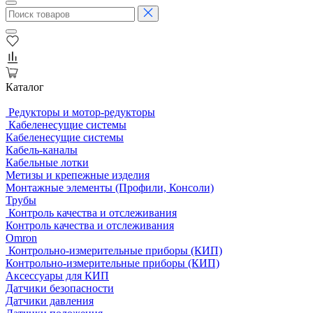
Каталог
Редукторы и мотор-редукторы
Кабеленесущие системы
Кабеленесущие системы
Кабель-каналы
Кабельные лотки
Метизы и крепежные изделия
Монтажные элементы (Профили, Консоли)
Трубы
Контроль качества и отслеживания
Контроль качества и отслеживания
Omron
Контрольно-измерительные приборы (КИП)
Контрольно-измерительные приборы (КИП)
Аксессуары для КИП
Датчики безопасности
Датчики давления