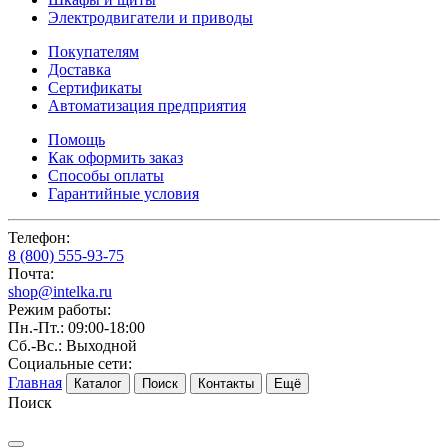
Электродвигатели и приводы
Покупателям
Доставка
Сертификаты
Автоматизация предприятия
Помощь
Как оформить заказ
Способы оплаты
Гарантийные условия
Телефон:
8 (800) 555-93-75
Почта:
shop@intelka.ru
Режим работы:
Пн.-Пт.: 09:00-18:00
Сб.-Вс.: Выходной
Социальные сети:
Главная
Каталог
Поиск
Контакты
Ещё
Поиск