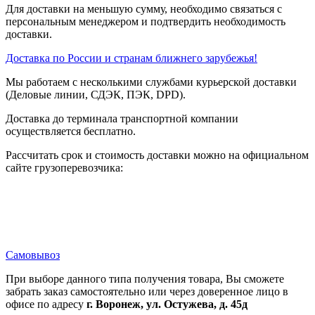
Для доставки на меньшую сумму, необходимо связаться с
персональным менеджером и подтвердить необходимость
доставки.
Доставка по России и странам ближнего зарубежья!
Мы работаем с несколькими службами курьерской доставки
(Деловые линии, СДЭК, ПЭК, DPD).
Доставка до терминала транспортной компании
осуществляется бесплатно.
Рассчитать срок и стоимость доставки можно на официальном
сайте грузоперевозчика:
Самовывоз
При выборе данного типа получения товара, Вы сможете
забрать заказ самостоятельно или через доверенное лицо в
офисе по адресу
г. Воронеж, ул. Остужева, д. 45д