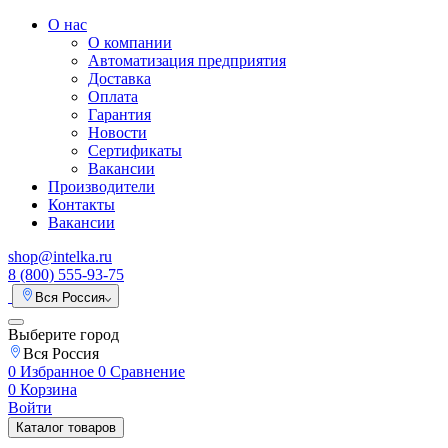
О нас
О компании
Автоматизация предприятия
Доставка
Оплата
Гарантия
Новости
Сертификаты
Вакансии
Производители
Контакты
Вакансии
shop@intelka.ru
8 (800) 555-93-75
Вся Россия
Выберите город
Вся Россия
0
Избранное
0
Сравнение
0
Корзина
Войти
Каталог товаров