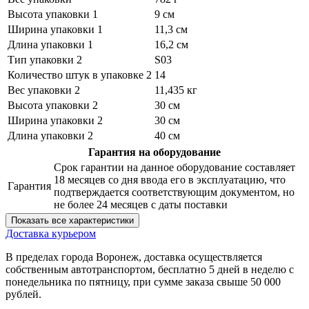
Высота упаковки 1
9 см
Ширина упаковки 1
11,3 см
Длина упаковки 1
16,2 см
Тип упаковки 2
S03
Количество штук в упаковке 2
14
Вес упаковки 2
11,435 кг
Высота упаковки 2
30 см
Ширина упаковки 2
30 см
Длина упаковки 2
40 см
Гарантия на оборудование
Срок гарантии на данное оборудование составляет
18 месяцев со дня ввода его в эксплуатацию, что
Гарантия
подтверждается соответствующим документом, но
не более 24 месяцев с даты поставки
Показать все характеристики
Доставка курьером
В пределах города Воронеж, доставка осуществляется
собственным автотранспортом, бесплатно 5 дней в неделю с
понедельника по пятницу, при сумме заказа свыше 50 000
рублей.