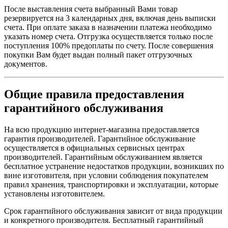
После выставления счета выбранный Вами товар
резервируется на 3 календарных дня, включая день выписки
счета. При оплате заказа в назначении платежа необходимо
указать номер счета. Отгрузка осуществляется только после
поступления 100% предоплаты по счету. После совершения
покупки Вам будет выдан полный пакет отгрузочных
документов.
Общие правила предоставления
гарантийного обслуживания
На всю продукцию интернет-магазина предоставляется
гарантия производителей. Гарантийное обслуживание
осуществляется в официальных сервисных центрах
производителей. Гарантийным обслуживанием является
бесплатное устранение недостатков продукции, возникших по
вине изготовителя, при условии соблюдения покупателем
правил хранения, транспортировки и эксплуатации, которые
установлены изготовителем.
Срок гарантийного обслуживания зависит от вида продукции
и конкретного производителя. Бесплатный гарантийный