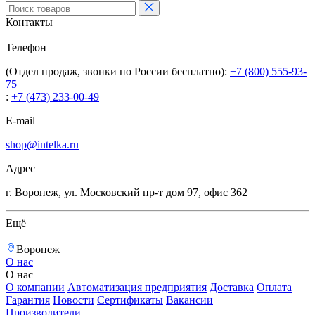
Контакты
Телефон
(Отдел продаж, звонки по России бесплатно):
+7 (800) 555-93-
75
:
+7 (473) 233-00-49
E-mail
shop@intelka.ru
Адрес
г. Воронеж, ул. Московский пр-т дом 97, офис 362
Ещё
Воронеж
О нас
О нас
О компании
Автоматизация предприятия
Доставка
Оплата
Гарантия
Новости
Сертификаты
Вакансии
Производители