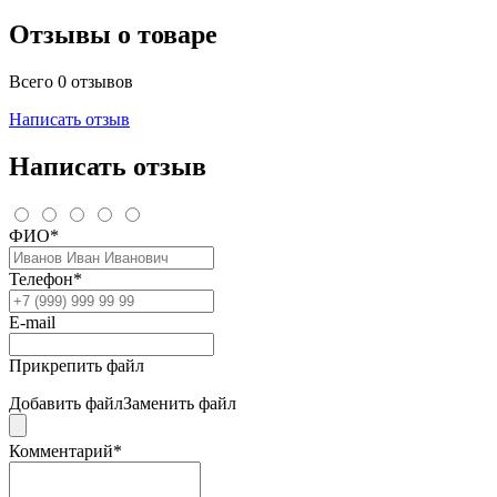
Отзывы о товаре
Всего 0 отзывов
Написать отзыв
Написать отзыв
ФИО*
Телефон*
E-mail
Прикрепить файл
Добавить файл
Заменить файл
Комментарий*