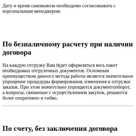
Дату и время самовывоза необходимо согласовывать с
персональным менеджером.
По безналичному расчету при наличии
договора
На каждую отгрузку Вам будет оформляться весь пакет
необходимых отгрузочных документов. Основным
преимуществом данного метода работы является значительное
упрощение процедуры формирования, изменения и отгрузки
заказов. При этом значительно упрощается документооборот,
а вопросы, связанные с осуществлением закупок, решаются
более оперативно и гибко.
По счету, без заключения договора