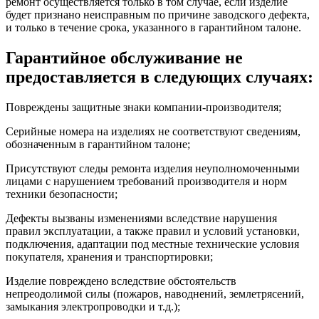
ремонт осуществляется только в том случае, если изделие
будет признано неисправным по причине заводского дефекта,
и только в течение срока, указанного в гарантийном талоне.
Гарантийное обслуживание не
предоставляется в следующих случаях:
Повреждены защитные знаки компании-производителя;
Серийные номера на изделиях не соответствуют сведениям,
обозначенным в гарантийном талоне;
Присутствуют следы ремонта изделия неуполномоченными
лицами с нарушением требований производителя и норм
техники безопасности;
Дефекты вызваны изменениями вследствие нарушения
правил эксплуатации, а также правил и условий установки,
подключения, адаптации под местные технические условия
покупателя, хранения и транспортировки;
Изделие повреждено вследствие обстоятельств
непреодолимой силы (пожаров, наводнений, землетрясений,
замыкания электропроводки и т.д.);