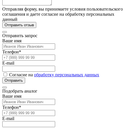
Отправляя форму, вы принимаете условия пользовательского
соглашения и даете согласие на обработку персональных
данный
Отправить отзыв
Отправить запрос
Ваше имя
Телефон*
E-mail
Согласие на
обработку персональных данных
Отправить
Подобрать аналог
Ваше имя
Телефон*
E-mail