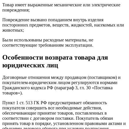
Товар имеет выраженные механические или электрические
повреждения;
Повреждение вызвано попаданием внутрь изделия
посторонних предметов, веществ, жидкостей, насекомых или
животных;
Были использованы расходные материалы, не
соответствующие требованиям эксплуатации.
Особенности возврата товара для
юридических лиц
Договорные отношения между продавцом (поставщиком) и
покупателем-юридическим лицом регулируются нормами
Гражданского кодекса РФ (параграф 3, гл. 30 «Поставка
товаров»).
Пункт 1 ст. 513 ГК РФ предусматривает обязанность
покупателя совершить все необходимые действия,
обеспечивающие принятие товаров, поставленных в
соответствии с договором поставки. Покупатель обязан
принять товар в порядке, установленном правовыми актами и
обычаями делового оборота при условии подписания