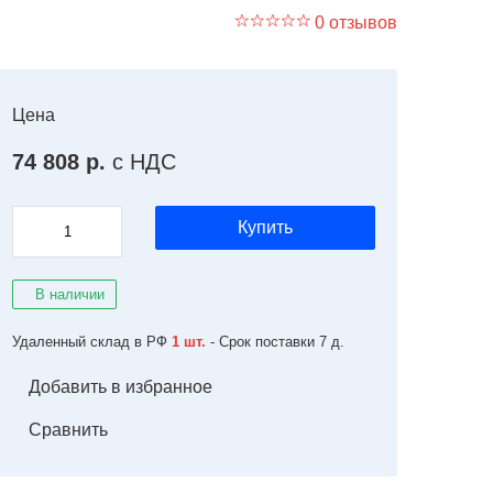
0 отзывов
Цена
74 808 р.
с НДС
Купить
В наличии
Удаленный склад в РФ
1 шт.
- Срок поставки 7 д.
Добавить в избранное
Сравнить