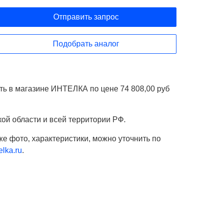
Отправить запрос
Подобрать аналог
ть в магазине ИНТЕЛКА по цене 74 808,00 руб
ской области и всей территории РФ.
же фото, характеристики, можно уточнить по
lka.ru
.