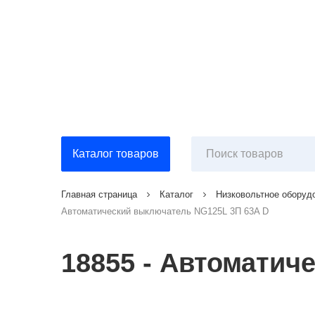
Каталог товаров
Главная страница
Каталог
Низковольтное оборуд
Автоматический выключатель NG125L 3П 63A D
18855 - Автоматич