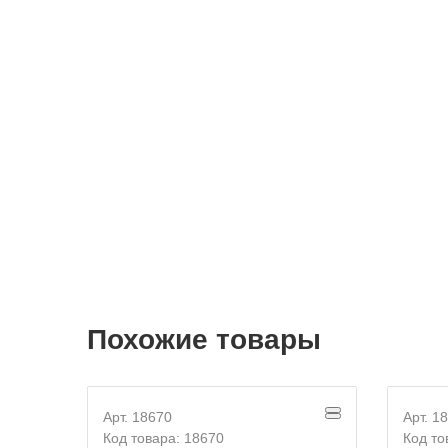
Похожие товары
Арт. 18670
Арт. 1
Код товара: 18670
Код то