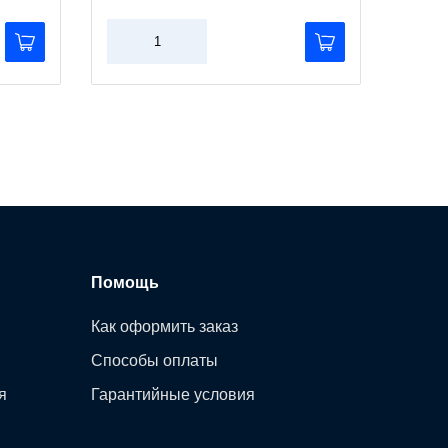
Помощь
Как оформить заказ
Способы оплаты
я
Гарантийные условия