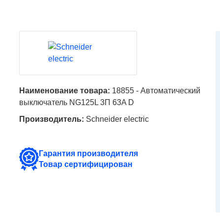
Наименование товара:
18855 - Автоматический
выключатель NG125L 3П 63A D
Производитель:
Schneider electric
Гарантия производителя
Товар сертифицирован