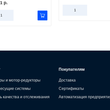
1 р.
г
Покупателям
ры и мотор-редукторы
Доставка
несущие системы
Сертификаты
ь качества и отслеживания
Автоматизация предприяти