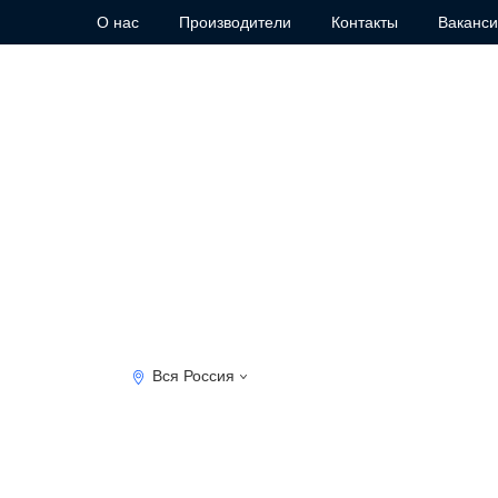
О нас
Производители
Контакты
Ваканс
Вся Россия