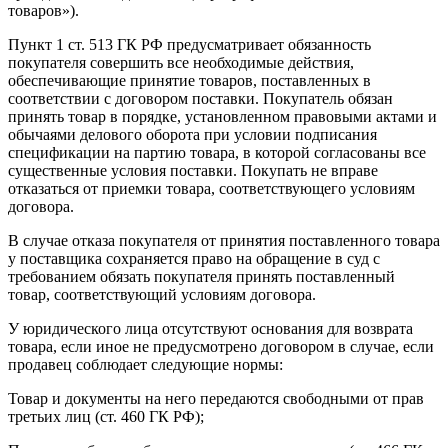
товаров»).
Пункт 1 ст. 513 ГК РФ предусматривает обязанность
покупателя совершить все необходимые действия,
обеспечивающие принятие товаров, поставленных в
соответствии с договором поставки. Покупатель обязан
принять товар в порядке, установленном правовыми актами и
обычаями делового оборота при условии подписания
спецификации на партию товара, в которой согласованы все
существенные условия поставки. Покупать не вправе
отказаться от приемки товара, соответствующего условиям
договора.
В случае отказа покупателя от принятия поставленного товара
у поставщика сохраняется право на обращение в суд с
требованием обязать покупателя принять поставленный
товар, соответствующий условиям договора.
У юридического лица отсутствуют основания для возврата
товара, если иное не предусмотрено договором в случае, если
продавец соблюдает следующие нормы:
Товар и документы на него передаются свободными от прав
третьих лиц (ст. 460 ГК РФ);