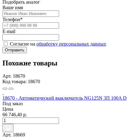
Подобрать аналог
Ваше имя
Телефон*
E-mail
Согласие на
обработку персональных данных
Отправить
Похожие товары
Арт. 18670
Код товара: 18670
18670 - Автоматический выключатель NG125N 3П 100A D
Под заказ
Цена
66 746,40 р.
Арт. 18669