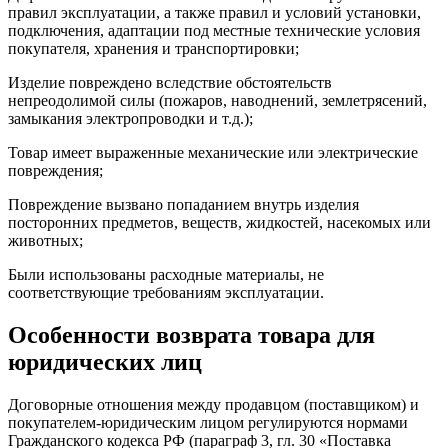
правил эксплуатации, а также правил и условий установки,
подключения, адаптации под местные технические условия
покупателя, хранения и транспортировки;
Изделие повреждено вследствие обстоятельств
непреодолимой силы (пожаров, наводнений, землетрясений,
замыкания электропроводки и т.д.);
Товар имеет выраженные механические или электрические
повреждения;
Повреждение вызвано попаданием внутрь изделия
посторонних предметов, веществ, жидкостей, насекомых или
животных;
Были использованы расходные материалы, не
соответствующие требованиям эксплуатации.
Особенности возврата товара для
юридических лиц
Договорные отношения между продавцом (поставщиком) и
покупателем-юридическим лицом регулируются нормами
Гражданского кодекса РФ (параграф 3, гл. 30 «Поставка