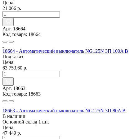
Цена
21 066 р.
Арт. 18664
Код товара: 18664
18664 - Автоматический выключатель NG125N 3П 100A B
Под заказ
Цена
63 753,60 р.
Арт. 18663
Код товара: 18663
18663 - Автоматический выключатель NG125N 3П 80A B
В наличии
Основной склад
1 шт.
Цена
47 449 р.