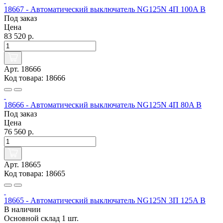
18667 - Автоматический выключатель NG125N 4П 100A B
Под заказ
Цена
83 520 р.
Арт. 18666
Код товара: 18666
18666 - Автоматический выключатель NG125N 4П 80A B
Под заказ
Цена
76 560 р.
Арт. 18665
Код товара: 18665
18665 - Автоматический выключатель NG125N 3П 125A B
В наличии
Основной склад
1 шт.