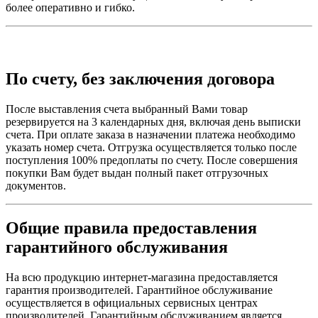
более оперативно и гибко.
По счету, без заключения договора
После выставления счета выбранный Вами товар
резервируется на 3 календарных дня, включая день выписки
счета. При оплате заказа в назначении платежа необходимо
указать номер счета. Отгрузка осуществляется только после
поступления 100% предоплаты по счету. После совершения
покупки Вам будет выдан полный пакет отгрузочных
документов.
Общие правила предоставления
гарантийного обслуживания
На всю продукцию интернет-магазина предоставляется
гарантия производителей. Гарантийное обслуживание
осуществляется в официальных сервисных центрах
производителей. Гарантийным обслуживанием является