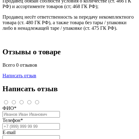
Продавец обязан соблюсти условия о количестве (ст. 466 ГК
РФ) и ассортименте товаров (ст; 468 ГК РФ);
Продавец несёт ответственность за передачу некомплектного
товара (ст. 480 ГК РФ), а также товара без тары / упаковки
либо в ненадлежащей таре / упаковке (ст. 475 ГК РФ).
Отзывы о товаре
Всего 0 отзывов
Написать отзыв
Написать отзыв
ФИО*
Телефон*
E-mail