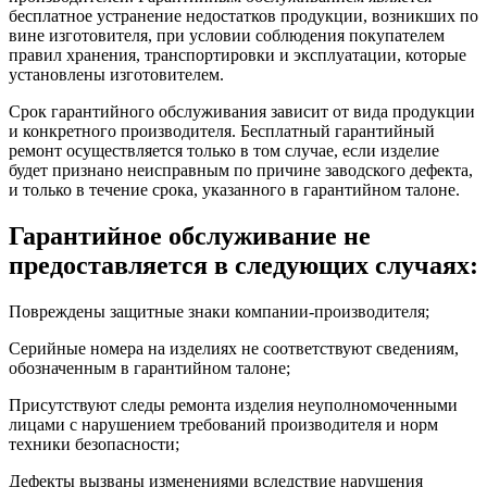
бесплатное устранение недостатков продукции, возникших по
вине изготовителя, при условии соблюдения покупателем
правил хранения, транспортировки и эксплуатации, которые
установлены изготовителем.
Срок гарантийного обслуживания зависит от вида продукции
и конкретного производителя. Бесплатный гарантийный
ремонт осуществляется только в том случае, если изделие
будет признано неисправным по причине заводского дефекта,
и только в течение срока, указанного в гарантийном талоне.
Гарантийное обслуживание не
предоставляется в следующих случаях:
Повреждены защитные знаки компании-производителя;
Серийные номера на изделиях не соответствуют сведениям,
обозначенным в гарантийном талоне;
Присутствуют следы ремонта изделия неуполномоченными
лицами с нарушением требований производителя и норм
техники безопасности;
Дефекты вызваны изменениями вследствие нарушения