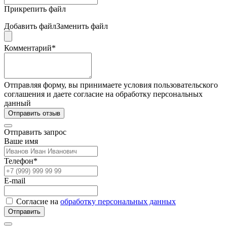
Прикрепить файл
Добавить файл
Заменить файл
Комментарий*
Отправляя форму, вы принимаете условия пользовательского
соглашения и даете согласие на обработку персональных
данный
Отправить отзыв
Отправить запрос
Ваше имя
Телефон*
E-mail
Согласие на
обработку персональных данных
Отправить