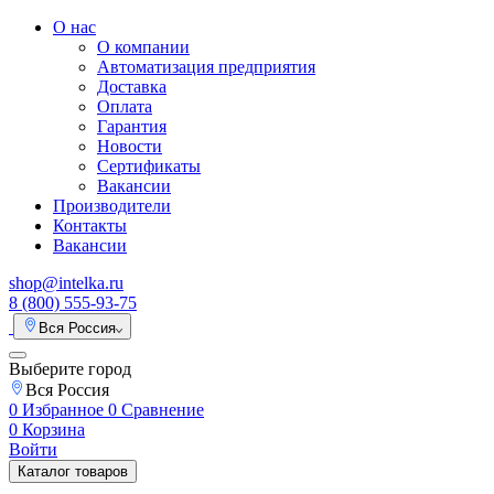
О нас
О компании
Автоматизация предприятия
Доставка
Оплата
Гарантия
Новости
Сертификаты
Вакансии
Производители
Контакты
Вакансии
shop@intelka.ru
8 (800) 555-93-75
Вся Россия
Выберите город
Вся Россия
0
Избранное
0
Сравнение
0
Корзина
Войти
Каталог товаров