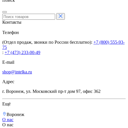
Поиск
Контакты
Телефон
(Отдел продаж, звонки по России бесплатно):
+7 (800) 555-93-
75
:
+7 (473) 233-00-49
E-mail
shop@intelka.ru
Адрес
г. Воронеж, ул. Московский пр-т дом 97, офис 362
Ещё
Воронеж
О нас
О нас