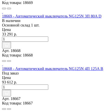
Код товара: 18669
18669 - Автоматический выключатель NG125N 3П 80A D
В наличии
Основной склад
1 шт.
Цена
33 291 р.
Арт. 18668
Код товара: 18668
18668 - Автоматический выключатель NG125N 4П 125A B
Под заказ
Цена
93 612 р.
Арт. 18667
Код товара: 18667