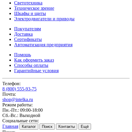
Светотехника
Техническое зрение
Шкафы и щиты
Электродвигатели и приводы
Покупателям
Доставка
Сертификаты
Автоматизация предприятия
Помощь
Как оформить заказ
Способы оплаты
Гарантийные условия
Телефон:
8 (800) 555-93-75
Почта:
shop@intelka.ru
Режим работы:
Пн.-Пт.: 09:00-18:00
Сб.-Вс.: Выходной
Социальные сети:
Главная
Каталог
Поиск
Контакты
Ещё