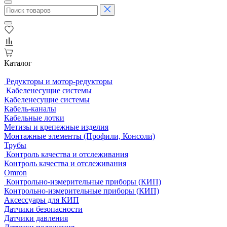
Каталог
Редукторы и мотор-редукторы
Кабеленесущие системы
Кабеленесущие системы
Кабель-каналы
Кабельные лотки
Метизы и крепежные изделия
Монтажные элементы (Профили, Консоли)
Трубы
Контроль качества и отслеживания
Контроль качества и отслеживания
Omron
Контрольно-измерительные приборы (КИП)
Контрольно-измерительные приборы (КИП)
Аксессуары для КИП
Датчики безопасности
Датчики давления