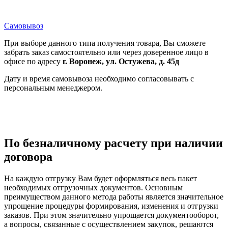
Самовывоз
При выборе данного типа получения товара, Вы сможете
забрать заказ самостоятельно или через доверенное лицо в
офисе по адресу
г. Воронеж, ул. Остужева, д. 45д
Дату и время самовывоза необходимо согласовывать с
персональным менеджером.
По безналичному расчету при наличии
договора
На каждую отгрузку Вам будет оформляться весь пакет
необходимых отгрузочных документов. Основным
преимуществом данного метода работы является значительное
упрощение процедуры формирования, изменения и отгрузки
заказов. При этом значительно упрощается документооборот,
а вопросы, связанные с осуществлением закупок, решаются