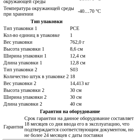
окружающей среды
Температура окружающей среды
-40…70 °C
при хранении
Тип упаковки
Тип упаковки 1
PCE
Кол-во единиц в упаковке
1
Вес упаковки
762,0 г
Высота упаковки 1
8,6 см
Ширина упаковки 1
12,4 см
Длина упаковки 1
12,8 см
Тип упаковки 2
S03
Количество штук в упаковке 2
18
Вес упаковки 2
14,413 кг
Высота упаковки 2
30 см
Ширина упаковки 2
30 см
Длина упаковки 2
40 см
Гарантия на оборудование
Срок гарантии на данное оборудование составляет
18 месяцев со дня ввода его в эксплуатацию, что
Гарантия
подтверждается соответствующим документом, но
не более 24 месяцев с даты поставки