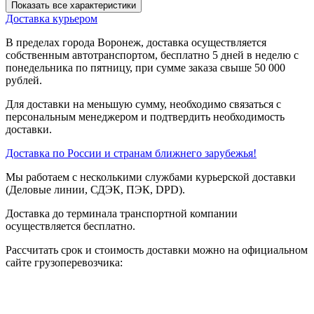
Показать все характеристики
Доставка курьером
В пределах города Воронеж, доставка осуществляется
собственным автотранспортом, бесплатно 5 дней в неделю с
понедельника по пятницу, при сумме заказа свыше 50 000
рублей.
Для доставки на меньшую сумму, необходимо связаться с
персональным менеджером и подтвердить необходимость
доставки.
Доставка по России и странам ближнего зарубежья!
Мы работаем с несколькими службами курьерской доставки
(Деловые линии, СДЭК, ПЭК, DPD).
Доставка до терминала транспортной компании
осуществляется бесплатно.
Рассчитать срок и стоимость доставки можно на официальном
сайте грузоперевозчика: