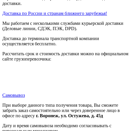
доставки.
Доставка по России и странам ближнего зарубежья!
Мы работаем с несколькими службами курьерской доставки
(Деловые линии, СДЭК, ПЭК, DPD).
Доставка до терминала транспортной компании
осуществляется бесплатно.
Рассчитать срок и стоимость доставки можно на официальном
сайте грузоперевозчика:
Самовывоз
При выборе данного типа получения товара, Вы сможете
забрать заказ самостоятельно или через доверенное лицо в
офисе по адресу
г. Воронеж, ул. Остужева, д. 45д
Дату и время самовывоза необходимо согласовывать с
персональным менеджером.