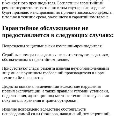
и конкретного производителя. Бесплатный гарантийный
ремонт осуществляется только в том случае, если изделие
будет признано неисправным по причине заводского дефекта,
и только в течение срока, указанного в гарантийном талоне.
Гарантийное обслуживание не
предоставляется в следующих случаях:
Повреждены защитные знаки компании-производителя;
Серийные номера на изделиях не соответствуют сведениям,
обозначенным в гарантийном талоне;
Присутствуют следы ремонта изделия неуполномоченными
лицами с нарушением требований производителя и норм
техники безопасности;
Дефекты вызваны изменениями вследствие нарушения
правил эксплуатации, а также правил и условий установки,
подключения, адаптации под местные технические условия
покупателя, хранения и транспортировки;
Изделие повреждено вследствие обстоятельств
непреодолимой силы (пожаров, наводнений, землетрясений,