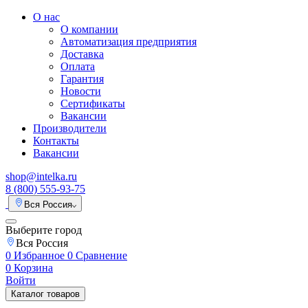
О нас
О компании
Автоматизация предприятия
Доставка
Оплата
Гарантия
Новости
Сертификаты
Вакансии
Производители
Контакты
Вакансии
shop@intelka.ru
8 (800) 555-93-75
Вся Россия
Выберите город
Вся Россия
0
Избранное
0
Сравнение
0
Корзина
Войти
Каталог товаров