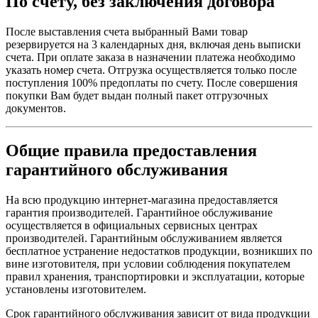
По счету, без заключения договора
После выставления счета выбранный Вами товар
резервируется на 3 календарных дня, включая день выписки
счета. При оплате заказа в назначении платежа необходимо
указать номер счета. Отгрузка осуществляется только после
поступления 100% предоплаты по счету. После совершения
покупки Вам будет выдан полный пакет отгрузочных
документов.
Общие правила предоставления
гарантийного обслуживания
На всю продукцию интернет-магазина предоставляется
гарантия производителей. Гарантийное обслуживание
осуществляется в официальных сервисных центрах
производителей. Гарантийным обслуживанием является
бесплатное устранение недостатков продукции, возникших по
вине изготовителя, при условии соблюдения покупателем
правил хранения, транспортировки и эксплуатации, которые
установлены изготовителем.
Срок гарантийного обслуживания зависит от вида продукции