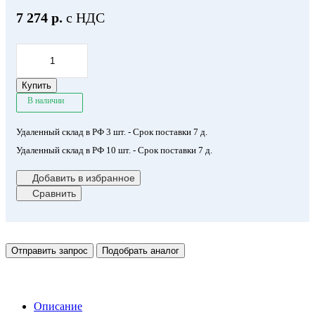
7 274 р.
с НДС
Купить
В наличии
Удаленный склад в РФ
3 шт.
- Срок поставки 7 д.
Удаленный склад в РФ
10 шт.
- Срок поставки 7 д.
Добавить в избранное
Сравнить
Отправить запрос
Подобрать аналог
Описание