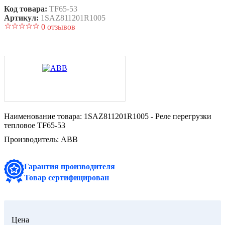
Код товара:
TF65-53
Артикул:
1SAZ811201R1005
0 отзывов
Наименование товара:
1SAZ811201R1005 - Реле перегрузки
тепловое TF65-53
Производитель:
ABB
Гарантия производителя
Товар сертифицирован
Цена