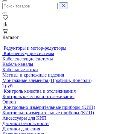
Каталог
Редукторы и мотор-редукторы
Кабеленесущие системы
Кабеленесущие системы
Кабель-каналы
Кабельные лотки
Метизы и крепежные изделия
Монтажные элементы (Профили, Консоли)
Трубы
Контроль качества и отслеживания
Контроль качества и отслеживания
Omron
Контрольно-измерительные приборы (КИП)
Контрольно-измерительные приборы (КИП)
Аксессуары для КИП
Датчики безопасности
Датчики давления