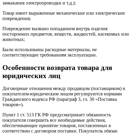
замыкания электропроводки и т.д.);
Товар имеет выраженные механические или электрические
повреждения;
Повреждение вызвано попаданием внутрь изделия
посторонних предметов, веществ, жидкостей, насекомых или
животных;
Были использованы расходные материалы, не
соответствующие требованиям эксплуатации.
Особенности возврата товара для
юридических лиц
Договорные отношения между продавцом (поставщиком) и
покупателем-юридическим лицом регулируются нормами
Гражданского кодекса РФ (параграф 3, гл. 30 «Поставка
товаров»).
Пункт 1 ст. 513 ГК РФ предусматривает обязанность
покупателя совершить все необходимые действия,
обеспечивающие принятие товаров, поставленных в
соответствии с договором поставки. Покупатель обязан