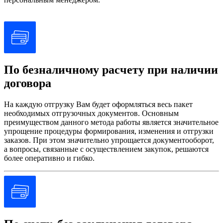
По безналичному расчету при наличии
договора
На каждую отгрузку Вам будет оформляться весь пакет
необходимых отгрузочных документов. Основным
преимуществом данного метода работы является значительное
упрощение процедуры формирования, изменения и отгрузки
заказов. При этом значительно упрощается документооборот,
а вопросы, связанные с осуществлением закупок, решаются
более оперативно и гибко.