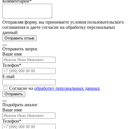
Комментарий*
Отправляя форму, вы принимаете условия пользовательского
соглашения и даете согласие на обработку персональных
данный
Отправить отзыв
Отправить запрос
Ваше имя
Телефон*
E-mail
Согласие на
обработку персональных данных
Отправить
Подобрать аналог
Ваше имя
Телефон*