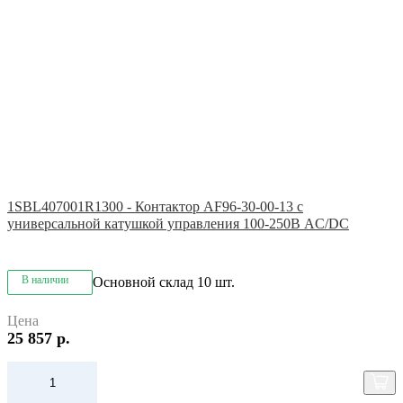
1SBL407001R1300 - Контактор AF96-30-00-13 с
универсальной катушкой управления 100-250В AC/DC
В наличии
Основной склад
10 шт.
Цена
25 857 р.