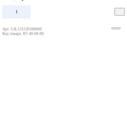
Арт. GJL1311201R8000
Код товара: B7-40-00-80