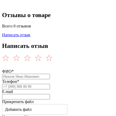
Отзывы о товаре
Всего 0 отзывов
Написать отзыв
Написать отзыв
ФИО*
Телефон*
E-mail
Прикрепить файл
Добавить файл