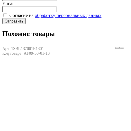
E-mail
Согласие на
обработку персональных данных
Отправить
Похожие товары
Арт. 1SBL137001R1301
Код товара: AF09-30-01-13