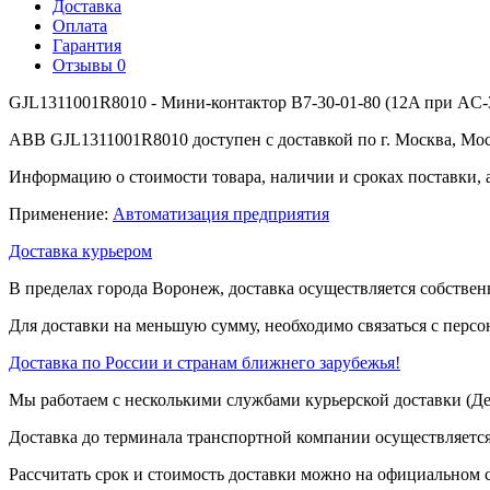
Доставка
Оплата
Гарантия
Отзывы
0
GJL1311001R8010 - Мини-контактор B7-30-01-80 (12A при AC-3
ABB GJL1311001R8010 доступен с доставкой по г. Москва, Мос
Информацию о стоимости товара, наличии и сроках поставки, 
Применение:
Автоматизация предприятия
Доставка курьером
В пределах города Воронеж, доставка осуществляется собствен
Для доставки на меньшую сумму, необходимо связаться с перс
Доставка по России и странам ближнего зарубежья!
Мы работаем с несколькими службами курьерской доставки (
Доставка до терминала транспортной компании осуществляется
Рассчитать срок и стоимость доставки можно на официальном с