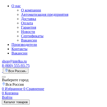
О нас
О компании
Автоматизация предприятия
Доставка
Оплата
Гарантия
Новости
Сертификаты
Вакансии
Производители
Контакты
Вакансии
shop@intelka.ru
8 (800) 555-93-75
Вся Россия
Выберите город
Вся Россия
0
Избранное
0
Сравнение
0
Корзина
Войти
Каталог товаров