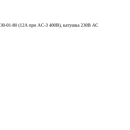
30-01-80 (12A при AC-3 400В), катушка 230В АС