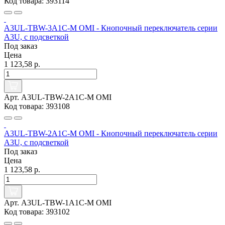
Код товара: 393114
A3UL-TBW-3A1C-M OMI - Кнопочный переключатель серии
A3U, с подсветкой
Под заказ
Цена
1 123,58 р.
Арт. A3UL-TBW-2A1C-M OMI
Код товара: 393108
A3UL-TBW-2A1C-M OMI - Кнопочный переключатель серии
A3U, с подсветкой
Под заказ
Цена
1 123,58 р.
Арт. A3UL-TBW-1A1C-M OMI
Код товара: 393102