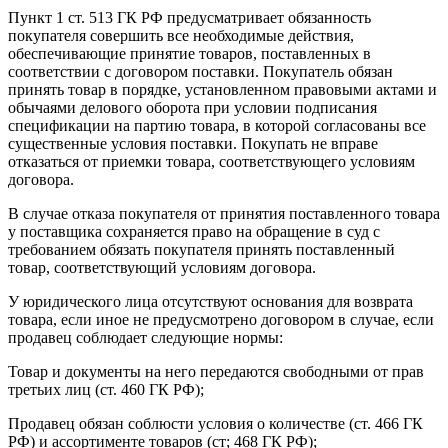
Пункт 1 ст. 513 ГК РФ предусматривает обязанность
покупателя совершить все необходимые действия,
обеспечивающие принятие товаров, поставленных в
соответствии с договором поставки. Покупатель обязан
принять товар в порядке, установленном правовыми актами и
обычаями делового оборота при условии подписания
спецификации на партию товара, в которой согласованы все
существенные условия поставки. Покупать не вправе
отказаться от приемки товара, соответствующего условиям
договора.
В случае отказа покупателя от принятия поставленного товара
у поставщика сохраняется право на обращение в суд с
требованием обязать покупателя принять поставленный
товар, соответствующий условиям договора.
У юридического лица отсутствуют основания для возврата
товара, если иное не предусмотрено договором в случае, если
продавец соблюдает следующие нормы:
Товар и документы на него передаются свободными от прав
третьих лиц (ст. 460 ГК РФ);
Продавец обязан соблюсти условия о количестве (ст. 466 ГК
РФ) и ассортименте товаров (ст; 468 ГК РФ);