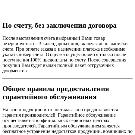
По счету, без заключения договора
После выставления счета выбранный Вами товар
резервируется на 3 календарных дня, включая день выписки
счета. При оплате заказа в назначении платежа необходимо
указать номер счета. Отгрузка осуществляется только после
поступления 100% предоплаты по счету. После совершения
покупки Вам будет выдан полный пакет отгрузочных
документов.
Общие правила предоставления
гарантийного обслуживания
На всю продукцию интернет-магазина предоставляется
гарантия производителей. Гарантийное обслуживание
осуществляется в официальных сервисных центрах
производителей. Гарантийным обслуживанием является
бесплатное устранение недостатков продукции, возникших по