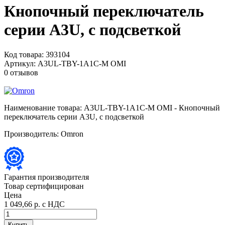
Кнопочный переключатель
серии A3U, с подсветкой
Код товара:
393104
Артикул:
A3UL-TBY-1A1C-M OMI
0 отзывов
Наименование товара:
A3UL-TBY-1A1C-M OMI - Кнопочный
переключатель серии A3U, с подсветкой
Производитель:
Omron
Гарантия производителя
Товар сертифицирован
Цена
1 049,66 р.
с НДС
Купить