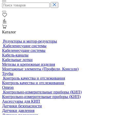
Каталог
Редукторы и мотор-редукторы
Кабеленесущие системы
Кабеленесущие системы
Кабель-каналы
Кабельные лотки
Метизы и крепежные изделия
Монтажные элементы (Профили, Консоли)
Трубы
Контроль качества и отслеживания
Контроль качества и отслеживания
Omron
Контрольно-измерительные приборы (КИП)
Контрольно-измерительные приборы (КИП)
Аксессуары для КИП
Датчики безопасности
Датчики давления