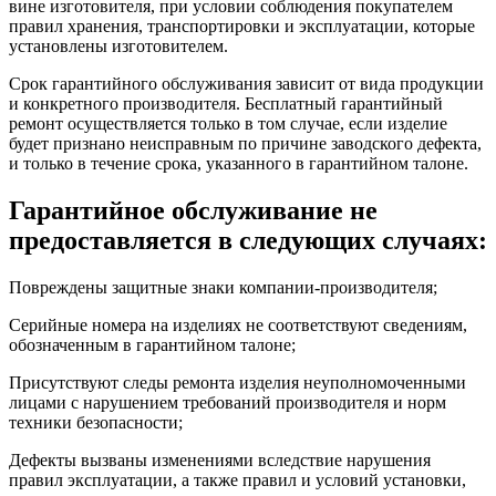
вине изготовителя, при условии соблюдения покупателем
правил хранения, транспортировки и эксплуатации, которые
установлены изготовителем.
Срок гарантийного обслуживания зависит от вида продукции
и конкретного производителя. Бесплатный гарантийный
ремонт осуществляется только в том случае, если изделие
будет признано неисправным по причине заводского дефекта,
и только в течение срока, указанного в гарантийном талоне.
Гарантийное обслуживание не
предоставляется в следующих случаях:
Повреждены защитные знаки компании-производителя;
Серийные номера на изделиях не соответствуют сведениям,
обозначенным в гарантийном талоне;
Присутствуют следы ремонта изделия неуполномоченными
лицами с нарушением требований производителя и норм
техники безопасности;
Дефекты вызваны изменениями вследствие нарушения
правил эксплуатации, а также правил и условий установки,