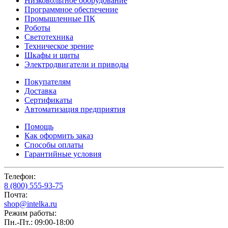
Низковольтное оборудование
Программное обеспечение
Промышленные ПК
Роботы
Светотехника
Техническое зрение
Шкафы и щиты
Электродвигатели и приводы
Покупателям
Доставка
Сертификаты
Автоматизация предприятия
Помощь
Как оформить заказ
Способы оплаты
Гарантийные условия
Телефон:
8 (800) 555-93-75
Почта:
shop@intelka.ru
Режим работы:
Пн.-Пт.: 09:00-18:00