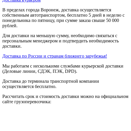
В пределах города Воронеж, доставка осуществляется
собственным автотранспортом, бесплатно 5 дней в неделю с
понедельника по пятницу, при сумме заказа свыше 50 000
рублей.
Для доставки на меньшую сумму, необходимо связаться с
персональным менеджером и подтвердить необходимость
доставки.
Доставка по России и странам ближнего зарубежья!
Мы работаем с несколькими службами курьерской доставки
(Деловые линии, СДЭК, ПЭК, DPD).
Доставка до терминала транспортной компании
осуществляется бесплатно.
Рассчитать срок и стоимость доставки можно на официальном
сайте грузоперевозчика: