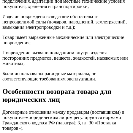
подключения, адаптации под местные технические условия
покупателя, хранения и транспортировки;
Изделие повреждено вследствие обстоятельств
непреодолимой силы (пожаров, наводнений, землетрясений,
замыкания электропроводки и т.д.);
Товар имеет выраженные механические или электрические
повреждения;
Повреждение вызвано попаданием внутрь изделия
посторонних предметов, веществ, жидкостей, насекомых или
животных;
Были использованы расходные материалы, не
соответствующие требованиям эксплуатации.
Особенности возврата товара для
юридических лиц
Договорные отношения между продавцом (поставщиком) и
покупателем-юридическим лицом регулируются нормами
Гражданского кодекса РФ (параграф 3, гл. 30 «Поставка
товаров»).