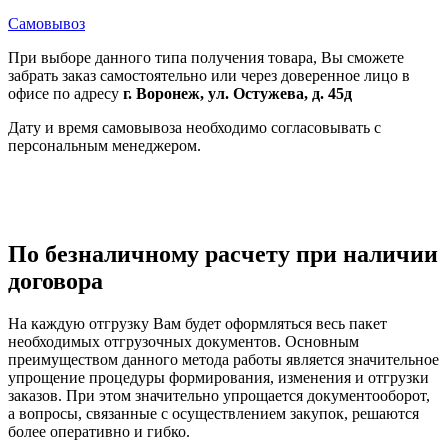
Самовывоз
При выборе данного типа получения товара, Вы сможете
забрать заказ самостоятельно или через доверенное лицо в
офисе по адресу
г. Воронеж, ул. Остужева, д. 45д
Дату и время самовывоза необходимо согласовывать с
персональным менеджером.
По безналичному расчету при наличии
договора
На каждую отгрузку Вам будет оформляться весь пакет
необходимых отгрузочных документов. Основным
преимуществом данного метода работы является значительное
упрощение процедуры формирования, изменения и отгрузки
заказов. При этом значительно упрощается документооборот,
а вопросы, связанные с осуществлением закупок, решаются
более оперативно и гибко.