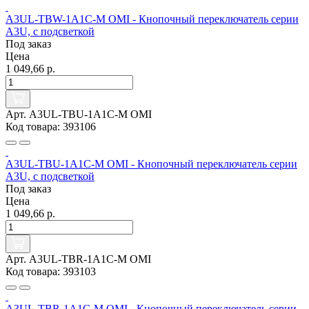
A3UL-TBW-1A1C-M OMI - Кнопочный переключатель серии
A3U, с подсветкой
Под заказ
Цена
1 049,66 р.
Арт. A3UL-TBU-1A1C-M OMI
Код товара: 393106
A3UL-TBU-1A1C-M OMI - Кнопочный переключатель серии
A3U, с подсветкой
Под заказ
Цена
1 049,66 р.
Арт. A3UL-TBR-1A1C-M OMI
Код товара: 393103
A3UL-TBR-1A1C-M OMI - Кнопочный переключатель серии