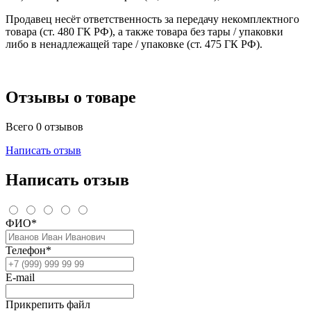
Продавец несёт ответственность за передачу некомплектного
товара (ст. 480 ГК РФ), а также товара без тары / упаковки
либо в ненадлежащей таре / упаковке (ст. 475 ГК РФ).
Отзывы о товаре
Всего 0 отзывов
Написать отзыв
Написать отзыв
ФИО*
Телефон*
E-mail
Прикрепить файл