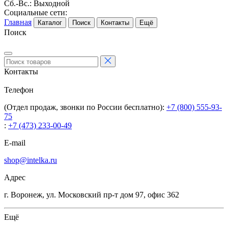
Сб.-Вс.: Выходной
Социальные сети:
Главная
Каталог
Поиск
Контакты
Ещё
Поиск
Контакты
Телефон
(Отдел продаж, звонки по России бесплатно):
+7 (800) 555-93-
75
:
+7 (473) 233-00-49
E-mail
shop@intelka.ru
Адрес
г. Воронеж, ул. Московский пр-т дом 97, офис 362
Ещё