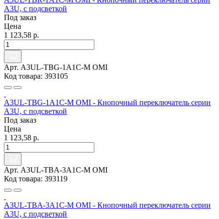
A3U, с подсветкой
Под заказ
Цена
1 123,58 р.
Арт. A3UL-TBG-1A1C-M OMI
Код товара: 393105
A3UL-TBG-1A1C-M OMI - Кнопочный переключатель серии
A3U, с подсветкой
Под заказ
Цена
1 123,58 р.
Арт. A3UL-TBA-3A1C-M OMI
Код товара: 393119
A3UL-TBA-3A1C-M OMI - Кнопочный переключатель серии
A3U, с подсветкой