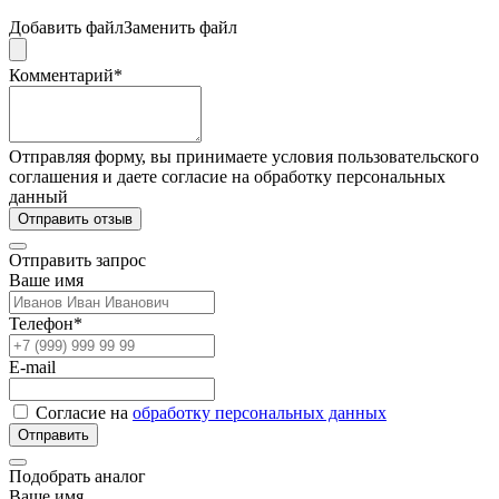
Добавить файл
Заменить файл
Комментарий*
Отправляя форму, вы принимаете условия пользовательского
соглашения и даете согласие на обработку персональных
данный
Отправить отзыв
Отправить запрос
Ваше имя
Телефон*
E-mail
Согласие на
обработку персональных данных
Отправить
Подобрать аналог
Ваше имя