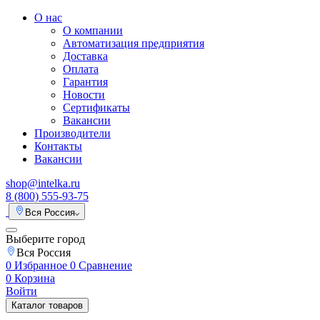
О нас
О компании
Автоматизация предприятия
Доставка
Оплата
Гарантия
Новости
Сертификаты
Вакансии
Производители
Контакты
Вакансии
shop@intelka.ru
8 (800) 555-93-75
Вся Россия
Выберите город
Вся Россия
0
Избранное
0
Сравнение
0
Корзина
Войти
Каталог товаров